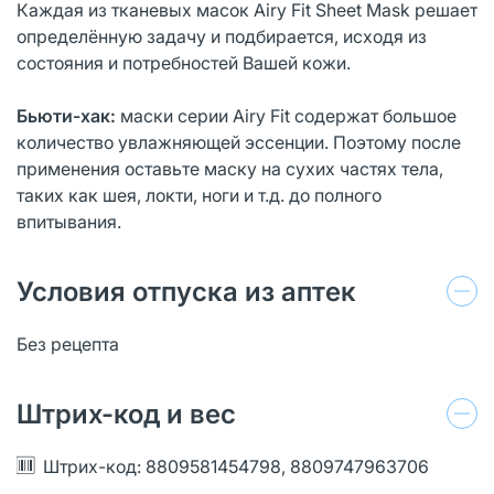
Каждая из тканевых масок Airy Fit Sheet Mask решает
определённую задачу и подбирается, исходя из
состояния и потребностей Вашей кожи.
Бьюти-хак:
маски серии Airy Fit содержат большое
количество увлажняющей эссенции. Поэтому после
применения оставьте маску на сухих частях тела,
таких как шея, локти, ноги и т.д. до полного
впитывания.
Условия отпуска из аптек
Без рецепта
Штрих-код и вес
Штрих-код: 8809581454798, 8809747963706