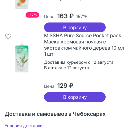
163 ₽
−17%
197 ₽
Цена
В корзину
MISSHA Pure Source Pocket pack
Маска кремовая ночная с
экстрактом чайного дерева 10 мл
1 шт
Доставим курьером с 12 августа
В аптеку с 12 августа
129 ₽
Цена
В корзину
Доставка и самовывоз в Чебоксарах
Условия доставки