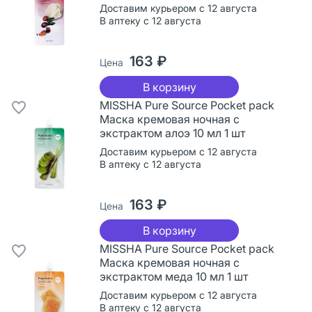
Доставим курьером с 12 августа
В аптеку с 12 августа
163 ₽
Цена
В корзину
MISSHA Pure Source Pocket pack
Маска кремовая ночная с
экстрактом алоэ 10 мл 1 шт
Доставим курьером с 12 августа
В аптеку с 12 августа
163 ₽
Цена
В корзину
MISSHA Pure Source Pocket pack
Маска кремовая ночная с
экстрактом меда 10 мл 1 шт
Доставим курьером с 12 августа
В аптеку с 12 августа