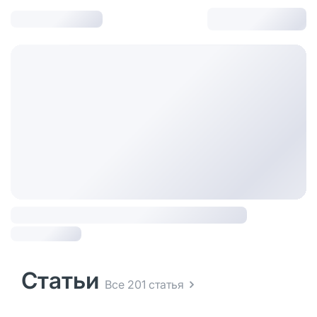
Статьи
Все 201 статья