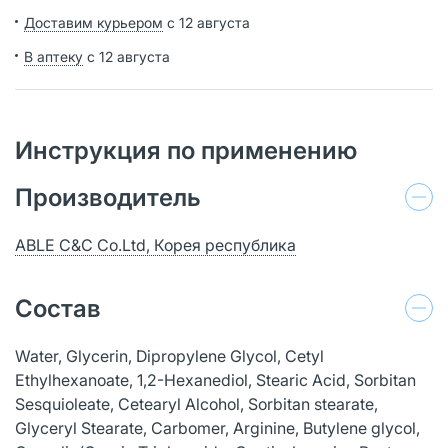
Доставим курьером
с 12 августа
В аптеку
с 12 августа
Инструкция по применению
Производитель
ABLE C&C Co.Ltd, Корея республика
Состав
Water, Glycerin, Dipropylene Glycol, Cetyl
Ethylhexanoate, 1,2-Hexanediol, Stearic Acid, Sorbitan
Sesquioleate, Cetearyl Alcohol, Sorbitan stearate,
Glyceryl Stearate, Carbomer, Arginine, Butylene glycol,