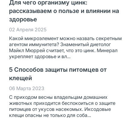
Для чего организму цинк:
рассказываем о пользе и влиянии на
здоровье
02 Апреля 2025
Какой микроэлемент можно назвать секретным
агентом иммунитета? Знаменитый диетолог
Майкл Мюррей считает, что это цинк. Минерал
укрепляет здоровье и вл...
5 Способов защиты питомцев от
клещей
06 Марта 2023
С приходом весны владельцам домашних
животных приходится беспокоиться о защите
питомцев от укусов насекомых. Иксодовые
клещи опасны не только для соба...