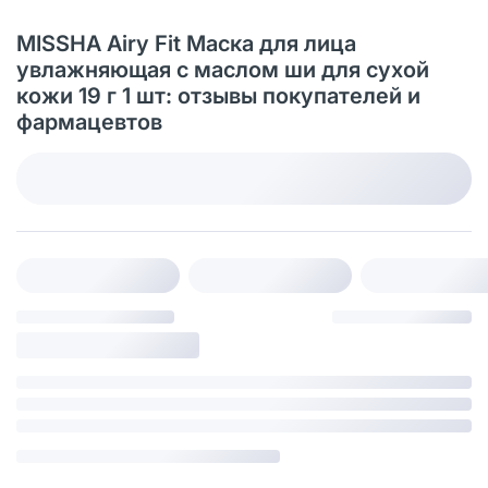
MISSHA Airy Fit Маска для лица
увлажняющая с маслом ши для сухой
кожи 19 г 1 шт: отзывы покупателей и
фармацевтов