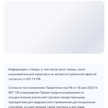
Информация о товаре, в том числе цена товара, носит
ознакомительный характер и не является публичной офертой
согласно ст.437 ГК РФ.
Согласно постановлению Правительства РФ от 16 мая 2020 N
697 "Об утверждении Правил выдачи разрешения на
осуществление розничной торговли лекарственными
препаратами для медицинского применения дистанционным
способом, осуществления такой торговли и доставки