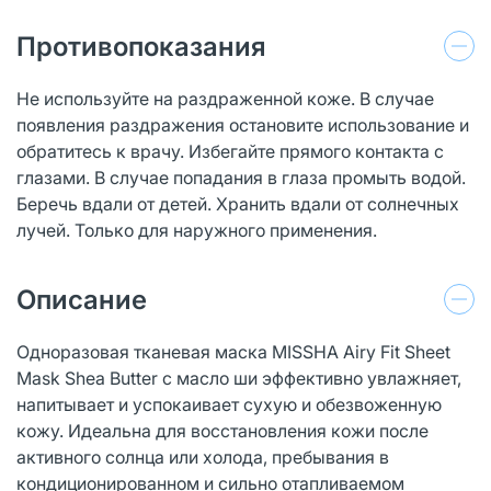
Противопоказания
Не используйте на раздраженной коже. В случае
появления раздражения остановите использование и
обратитесь к врачу. Избегайте прямого контакта с
глазами. В случае попадания в глаза промыть водой.
Беречь вдали от детей. Хранить вдали от солнечных
лучей. Только для наружного применения.
Описание
Одноразовая тканевая маска MISSHA Airy Fit Sheet
Mask Shea Butter с масло ши эффективно увлажняет,
напитывает и успокаивает сухую и обезвоженную
кожу. Идеальна для восстановления кожи после
активного солнца или холода, пребывания в
кондиционированном и сильно отапливаемом