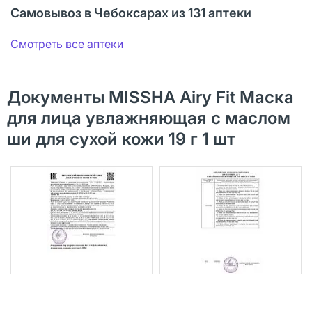
Самовывоз в Чебоксарах из 131 аптеки
Смотреть все аптеки
Документы MISSHA Airy Fit Маска
для лица увлажняющая с маслом
ши для сухой кожи 19 г 1 шт