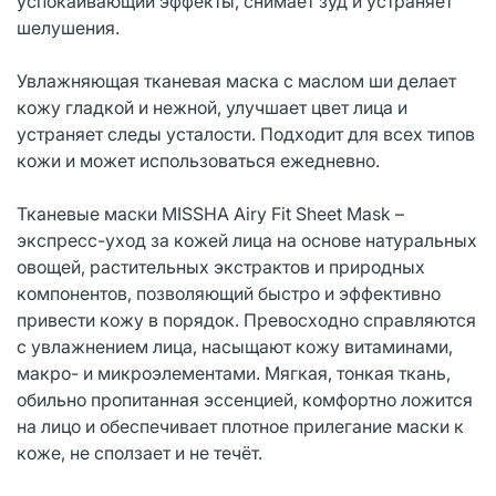
успокаивающий эффекты, снимает зуд и устраняет
шелушения.
Увлажняющая тканевая маска с маслом ши делает
кожу гладкой и нежной, улучшает цвет лица и
устраняет следы усталости. Подходит для всех типов
кожи и может использоваться ежедневно.
Тканевые маски MISSHA Airy Fit Sheet Mask –
экспресс-уход за кожей лица на основе натуральных
овощей, растительных экстрактов и природных
компонентов, позволяющий быстро и эффективно
привести кожу в порядок. Превосходно справляются
с увлажнением лица, насыщают кожу витаминами,
макро- и микроэлементами. Мягкая, тонкая ткань,
обильно пропитанная эссенцией, комфортно ложится
на лицо и обеспечивает плотное прилегание маски к
коже, не сползает и не течёт.