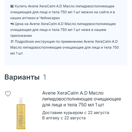
🏪 Купить Avene XeraCalm A.D Масло липидовосполняющее
очищающее для лица и тела 750 мл 1 шт можно на сайте и в
наших аптеках в Чебоксарах
📲 Цена на Avene XeraCalm A.D Масло липидовосполняющее
очищающее для лица и тела 750 мл 1 шт ниже в нашем
приложении
📒 Подробная инструкция по применению Avene XeraCalm A.D
Масло липидовосполняющее очищающее для лица и тела 750
мл 1 шт
Варианты
1
Avene XeraCalm A.D Масло
липидовосполняющее очищающее
для лица и тела 750 мл 1 шт
Доставим курьером с 22 августа
В аптеку с 22 августа