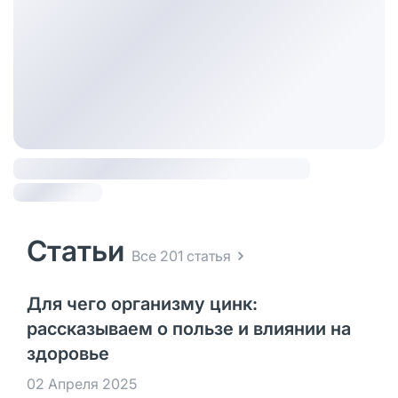
Статьи
Все 201 статья
Для чего организму цинк:
рассказываем о пользе и влиянии на
здоровье
02 Апреля 2025