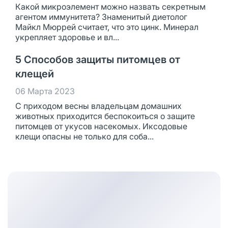
Какой микроэлемент можно назвать секретным
агентом иммунитета? Знаменитый диетолог
Майкл Мюррей считает, что это цинк. Минерал
укрепляет здоровье и вл...
5 Способов защиты питомцев от
клещей
06 Марта 2023
С приходом весны владельцам домашних
животных приходится беспокоиться о защите
питомцев от укусов насекомых. Иксодовые
клещи опасны не только для соба...