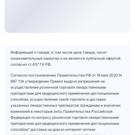
Информация о товаре, в том числе цена товара, носит
ознакомительный характер и не является публичной офертой
согласно ст.437 ГК РФ.
Согласно постановлению Правительства РФ от 16 мая 2020 N
697 "Об утверждении Правил выдачи разрешения на
осуществление розничной торговли лекарственными
препаратами для медицинского применения дистанционным
способом, осуществления такой торговли и доставки
указанных лекарственных препаратов гражданам и внесении
изменений в некоторые акты Правительства Российской
Федерации по вопросу розничной торговли лекарственными
препаратами для медицинского применения дистанционным
способом" доставка на дом из интернет-аптеки