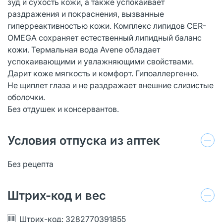
зуд и сухость кожи, а также успокаивает
раздражения и покраснения, вызванные
гиперреактивностью кожи. Комплекс липидов CER-
OMEGA сохраняет естественный липидный баланс
кожи. Термальная вода Avene обладает
успокаивающими и увлажняющими свойствами.
Дарит коже мягкость и комфорт. Гипоаллергенно.
Не щиплет глаза и не раздражает внешние слизистые
оболочки.
Без отдушек и консервантов.
Условия отпуска из аптек
Без рецепта
Штрих-код и вес
Штрих-код: 3282770391855