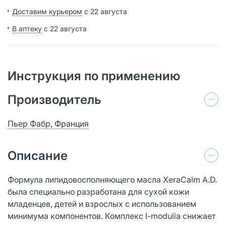
Доставим курьером
с 22 августа
В аптеку
с 22 августа
Инструкция по применению
Производитель
Пьер Фабр, Франция
Описание
Формула липидовосполняющего масла XeraCalm A.D.
была специально разработана для сухой кожи
младенцев, детей и взрослых с использованием
минимума компонентов. Комплекс I-modulia снижает