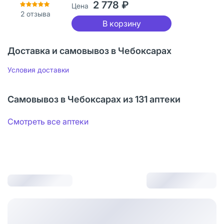
2 778 ₽
Цена
2
отзыва
В корзину
Доставка и самовывоз в Чебоксарах
Условия доставки
Самовывоз в Чебоксарах из 131 аптеки
Смотреть все аптеки