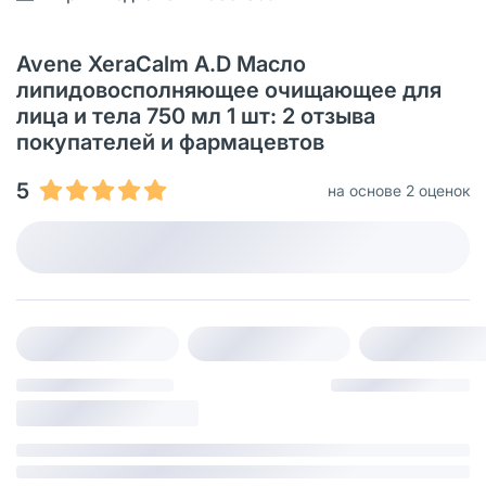
Avene XeraCalm A.D Масло
липидовосполняющее очищающее для
лица и тела 750 мл 1 шт: 2 отзыва
покупателей и фармацевтов
5
на основе 2 оценок