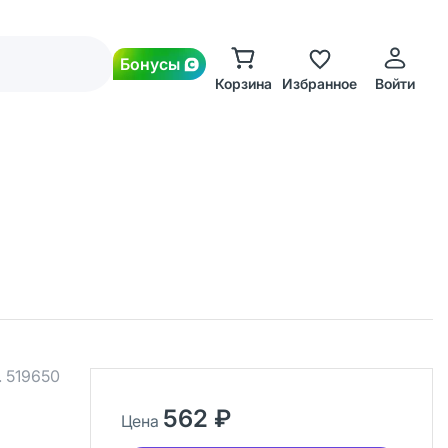
Бонусы
Корзина
Избранное
Войти
.
519650
562 ₽
Цена