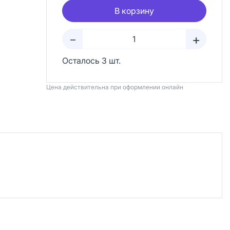
В корзину
+
–
Осталось 3 шт.
Цена действительна при оформлении онлайн