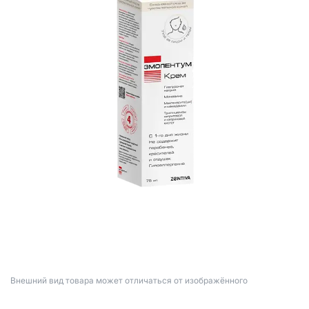
Bнешний вид товара может отличаться от изображённого