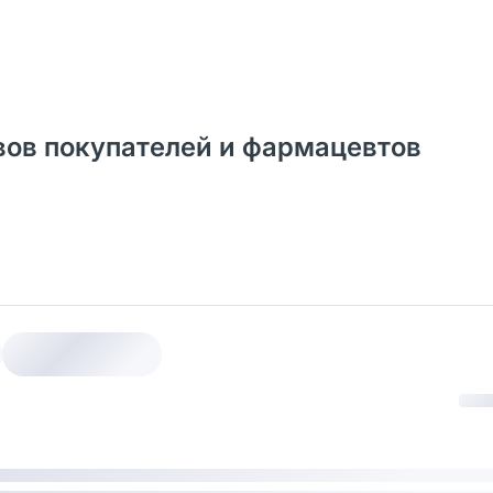
ывов покупателей и фармацевтов