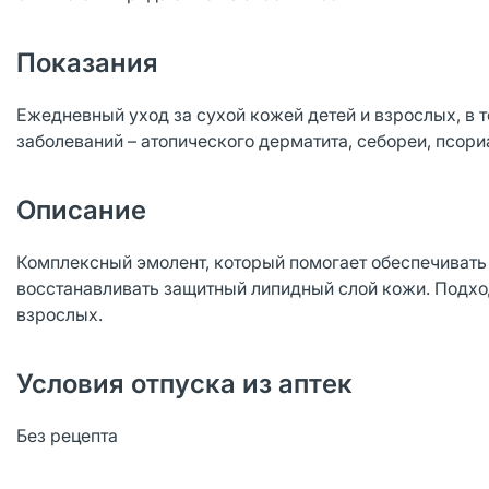
Показания
Ежедневный уход за сухой кожей детей и взрослых, в 
заболеваний – атопического дерматита, себореи, псориа
Описание
Комплексный эмолент, который помогает обеспечивать 
восстанавливать защитный липидный слой кожи. Подход
взрослых.
Условия отпуска из аптек
Без рецепта