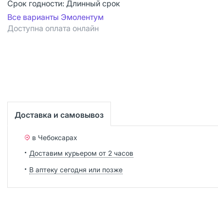
Срок годности:
Длинный срок
Все варианты Эмолентум
Доступна оплата онлайн
Доставка и самовывоз
в Чебоксарах
Доставим курьером от 2 часов
В аптеку сегодня или позже