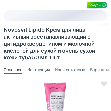
Бонусы
Novosvit Lipido Крем для лица
активный восстанавливающий с
дигидрокверцетином и молочной
кислотой для сухой и очень сухой
кожи туба 50 мл 1 шт
Основное
Инструкция
Написать отзыв
Варианты