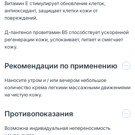
Витамин Е стимулирует обновление клеток,
антиоксидант, защищает клетки кожи от
повреждений.
Д-пантенол провитамин В5 способствует ускоренной
регенерации кожи, успокаивает, питает и смягчает
кожу.
Рекомендации по применению
Наносите утром и / или вечером небольшое
количество крема легкими массажными движениями
на чистую кожу.
Противопоказания
Возможна индивидуальная непереносимость