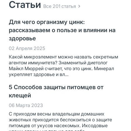
Статьи
Все 201 статья
Для чего организму цинк:
рассказываем о пользе и влиянии на
здоровье
02 Апреля 2025
Какой микроэлемент можно назвать секретным
агентом иммунитета? Знаменитый диетолог
Майкл Мюррей считает, что это цинк. Минерал
укрепляет здоровье и вл...
5 Способов защиты питомцев от
клещей
06 Марта 2023
С приходом весны владельцам домашних
животных приходится беспокоиться о защите
питомцев от укусов насекомых. Иксодовые