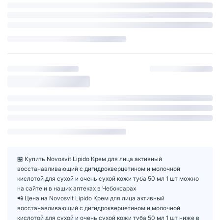
🏪 Купить Novosvit Lipido Крем для лица активный
восстанавливающий с дигидрокверцетином и молочной
кислотой для сухой и очень сухой кожи туба 50 мл 1 шт можно
на сайте и в наших аптеках в Чебоксарах
📲 Цена на Novosvit Lipido Крем для лица активный
восстанавливающий с дигидрокверцетином и молочной
кислотой для сухой и очень сухой кожи туба 50 мл 1 шт ниже в