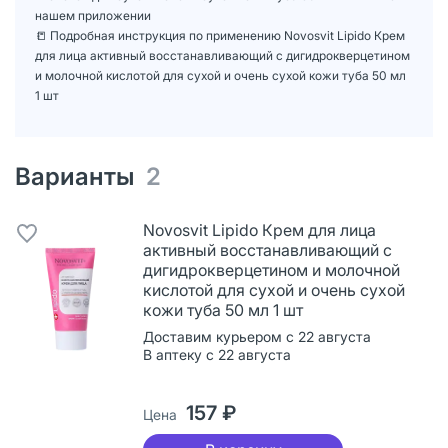
нашем приложении
📒 Подробная инструкция по применению Novosvit Lipido Крем
для лица активный восстанавливающий с дигидрокверцетином
и молочной кислотой для сухой и очень сухой кожи туба 50 мл
1 шт
Варианты
2
Novosvit Lipido Крем для лица
активный восстанавливающий с
дигидрокверцетином и молочной
кислотой для сухой и очень сухой
кожи туба 50 мл 1 шт
Доставим курьером с 22 августа
В аптеку с 22 августа
157 ₽
Цена