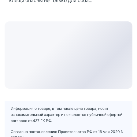
клещи опасны не только для соба...
Информация о товаре, в том числе цена товара, носит
ознакомительный характер и не является публичной офертой
согласно ст.437 ГК РФ.
Согласно постановлению Правительства РФ от 16 мая 2020 N