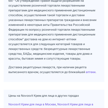
697 "Об утверждении Правил выдачи разрешения на
осуществление розничной торговли лекарственными
препаратами для медицинского применения дистанционным
способом, осуществления такой торговли и доставки
указанных лекарственных препаратов гражданам и внесении
изменений в некоторые акты Правительства Российской
Федерации по вопросу розничной торговли лекарственными
препаратами для медицинского применения дистанционным
способом" доставка на дом из интернет-аптеки
осуществляется для следующих категорий товаров и
лекарственных средств: безрецептурные лекарственные
средства, БАДы, медицинские изделия, товары для дома и
красоты, бытовая химия и сопутствующие товары.
Доставка рецептурных лекарств, при наличии рецепта
выписанного врачом, осуществляется до ближайшей
аптеки
.
Цены на Novosvit Крем для лица в других городах
Novosvit Крем для лица в Москве
,
Novosvit Крем для лица в