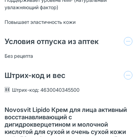
увлажняющий фактор)
Повышает эластичность кожи
Условия отпуска из аптек
Без рецепта
Штрих-код и вес
Штрих-код: 4630040345500
Novosvit Lipido Крем для лица активный
восстанавливающий с
дигидрокверцетином и молочной
кислотой для сухой и очень сухой кожи