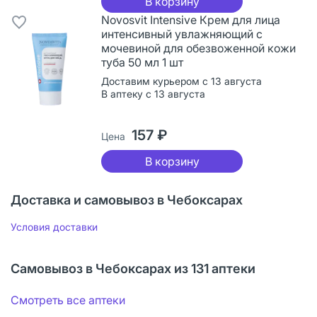
В корзину
Novosvit Intensive Крем для лица
интенсивный увлажняющий с
мочевиной для обезвоженной кожи
туба 50 мл 1 шт
Доставим курьером с 13 августа
В аптеку с 13 августа
157 ₽
Цена
В корзину
Доставка и самовывоз в Чебоксарах
Условия доставки
Самовывоз в Чебоксарах из 131 аптеки
Смотреть все аптеки