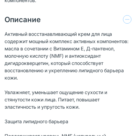
компонентов.
Описание
Активный восстанавливающий крем для лица
содержит мощный комплекс активных компонентов:
масла в сочетании с Витамином Е, Д-пантенол,
молочную кислоту (NMF) и антиоксидант
дигидрокверцетин, который способствует
восстановлению и укреплению липидного барьера
кожи.
Увлажняет, уменьшает ощущение сухости и
стянутости кожи лица. Питает, повышает
эластичность и упругость кожи.
Защита липидного барьера
Поддерживает уровень NMF (натуральный