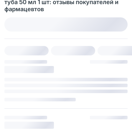
туба 50 мл 1 шт: отзывы покупателей и
фармацевтов