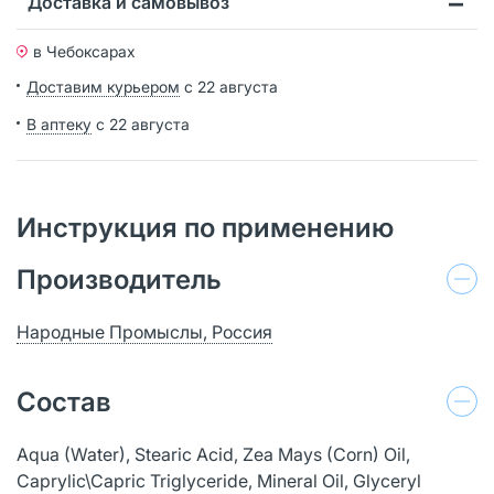
Доставка и самовывоз
в Чебоксарах
Доставим курьером
с 22 августа
В аптеку
с 22 августа
Инструкция по применению
Производитель
Народные Промыслы, Россия
Состав
Aqua (Water), Stearic Acid, Zea Mays (Corn) Oil,
Caprylic\Capric Triglyceride, Mineral Oil, Glyceryl