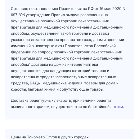
Согласно постановлению Правительства РФ от 16 мая 2020 N
697 "Об утверждении Правил выдачи разрешения на
осуществление розничной торговли лекарственными
препаратами для медицинского применения дистанционным
способом, осуществления такой торговли и доставки
указанных лекарственных препаратов гражданам и внесении
изменений в некоторые акты Правительства Российской
Федерации по вопросу розничной торговли лекарственными
препаратами для медицинского применения дистанционным
способом" доставка на дом из интернет-аптеки
осуществляется для следующих категорий товаров и
лекарственных средств: безрецептурные лекарственные
средства, БАДы, медицинские изделия, товары для дома и
красоты, бытовая химия и сопутствующие товары.
Доставка рецептурных лекарств, при наличии рецепта
выписанного врачом, осуществляется до ближайшей
аптеки
.
Цены на Тонометр Omron в других городах