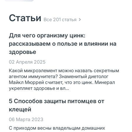
Статьи
Все 201 статья
Для чего организму цинк:
рассказываем о пользе и влиянии на
здоровье
02 Апреля 2025
Какой микроэлемент можно назвать секретным
агентом иммунитета? Знаменитый диетолог
Майкл Мюррей считает, что это цинк. Минерал
укрепляет здоровье и вл...
5 Способов защиты питомцев от
клещей
06 Марта 2023
С приходом весны владельцам домашних