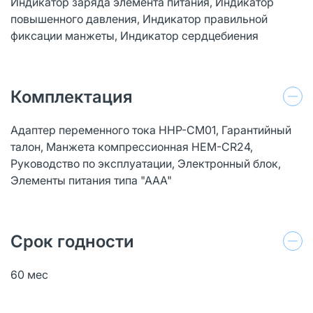
Индикатор заряда элемента питания, Индикатор
повышенного давления, Индикатор правильной
фиксации манжеты, Индикатор сердцебиения
Комплектация
Адаптер переменного тока HHP-CM01, Гарантийный
талон, Манжета компрессионная HEM-CR24,
Руководство по эксплуатации, Электронный блок,
Элементы питания типа "ААА"
Срок годности
60 мес