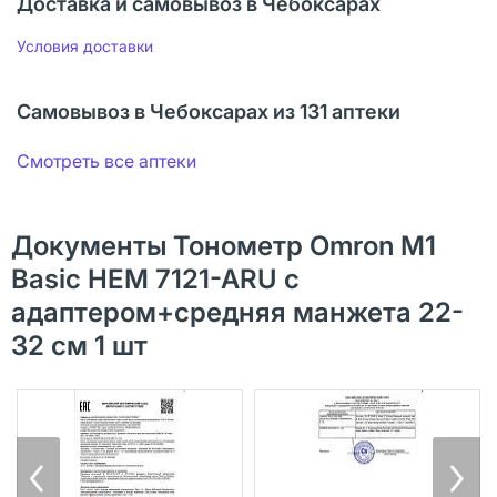
Доставка и самовывоз в Чебоксарах
Условия доставки
Самовывоз в Чебоксарах из 131 аптеки
Смотреть все аптеки
Документы Тонометр Omron M1
Basic HEM 7121-ARU с
адаптером+средняя манжета 22-
32 см 1 шт