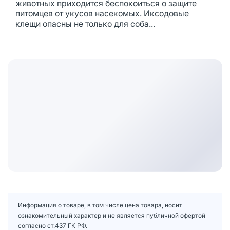
животных приходится беспокоиться о защите
питомцев от укусов насекомых. Иксодовые
клещи опасны не только для соба...
Информация о товаре, в том числе цена товара, носит
ознакомительный характер и не является публичной офертой
согласно ст.437 ГК РФ.