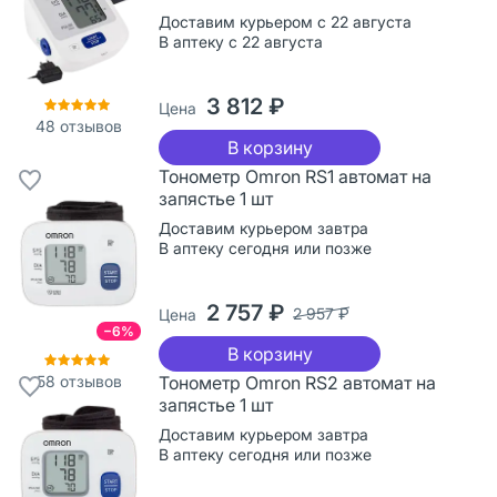
Доставим курьером с 22 августа
В аптеку с 22 августа
3 812 ₽
Цена
48
отзывов
В корзину
Тонометр Omron RS1 автомат на
запястье 1 шт
Доставим курьером завтра
В аптеку сегодня или позже
2 757 ₽
2 957 ₽
Цена
−6%
В корзину
58
отзывов
Тонометр Omron RS2 автомат на
запястье 1 шт
Доставим курьером завтра
В аптеку сегодня или позже