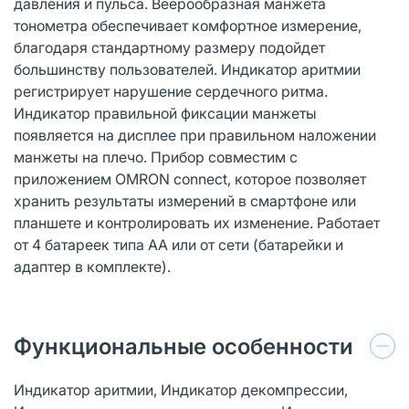
давления и пульса. Веерообразная манжета
тонометра обеспечивает комфортное измерение,
благодаря стандартному размеру подойдет
большинству пользователей. Индикатор аритмии
регистрирует нарушение сердечного ритма.
Индикатор правильной фиксации манжеты
появляется на дисплее при правильном наложении
манжеты на плечо. Прибор совместим с
приложением OMRON connect, которое позволяет
хранить результаты измерений в смартфоне или
планшете и контролировать их изменение. Работает
от 4 батареек типа АА или от сети (батарейки и
адаптер в комплекте).
Функциональные особенности
Индикатор аритмии, Индикатор декомпрессии,