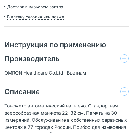
Доставим курьером
завтра
В аптеку сегодня или позже
Инструкция по применению
Производитель
OMRON Healthcare Co.Ltd., Вьетнам
Описание
Тонометр автоматический на плечо. Стандартная
веерообразная манжета 22–32 см. Память на 30
измерений. Обслуживание в собственных сервисных
центрах в 77 городах России. Прибор для измерения