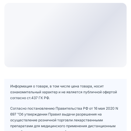
Информация о товаре, в том числе цена товара, носит
ознакомительный характер и не является публичной офертой
согласно ст.437 ГК РФ.
Согласно постановлению Правительства РФ от 16 мая 2020 N
697 "Об утверждении Правил выдачи разрешения на
осуществление розничной торговли лекарственными
препаратами для медицинского применения дистанционным