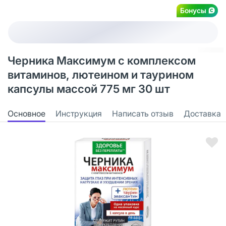
Бонусы
Черника Максимум с комплексом
витаминов, лютеином и таурином
капсулы массой 775 мг 30 шт
Основное
Инструкция
Написать отзыв
Доставка