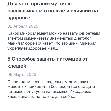
Для чего организму цинк:
рассказываем о пользе и влиянии на
здоровье
02 Апреля 2025
Какой микроэлемент можно назвать секретным
агентом иммунитета? Знаменитый диетолог
Майкл Мюррей считает, что это цинк. Минерал
укрепляет здоровье и вл...
5 Способов защиты питомцев от
клещей
06 Марта 2023
С приходом весны владельцам домашних
животных приходится беспокоиться о защите
питомцев от укусов насекомых. Иксодовые
клещи опасны не только для соба...