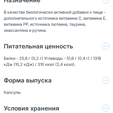
Назначение
В качестве биологически активной добавки к пище -
дополнительного источника витамина С, витамина Е,
витамина РР, источника лютеина, таурина,
зеаксантина и рутина.
Питательная ценность
Белки - 25,8 г (0,2 г) Углеводы - 51,6 г (0,4 г) / 1316
кДж (10,2 кДж) / 310 ккал (2,4 ккал).
Форма выпуска
Капсулы
Условия хранения