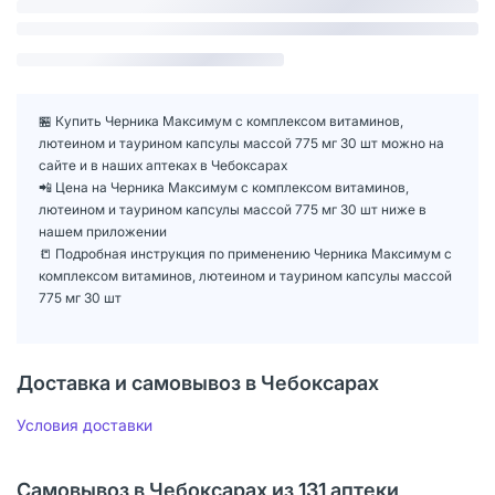
🏪 Купить Черника Максимум с комплексом витаминов,
лютеином и таурином капсулы массой 775 мг 30 шт можно на
сайте и в наших аптеках в Чебоксарах
📲 Цена на Черника Максимум с комплексом витаминов,
лютеином и таурином капсулы массой 775 мг 30 шт ниже в
нашем приложении
📒 Подробная инструкция по применению Черника Максимум с
комплексом витаминов, лютеином и таурином капсулы массой
775 мг 30 шт
Доставка и самовывоз в Чебоксарах
Условия доставки
Самовывоз в Чебоксарах из 131 аптеки