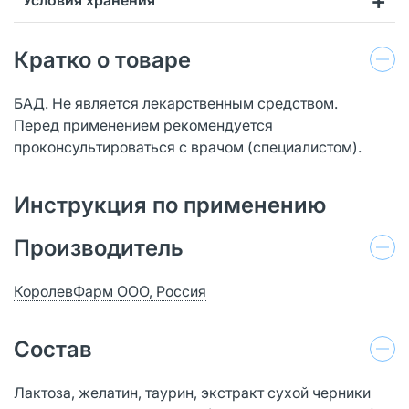
Кратко о товаре
БАД. Не является лекарственным средством.
Перед применением рекомендуется
проконсультироваться с врачом (специалистом).
Инструкция по применению
Производитель
КоролевФарм ООО, Россия
Состав
Лактоза, желатин, таурин, экстракт сухой черники