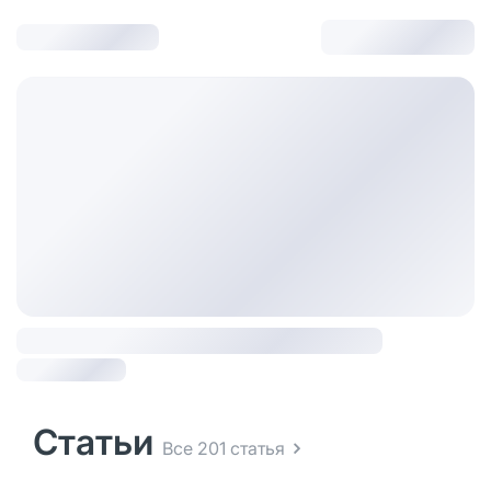
Статьи
Все 201 статья