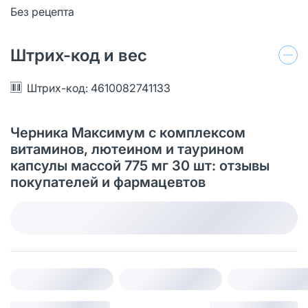
Без рецепта
Штрих-код и вес
Штрих-код: 4610082741133
Черника Максимум с комплексом
витаминов, лютеином и таурином
капсулы массой 775 мг 30 шт: отзывы
покупателей и фармацевтов