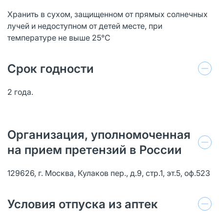
Хранить в сухом, защищенном от прямых солнечных
лучей и недоступном от детей месте, при
температуре не выше 25°C
Срок годности
2 года.
Организация, уполномоченная
на прием претензий в России
129626, г. Москва, Кулаков пер., д.9, стр.1, эт.5, оф.523
Условия отпуска из аптек