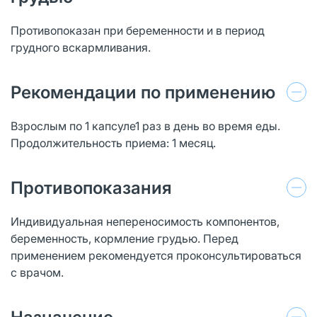
Противопоказан при беременности и в период
грудного вскармливания.
Рекомендации по применению
Взрослым по 1 капсуле1 раз в день во время еды.
Продолжительность приема: 1 месяц.
Противопоказания
Индивидуальная непереносимость компонентов,
беременность, кормление грудью. Перед
применением рекомендуется проконсультироваться
с врачом.