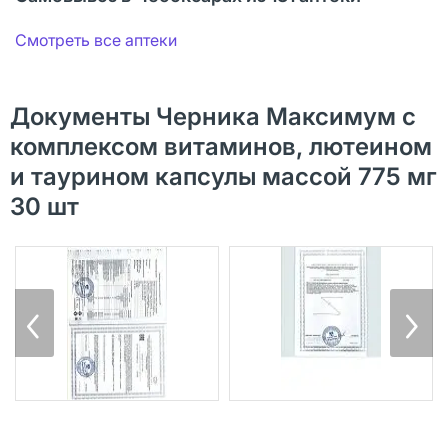
Смотреть все аптеки
Документы Черника Максимум с
комплексом витаминов, лютеином
и таурином капсулы массой 775 мг
30 шт