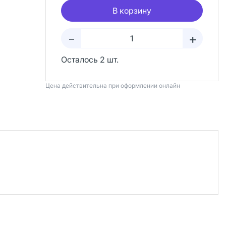
В корзину
+
–
Осталось 2 шт.
Цена действительна при оформлении онлайн