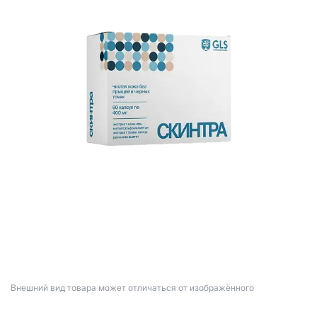
Bнешний вид товара может отличаться от изображённого