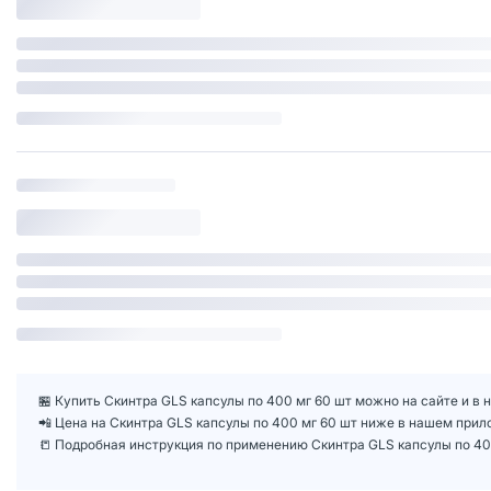
🏪 Купить Скинтра GLS капсулы по 400 мг 60 шт можно на сайте и в 
📲 Цена на Скинтра GLS капсулы по 400 мг 60 шт ниже в нашем при
📒 Подробная инструкция по применению Скинтра GLS капсулы по 40