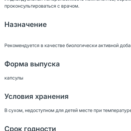
проконсультироваться с врачом.
Назначение
Рекомендуется в качестве биологически активной доба
Форма выпуска
капсулы
Условия хранения
В сухом, недоступном для детей месте при температур
Срок годности