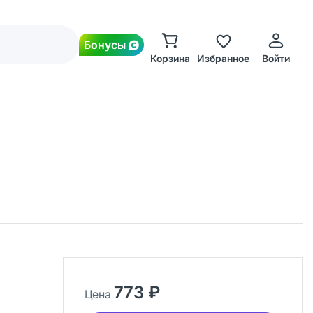
Бонусы
Корзина
Избранное
Войти
773 ₽
Цена