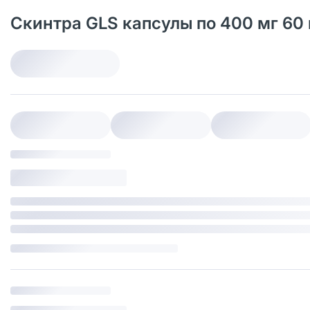
Скинтра GLS капсулы по 400 мг 60