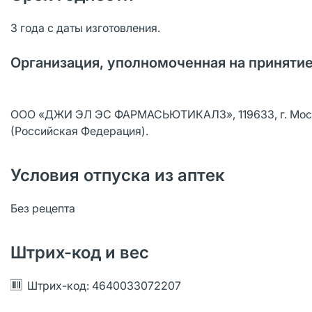
3 года с даты изготовления.
Организация, уполномоченная на принятие
ООО «ДЖИ ЭЛ ЭС ФАРМАСЬЮТИКАЛЗ», 119633, г. Москва, Бо
(Российская Федерация).
Условия отпуска из аптек
Без рецепта
Штрих-код и вес
Штрих-код: 4640033072207