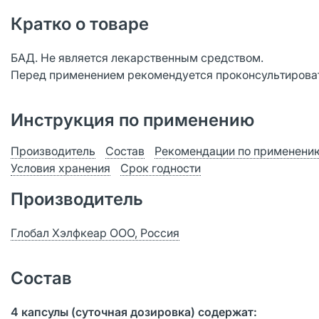
Кратко о товаре
БАД. Не является лекарственным средством.
Перед применением рекомендуется проконсультироват
Инструкция по применению
Производитель
Состав
Рекомендации по применени
Условия хранения
Срок годности
Производитель
Глобал Хэлфкеар ООО, Россия
Состав
4 капсулы (суточная дозировка) содержат: