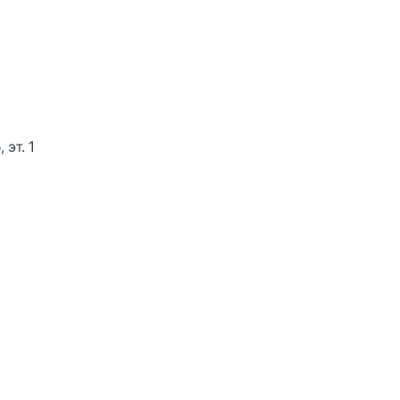
эт. 1