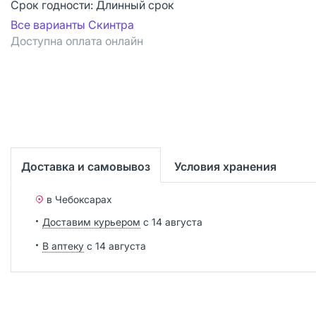
Срок годности:
Длинный срок
Все варианты Скинтра
Доступна оплата онлайн
Доставка и самовывоз
Условия хранения
в Чебоксарах
Доставим курьером
с 14 августа
В аптеку
с 14 августа