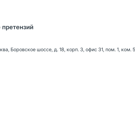
 претензий
ровское шоссе, д. 18, корп. 3, офис 31, пом. 1, ком. 5, 