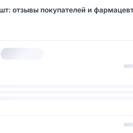
 шт: отзывы покупателей и фармацев