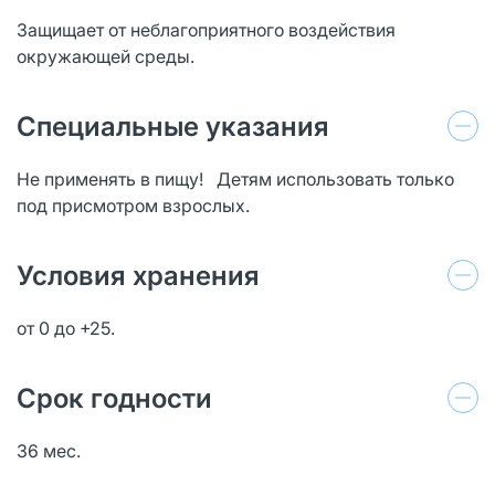
Защищает от неблагоприятного воздействия
окружающей среды.
Специальные указания
Не применять в пищу! Детям использовать только
под присмотром взрослых.
Условия хранения
от 0 до +25.
Срок годности
36 мес.