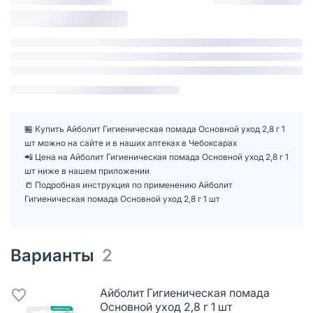
🏪 Купить Айболит Гигиеническая помада Основной уход 2,8 г 1
шт можно на сайте и в наших аптеках в Чебоксарах
📲 Цена на Айболит Гигиеническая помада Основной уход 2,8 г 1
шт ниже в нашем приложении
📒 Подробная инструкция по применению Айболит
Гигиеническая помада Основной уход 2,8 г 1 шт
Варианты
2
Айболит Гигиеническая помада
Основной уход 2,8 г 1 шт