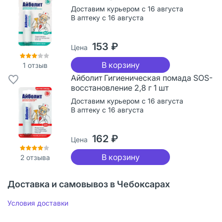
Доставим курьером с 16 августа
В аптеку с 16 августа
153 ₽
Цена
В корзину
1
отзыв
Айболит Гигиеническая помада SOS-
восстановление 2,8 г 1 шт
Доставим курьером с 16 августа
В аптеку с 16 августа
162 ₽
Цена
В корзину
2
отзыва
Доставка и самовывоз в Чебоксарах
Условия доставки