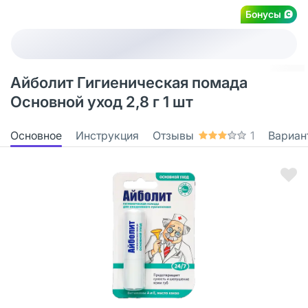
Бонусы
Айболит Гигиеническая помада
Основной уход 2,8 г 1 шт
Основное
Инструкция
Отзывы
1
Вариан