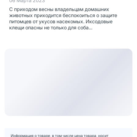
06 Марта 2023
С приходом весны владельцам домашних
животных приходится беспокоиться о защите
питомцев от укусов насекомых. Иксодовые
клещи опасны не только для соба...
Информация о товаре, в том числе цена товара, носит