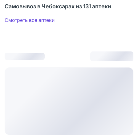
Самовывоз в Чебоксарах из 131 аптеки
Смотреть все аптеки