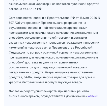
ознакомительный характер и не является публичной офертой
согласно ст.437 ГК РФ.
Согласно постановлению Правительства РФ от 16 мая 2020 N
697 "Об утверждении Правил выдачи разрешения на
осуществление розничной торговли лекарственными
препаратами для медицинского применения дистанционным
способом, осуществления такой торговли и доставки
указанных лекарственных препаратов гражданам и внесении
изменений в некоторые акты Правительства Российской
Федерации по вопросу розничной торговли лекарственными
препаратами для медицинского применения дистанционным
способом" доставка на дом из интернет-аптеки
осуществляется для следующих категорий товаров и
лекарственных средств: безрецептурные лекарственные
средства, БАДы, медицинские изделия, товары для дома и
красоты, бытовая химия и сопутствующие товары.
Доставка рецептурных лекарств, при наличии рецепта
выписанного врачом, осуществляется до ближайшей
аптеки
.