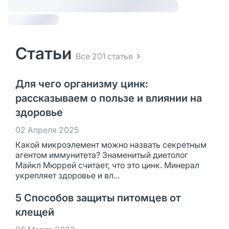
Статьи
Все 201 статья
Для чего организму цинк:
рассказываем о пользе и влиянии на
здоровье
02 Апреля 2025
Какой микроэлемент можно назвать секретным
агентом иммунитета? Знаменитый диетолог
Майкл Мюррей считает, что это цинк. Минерал
укрепляет здоровье и вл...
5 Способов защиты питомцев от
клещей