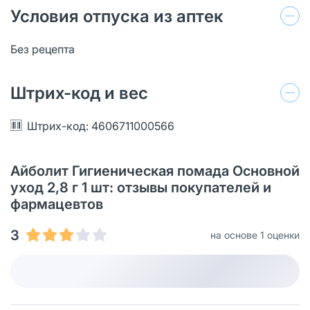
Условия отпуска из аптек
Без рецепта
Штрих-код и вес
Штрих-код: 4606711000566
Айболит Гигиеническая помада Основной
уход 2,8 г 1 шт: отзывы покупателей и
фармацевтов
3
на основе 1 оценки