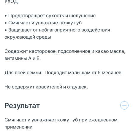
УХОД
• Предотвращает сухость и шелушение
• Смягчает и увлажняет кожу губ
• Защищает от неблагоприятного воздействия
окружающей среды
Содержит касторовое, подсолнечное и какао масла,
витамины А и Е.
Для всей семьи. Подходит малышам от 6 месяцев.
Не содержит красителей и отдушек.
Результат
Смягчает и увлажняет кожу губ при ежедневном
применении