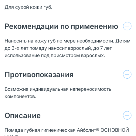
Для сухой кожи губ.
Рекомендации по применению
Наносить на кожу губ по мере необходимости. Детям
до 3-х лет помаду наносит взрослый, до 7 лет
использование под присмотром взрослых.
Противопоказания
Возможна индивидуальная непереносимость
компонентов.
Описание
Помада губная гигиеническая Айболит® ОСНОВНОЙ