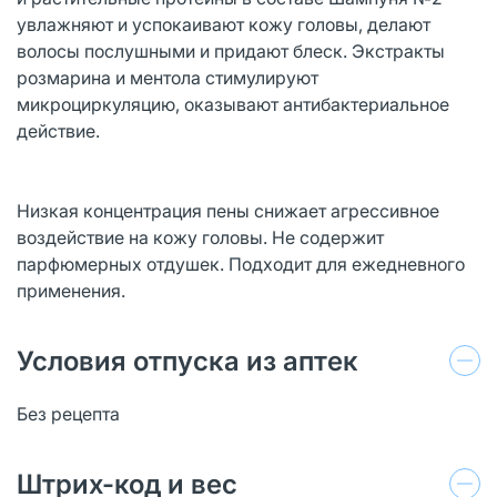
увлажняют и успокаивают кожу головы, делают
волосы послушными и придают блеск. Экстракты
розмарина и ментола стимулируют
микроциркуляцию, оказывают антибактериальное
действие.
Низкая концентрация пены снижает агрессивное
воздействие на кожу головы. Не содержит
парфюмерных отдушек. Подходит для ежедневного
применения.
Условия отпуска из аптек
Без рецепта
Штрих-код и вес