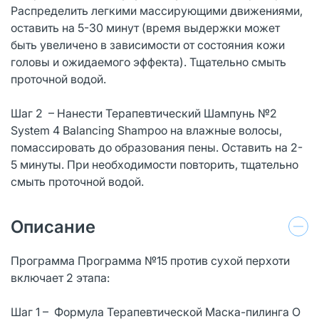
Распределить легкими массирующими движениями,
оставить на 5-30 минут (время выдержки может
быть увеличено в зависимости от состояния кожи
головы и ожидаемого эффекта). Тщательно смыть
проточной водой.
Шаг 2 – Нанести Терапевтический Шампунь №2
System 4 Balancing Shampoo на влажные волосы,
помассировать до образования пены. Оставить на 2-
5 минуты. При необходимости повторить, тщательно
смыть проточной водой.
Описание
Программа Программа №15 против сухой перхоти
включает 2 этапа:
Шаг 1 – Формула Терапевтической Маска-пилинга O