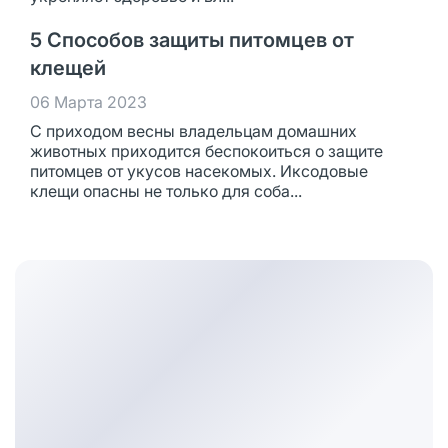
5 Способов защиты питомцев от
клещей
06 Марта 2023
С приходом весны владельцам домашних
животных приходится беспокоиться о защите
питомцев от укусов насекомых. Иксодовые
клещи опасны не только для соба...