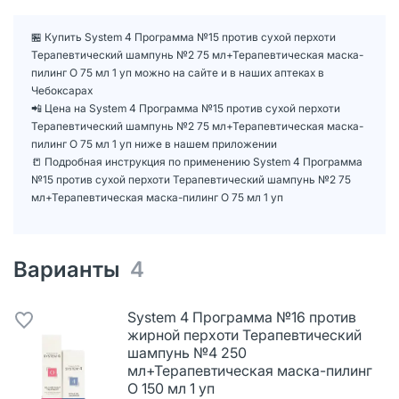
🏪 Купить System 4 Программа №15 против сухой перхоти
Терапевтический шампунь №2 75 мл+Терапевтическая маска-
пилинг О 75 мл 1 уп можно на сайте и в наших аптеках в
Чебоксарах
📲 Цена на System 4 Программа №15 против сухой перхоти
Терапевтический шампунь №2 75 мл+Терапевтическая маска-
пилинг О 75 мл 1 уп ниже в нашем приложении
📒 Подробная инструкция по применению System 4 Программа
№15 против сухой перхоти Терапевтический шампунь №2 75
мл+Терапевтическая маска-пилинг О 75 мл 1 уп
Варианты
4
System 4 Программа №16 против
жирной перхоти Терапевтический
шампунь №4 250
мл+Терапевтическая маска-пилинг
О 150 мл 1 уп