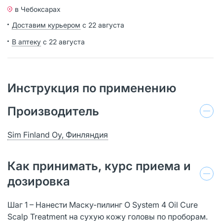
в Чебоксарах
Доставим курьером
с 22 августа
В аптеку
с 22 августа
Инструкция по применению
Производитель
Sim Finland Oy, Финляндия
Как принимать, курс приема и
дозировка
Шаг 1 – Нанести Маску-пилинг O System 4 Oil Cure
Scalp Treatment на сухую кожу головы по проборам.