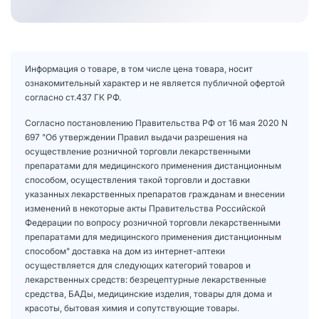
Информация о товаре, в том числе цена товара, носит
ознакомительный характер и не является публичной офертой
согласно ст.437 ГК РФ.
Согласно постановлению Правительства РФ от 16 мая 2020 N
697 "Об утверждении Правил выдачи разрешения на
осуществление розничной торговли лекарственными
препаратами для медицинского применения дистанционным
способом, осуществления такой торговли и доставки
указанных лекарственных препаратов гражданам и внесении
изменений в некоторые акты Правительства Российской
Федерации по вопросу розничной торговли лекарственными
препаратами для медицинского применения дистанционным
способом" доставка на дом из интернет-аптеки
осуществляется для следующих категорий товаров и
лекарственных средств: безрецептурные лекарственные
средства, БАДы, медицинские изделия, товары для дома и
красоты, бытовая химия и сопутствующие товары.