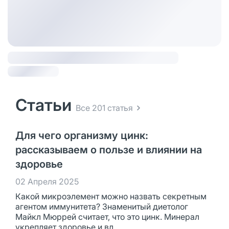
Статьи
Все 201 статья
Для чего организму цинк:
рассказываем о пользе и влиянии на
здоровье
02 Апреля 2025
Какой микроэлемент можно назвать секретным
агентом иммунитета? Знаменитый диетолог
Майкл Мюррей считает, что это цинк. Минерал
укрепляет здоровье и вл...