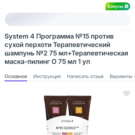
Бонусы
System 4 Программа №15 против
сухой перхоти Терапевтический
шампунь №2 75 мл+Терапевтическая
маска-пилинг О 75 мл 1 уп
Основное
Инструкция
Написать отзыв
Варианты