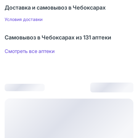
Доставка и самовывоз в Чебоксарах
Условия доставки
Самовывоз в Чебоксарах из 131 аптеки
Смотреть все аптеки