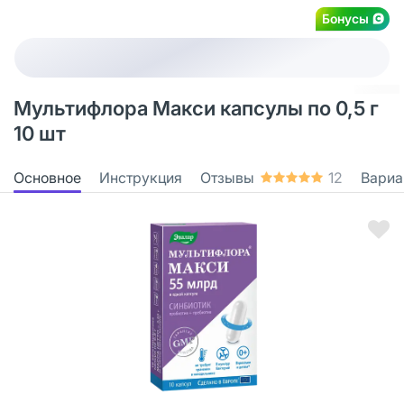
Бонусы
Мультифлора Макси капсулы по 0,5 г
10 шт
Основное
Инструкция
Отзывы
12
Вариа