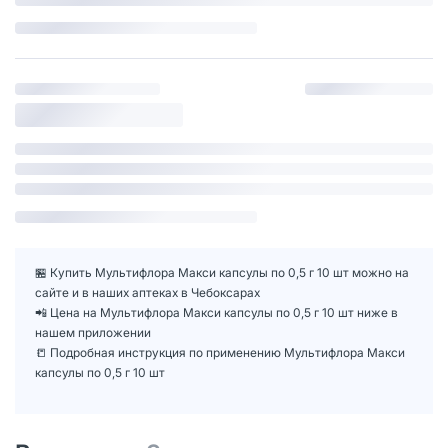
🏪 Купить Мультифлора Макси капсулы по 0,5 г 10 шт можно на
сайте и в наших аптеках в Чебоксарах
📲 Цена на Мультифлора Макси капсулы по 0,5 г 10 шт ниже в
нашем приложении
📒 Подробная инструкция по применению Мультифлора Макси
капсулы по 0,5 г 10 шт