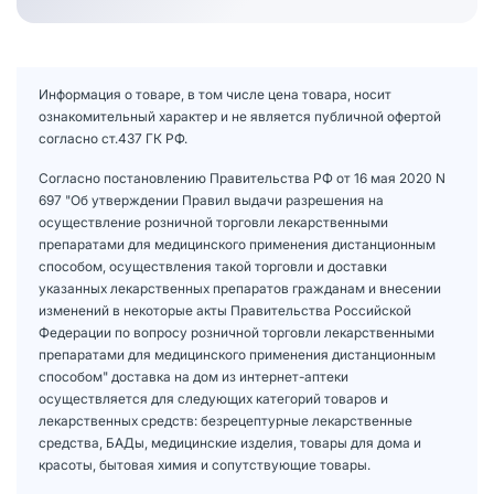
Информация о товаре, в том числе цена товара, носит
ознакомительный характер и не является публичной офертой
согласно ст.437 ГК РФ.
Согласно постановлению Правительства РФ от 16 мая 2020 N
697 "Об утверждении Правил выдачи разрешения на
осуществление розничной торговли лекарственными
препаратами для медицинского применения дистанционным
способом, осуществления такой торговли и доставки
указанных лекарственных препаратов гражданам и внесении
изменений в некоторые акты Правительства Российской
Федерации по вопросу розничной торговли лекарственными
препаратами для медицинского применения дистанционным
способом" доставка на дом из интернет-аптеки
осуществляется для следующих категорий товаров и
лекарственных средств: безрецептурные лекарственные
средства, БАДы, медицинские изделия, товары для дома и
красоты, бытовая химия и сопутствующие товары.