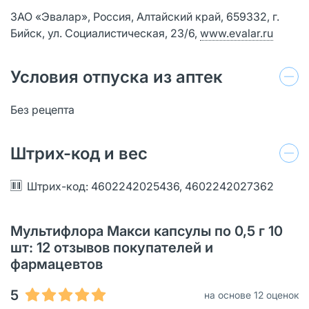
ЗАО «Эвалар», Россия, Алтайский край, 659332, г.
Бийск, ул. Социалистическая, 23/6,
www.evalar.ru
Условия отпуска из аптек
Без рецепта
Штрих-код и вес
Штрих-код: 4602242025436, 4602242027362
Мультифлора Макси капсулы по 0,5 г 10
шт: 12 отзывов покупателей и
фармацевтов
5
на основе 12 оценок