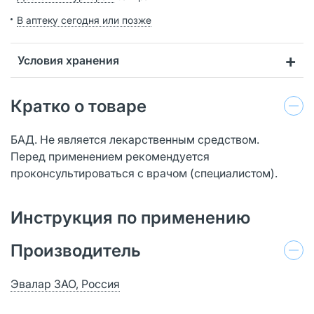
В аптеку сегодня или позже
Условия хранения
Кратко о товаре
БАД. Не является лекарственным средством.
Перед применением рекомендуется
проконсультироваться с врачом (специалистом).
Инструкция по применению
Производитель
Эвалар ЗАО, Россия