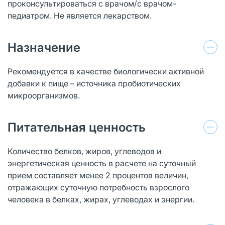
проконсультироваться с врачом/с врачом-
педиатром. Не является лекарством.
Назначение
Рекомендуется в качестве биологически активной
добавки к пище – источника пробиотических
микроорганизмов.
Питательная ценность
Количество белков, жиров, углеводов и
энергетическая ценность в расчете на суточный
прием составляет менее 2 процентов величин,
отражающих суточную потребность взрослого
человека в белках, жирах, углеводах и энергии.