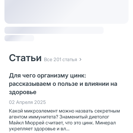
Статьи
Все 201 статья
Для чего организму цинк:
рассказываем о пользе и влиянии на
здоровье
02 Апреля 2025
Какой микроэлемент можно назвать секретным
агентом иммунитета? Знаменитый диетолог
Майкл Мюррей считает, что это цинк. Минерал
укрепляет здоровье и вл...