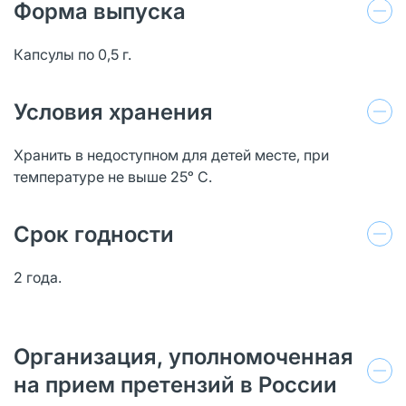
Форма выпуска
Капсулы по 0,5 г.
Условия хранения
Хранить в недоступном для детей месте, при
температуре не выше 25ᵒ С.
Срок годности
2 года.
Организация, уполномоченная
на прием претензий в России