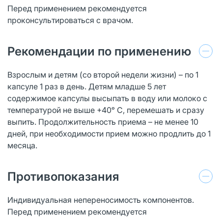
Перед применением рекомендуется
проконсультироваться с врачом.
Рекомендации по применению
Взрослым и детям (со второй недели жизни) – по 1
капсуле 1 раз в день. Детям младше 5 лет
содержимое капсулы высыпать в воду или молоко с
температурой не выше +40ᵒ С, перемешать и сразу
выпить. Продолжительность приема – не менее 10
дней, при необходимости прием можно продлить до 1
месяца.
Противопоказания
Индивидуальная непереносимость компонентов.
Перед применением рекомендуется