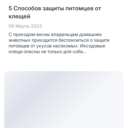
5 Способов защиты питомцев от
клещей
06 Марта 2023
С приходом весны владельцам домашних
животных приходится беспокоиться о защите
питомцев от укусов насекомых. Иксодовые
клещи опасны не только для соба...