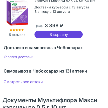
капсулы массой 535,74 мг 60 шт
Доставим курьером с 13 августа
В аптеку с 13 августа
3 398 ₽
Цена
В корзину
5
отзывов
Доставка и самовывоз в Чебоксарах
Условия доставки
Самовывоз в Чебоксарах из 131 аптеки
Смотреть все аптеки
Документы Мультифлора Макси
капсулы по 0,5 г 10 шт