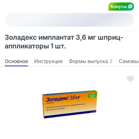
Бонусы
Золадекс имплантат 3,6 мг шприц-
аппликаторы 1 шт.
Основное
Инструкция
Формы выпуска
2
Самовы