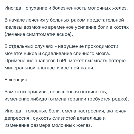
Иногда - опухание и болезненность молочных желез.
В начале лечения у больных раком предстательной
железы возможно временное усиление боли в костях
(лечение симптоматическое).
В отдельных случаях - нарушение проходимости
мочеточников и сдавливание спинного мозга.
Применение аналогов ГнРГ может вызывать потерю
минеральной плотности костной ткани.
У женщин
Взможны приливы, повышенная потливость,
изменение либидо (отмена терапии требуется редко).
Иногда - головные боли, смена настроения, включая
депрессия , сухость слизистой влагалища и
изменение размера молочных желез.