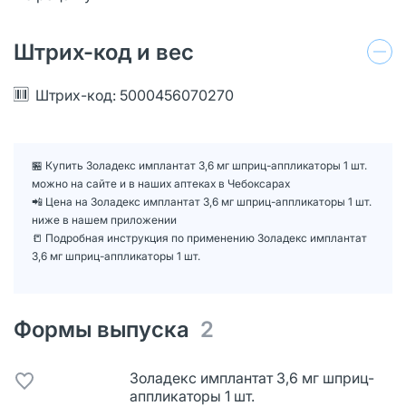
Штрих-код и вес
Штрих-код: 5000456070270
🏪 Купить Золадекс имплантат 3,6 мг шприц-аппликаторы 1 шт.
можно на сайте и в наших аптеках в Чебоксарах
📲 Цена на Золадекс имплантат 3,6 мг шприц-аппликаторы 1 шт.
ниже в нашем приложении
📒 Подробная инструкция по применению Золадекс имплантат
3,6 мг шприц-аппликаторы 1 шт.
Формы выпуска
2
Золадекс имплантат 3,6 мг шприц-
аппликаторы 1 шт.