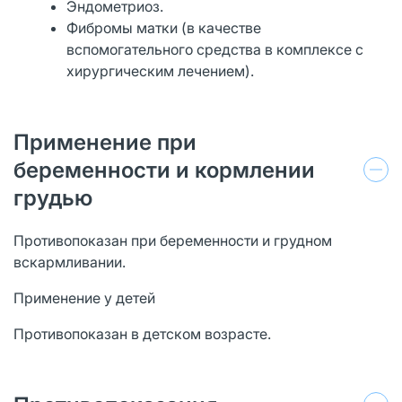
Эндометриоз.
Фибромы матки (в качестве
вспомогательного средства в комплексе с
хирургическим лечением).
Применение при
беременности и кормлении
грудью
Противопоказан при беременности и грудном
вскармливании.
Применение у детей
Противопоказан в детском возрасте.