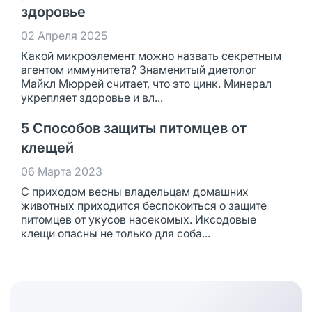
здоровье
02 Апреля 2025
Какой микроэлемент можно назвать секретным
агентом иммунитета? Знаменитый диетолог
Майкл Мюррей считает, что это цинк. Минерал
укрепляет здоровье и вл...
5 Способов защиты питомцев от
клещей
06 Марта 2023
С приходом весны владельцам домашних
животных приходится беспокоиться о защите
питомцев от укусов насекомых. Иксодовые
клещи опасны не только для соба...