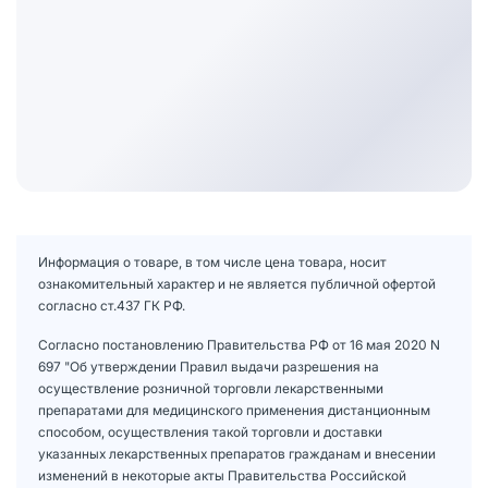
Информация о товаре, в том числе цена товара, носит
ознакомительный характер и не является публичной офертой
согласно ст.437 ГК РФ.
Согласно постановлению Правительства РФ от 16 мая 2020 N
697 "Об утверждении Правил выдачи разрешения на
осуществление розничной торговли лекарственными
препаратами для медицинского применения дистанционным
способом, осуществления такой торговли и доставки
указанных лекарственных препаратов гражданам и внесении
изменений в некоторые акты Правительства Российской