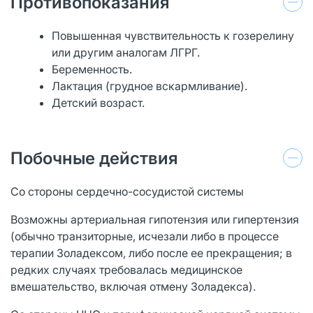
Противопоказания
Повышенная чувствительность к гозерелину
или другим аналогам ЛГРГ.
Беременность.
Лактация (грудное вскармливание).
Детский возраст.
Побочные действия
Со стороны сердечно-сосудистой системы
Возможны артериальная гипотензия или гипертензия
(обычно транзиторные, исчезали либо в процессе
терапии Золадексом, либо после ее прекращения; в
редких случаях требовалась медицинское
вмешательство, включая отмену Золадекса).