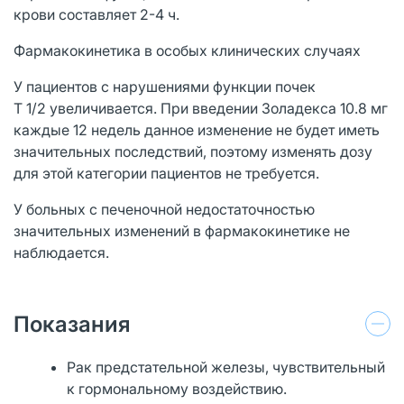
крови составляет 2-4 ч.
Фармакокинетика в особых клинических случаях
У пациентов с нарушениями функции почек
T 1/2 увеличивается. При введении Золадекса 10.8 мг
каждые 12 недель данное изменение не будет иметь
значительных последствий, поэтому изменять дозу
для этой категории пациентов не требуется.
У больных с печеночной недостаточностью
значительных изменений в фармакокинетике не
наблюдается.
Показания
Рак предстательной железы, чувствительный
к гормональному воздействию.