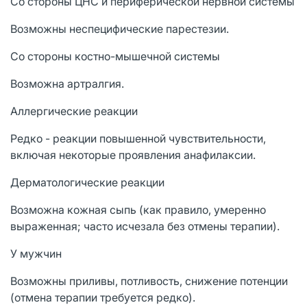
Со стороны ЦНС и периферической нервной системы
Возможны неспецифические парестезии.
Со стороны костно-мышечной системы
Возможна артралгия.
Аллергические реакции
Редко - реакции повышенной чувствительности,
включая некоторые проявления анафилаксии.
Дерматологические реакции
Возможна кожная сыпь (как правило, умеренно
выраженная; часто исчезала без отмены терапии).
У мужчин
Возможны приливы, потливость, снижение потенции
(отмена терапии требуется редко).