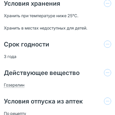
Условия хранения
Хранить при температуре ниже 25°C.
Хранить в местах недоступных для детей.
Срок годности
3 года
Действующее вещество
Гозерелин
Условия отпуска из аптек
По рецепту