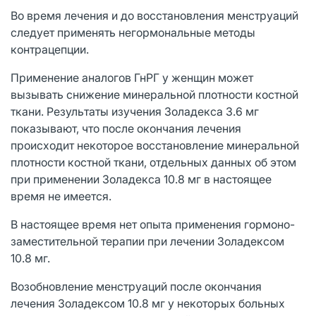
Во время лечения и до восстановления менструаций
следует применять негормональные методы
контрацепции.
Применение аналогов ГнРГ у женщин может
вызывать снижение минеральной плотности костной
ткани. Результаты изучения Золадекса 3.6 мг
показывают, что после окончания лечения
происходит некоторое восстановление минеральной
плотности костной ткани, отдельных данных об этом
при применении Золадекса 10.8 мг в настоящее
время не имеется.
В настоящее время нет опыта применения гормоно-
заместительной терапии при лечении Золадексом
10.8 мг.
Возобновление менструаций после окончания
лечения Золадексом 10.8 мг у некоторых больных