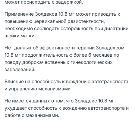
может происходить с задержкой.
Применение Золдекса 10.8 мг может приводить к
повышению цервикальной резистентности,
необходимо соблюдать осторожность при дилатации
шейки матки.
Нет данных об эффективности терапии Золадексом
10.8 мг продолжительностью более 6 месяцев по
поводу доброкачественных гинекологических
заболеваний.
Влияние на способность к вождению автотранспорта
и управлению механизмами
Не имеется данных о том, что Золадекс 10.8 мг
ухудшает способность к вождению автотранспорта и
работе с механизмами.