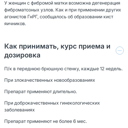
У женщин с фибромой матки возможна дегенерация
фиброматозных узлов. Как и при применении других
агонистов ГнРГ, сообщалось об образовании кист
яичников.
Как принимать, курс приема и
дозировка
П/к в переднюю брюшную стенку, каждые 12 недель.
При злокачественных новообразованиях
Препарат применяют длительно.
При доброкачественных гинекологических
заболеваниях
Препарат применяют не более 6 мес.