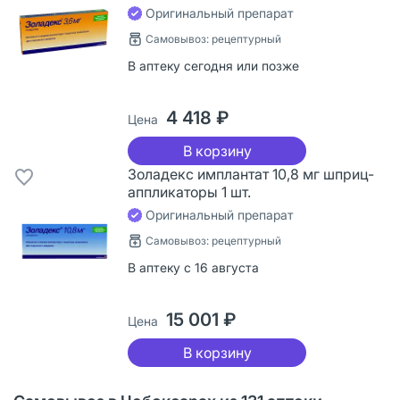
Оригинальный препарат
Самовывоз: рецептурный
В аптеку сегодня или позже
4 418 ₽
Цена
В корзину
Золадекс имплантат 10,8 мг шприц-
аппликаторы 1 шт.
Оригинальный препарат
Самовывоз: рецептурный
В аптеку с 16 августа
15 001 ₽
Цена
В корзину