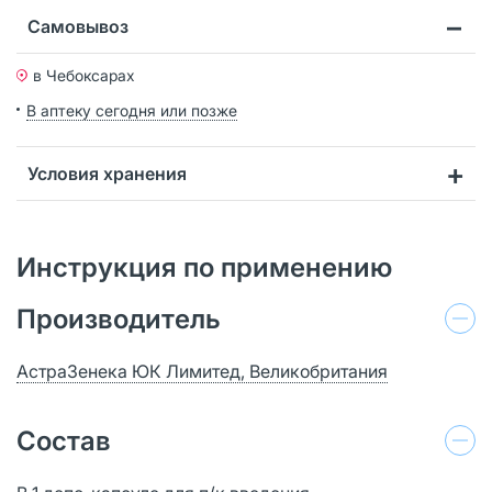
Самовывоз
в Чебоксарах
В аптеку сегодня или позже
Условия хранения
Инструкция по применению
Производитель
АстраЗенека ЮК Лимитед, Великобритания
Состав