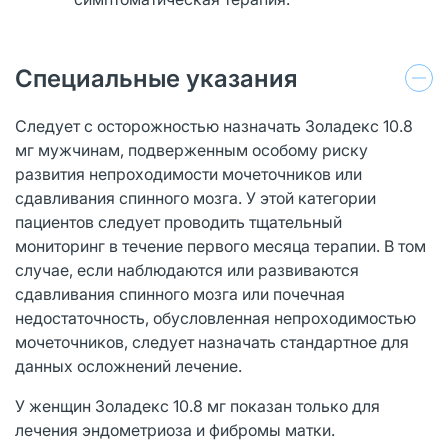
Специальные указания
Следует с осторожностью назначать Золадекс 10.8
мг мужчинам, подверженным особому риску
развития непроходимости мочеточников или
сдавливания спинного мозга. У этой категории
пациентов следует проводить тщательный
мониторинг в течение первого месяца терапии. В том
случае, если наблюдаются или развиваются
сдавливания спинного мозга или почечная
недостаточность, обусловленная непроходимостью
мочеточников, следует назначать стандартное для
данных осложнений лечение.
У женщин Золадекс 10.8 мг показан только для
лечения эндометриоза и фибромы матки.