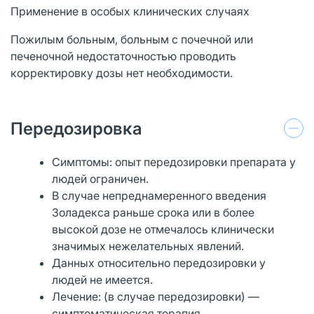
Применение в особых клинических случаях
Пожилым больным, больным с почечной или
печеночной недостаточностью проводить
корректировку дозы нет необходимости.
Передозировка
Симптомы: опыт передозировки препарата у
людей ограничен.
В случае непреднамеренного введения
Золадекса раньше срока или в более
высокой дозе не отмечалось клинически
значимых нежелательных явлений.
Данных относительно передозировки у
людей не имеется.
Лечение: (в случае передозировки) —
симптоматическая терапия.