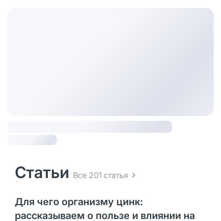
Статьи
Все 201 статья
Для чего организму цинк:
рассказываем о пользе и влиянии на