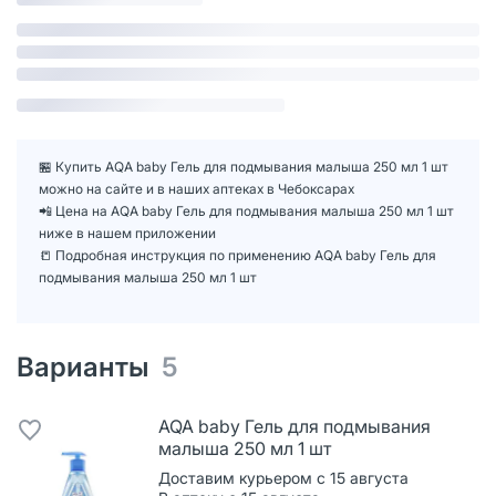
🏪 Купить AQA baby Гель для подмывания малыша 250 мл 1 шт
можно на сайте и в наших аптеках в Чебоксарах
📲 Цена на AQA baby Гель для подмывания малыша 250 мл 1 шт
ниже в нашем приложении
📒 Подробная инструкция по применению AQA baby Гель для
подмывания малыша 250 мл 1 шт
Варианты
5
AQA baby Гель для подмывания
малыша 250 мл 1 шт
Доставим курьером с 15 августа