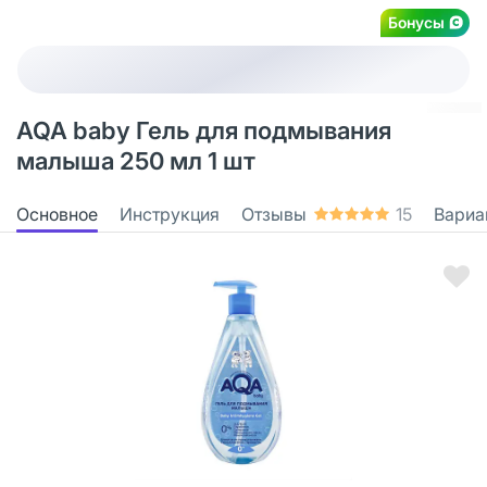
Бонусы
AQA baby Гель для подмывания
малыша 250 мл 1 шт
Основное
Инструкция
Отзывы
15
Вариа