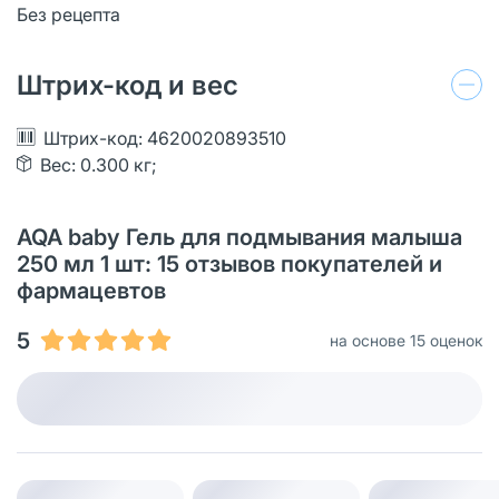
Без рецепта
Штрих-код и вес
Штрих-код: 4620020893510
Вес: 0.300 кг;
AQA baby Гель для подмывания малыша
250 мл 1 шт: 15 отзывов покупателей и
фармацевтов
5
на основе 15 оценок