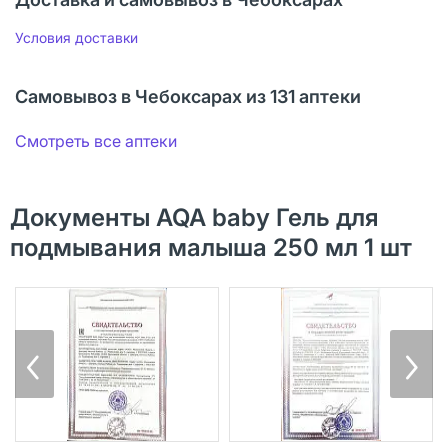
Условия доставки
Самовывоз в Чебоксарах из 131 аптеки
Смотреть все аптеки
Документы AQA baby Гель для
подмывания малыша 250 мл 1 шт