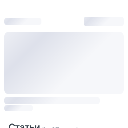
Статьи