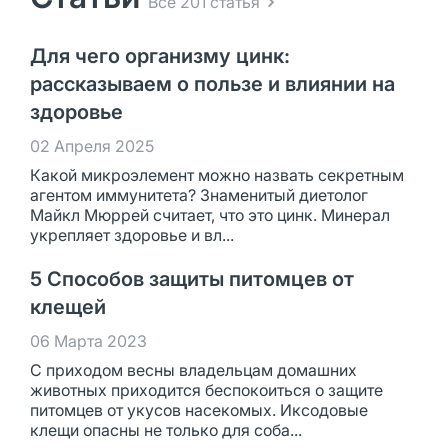
Все 201 статья
Для чего организму цинк:
рассказываем о пользе и влиянии на
здоровье
02 Апреля 2025
Какой микроэлемент можно назвать секретным
агентом иммунитета? Знаменитый диетолог
Майкл Мюррей считает, что это цинк. Минерал
укрепляет здоровье и вл...
5 Способов защиты питомцев от
клещей
06 Марта 2023
С приходом весны владельцам домашних
животных приходится беспокоиться о защите
питомцев от укусов насекомых. Иксодовые
клещи опасны не только для соба...