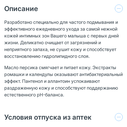
Описание
Разработано специально для частого подмывания и
эффективного ежедневного ухода за самой нежной
кожей интимных зон Вашего малыша с первых дней
жизни. Деликатно очищает от загрязнений и
неприятного запаха, не сушит кожу и способствует
восстановлению гидролипидного слоя.
Масло персика смягчает и питает кожу. Экстракты
ромашки и календулы оказывают антибактериальный
эффект. Пантенол и аллантоин успокаивают
раздраженную кожу и способствуют поддержанию
естественного pH-баланса.
Условия отпуска из аптек