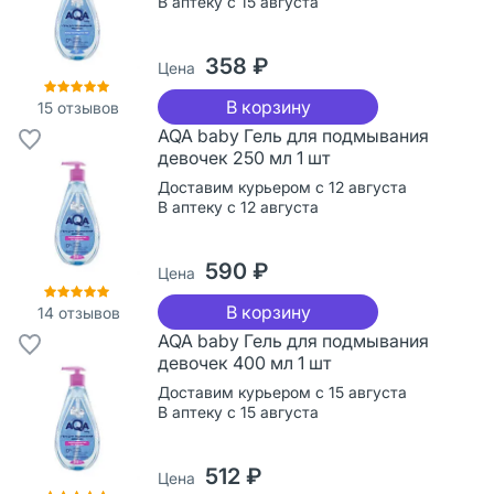
В аптеку с 15 августа
358 ₽
Цена
В корзину
15
отзывов
AQA baby Гель для подмывания
девочек 250 мл 1 шт
Доставим курьером с 12 августа
В аптеку с 12 августа
590 ₽
Цена
В корзину
14
отзывов
AQA baby Гель для подмывания
девочек 400 мл 1 шт
Доставим курьером с 15 августа
В аптеку с 15 августа
512 ₽
Цена