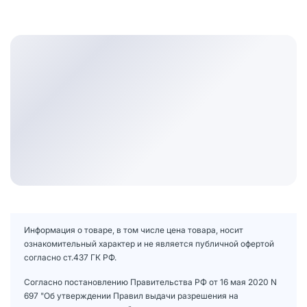
Информация о товаре, в том числе цена товара, носит
ознакомительный характер и не является публичной офертой
согласно ст.437 ГК РФ.
Согласно постановлению Правительства РФ от 16 мая 2020 N
697 "Об утверждении Правил выдачи разрешения на