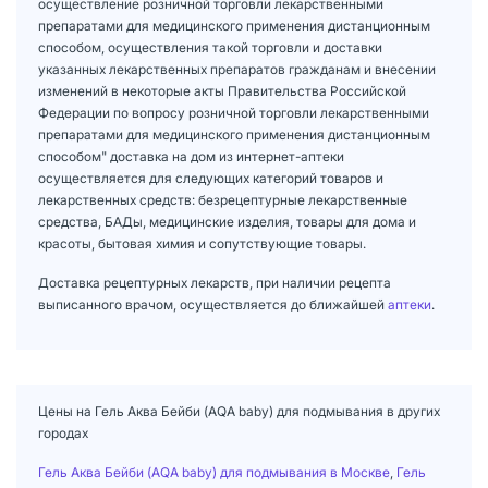
осуществление розничной торговли лекарственными
препаратами для медицинского применения дистанционным
способом, осуществления такой торговли и доставки
указанных лекарственных препаратов гражданам и внесении
изменений в некоторые акты Правительства Российской
Федерации по вопросу розничной торговли лекарственными
препаратами для медицинского применения дистанционным
способом" доставка на дом из интернет-аптеки
осуществляется для следующих категорий товаров и
лекарственных средств: безрецептурные лекарственные
средства, БАДы, медицинские изделия, товары для дома и
красоты, бытовая химия и сопутствующие товары.
Доставка рецептурных лекарств, при наличии рецепта
выписанного врачом, осуществляется до ближайшей
аптеки
.
Цены на Гель Аква Бейби (AQA baby) для подмывания в других
городах
Гель Аква Бейби (AQA baby) для подмывания в Москве
,
Гель