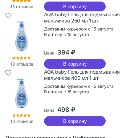
В корзину
15
отзывов
AQA baby Гель для подмывания
мальчиков 250 мл 1 шт
Доставим курьером с 15 августа
В аптеку с 15 августа
394 ₽
Цена
В корзину
13
отзывов
AQA baby Гель для подмывания
мальчиков 400 мл 1 шт
Доставим курьером с 15 августа
В аптеку с 15 августа
498 ₽
Цена
В корзину
13
отзывов
Доставка и самовывоз в Чебоксарах