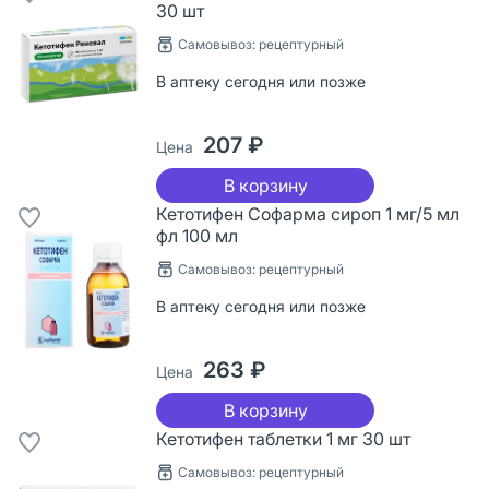
30 шт
Самовывоз: рецептурный
В аптеку сегодня или позже
207 ₽
Цена
В корзину
Кетотифен Софарма сироп 1 мг/5 мл
фл 100 мл
Самовывоз: рецептурный
В аптеку сегодня или позже
263 ₽
Цена
В корзину
Кетотифен таблетки 1 мг 30 шт
Самовывоз: рецептурный