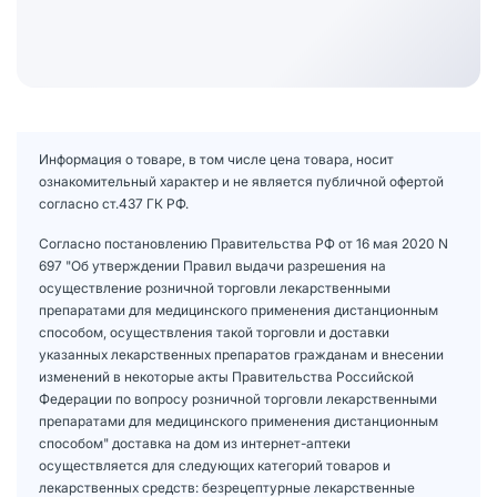
Информация о товаре, в том числе цена товара, носит
ознакомительный характер и не является публичной офертой
согласно ст.437 ГК РФ.
Согласно постановлению Правительства РФ от 16 мая 2020 N
697 "Об утверждении Правил выдачи разрешения на
осуществление розничной торговли лекарственными
препаратами для медицинского применения дистанционным
способом, осуществления такой торговли и доставки
указанных лекарственных препаратов гражданам и внесении
изменений в некоторые акты Правительства Российской
Федерации по вопросу розничной торговли лекарственными
препаратами для медицинского применения дистанционным
способом" доставка на дом из интернет-аптеки
осуществляется для следующих категорий товаров и
лекарственных средств: безрецептурные лекарственные