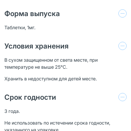
Форма выпуска
Таблетки, 1мг.
Условия хранения
В сухом защищенном от света месте, при
температуре не выше 25°С.
Хранить в недоступном для детей месте.
Срок годности
3 года.
Не использовать по истечении срока годности,
указанного на упаковке.