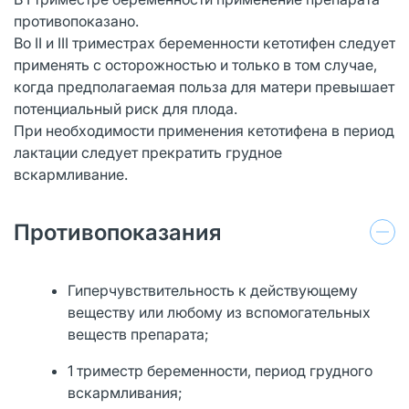
противопоказано.
Во II и III триместрах беременности кетотифен следует
применять с осторожностью и только в том случае,
когда предполагаемая польза для матери превышает
потенциальный риск для плода.
При необходимости применения кетотифена в период
лактации следует прекратить грудное
вскармливание.
Противопоказания
Гиперчувствительность к действующему
веществу или любому из вспомогательных
веществ препарата;
1 триместр беременности, период грудного
вскармливания;