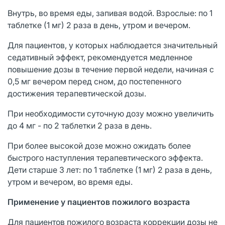
Внутрь, во время еды, запивая водой. Взрослые: по 1
таблетке (1 мг) 2 раза в день, утром и вечером.
Для пациентов, у которых наблюдается значительный
седативный эффект, рекомендуется медленное
повышение дозы в течение первой недели, начиная с
0,5 мг вечером перед сном, до постепенного
достижения терапевтической дозы.
При необходимости суточную дозу можно увеличить
до 4 мг - по 2 таблетки 2 раза в день.
При более высокой дозе можно ожидать более
быстрого наступления терапевтического эффекта.
Дети старше 3 лет: по 1 таблетке (1 мг) 2 раза в день,
утром и вечером, во время еды.
Применение у пациентов пожилого возраста
Для пациентов пожилого возраста коррекции дозы не