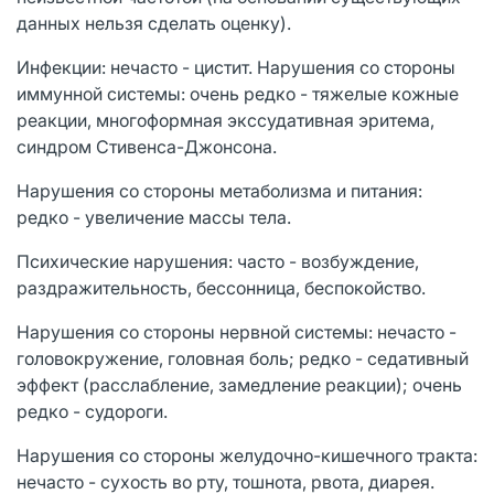
данных нельзя сделать оценку).
Инфекции: нечасто - цистит. Нарушения со стороны
иммунной системы: очень редко - тяжелые кожные
реакции, многоформная экссудативная эритема,
синдром Стивенса-Джонсона.
Нарушения со стороны метаболизма и питания:
редко - увеличение массы тела.
Психические нарушения: часто - возбуждение,
раздражительность, бессонница, беспокойство.
Нарушения со стороны нервной системы: нечасто -
головокружение, головная боль; редко - седативный
эффект (расслабление, замедление реакции); очень
редко - судороги.
Нарушения со стороны желудочно-кишечного тракта:
нечасто - сухость во рту, тошнота, рвота, диарея.