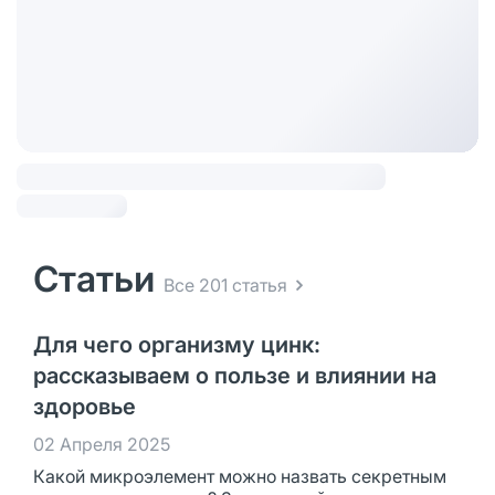
Статьи
Все 201 статья
Для чего организму цинк:
рассказываем о пользе и влиянии на
здоровье
02 Апреля 2025
Какой микроэлемент можно назвать секретным