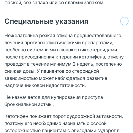
фаской, без запаха или со слабым запахом.
Специальные указания
Нежелательна резкая отмена предшествовавшего
лечения противоастматическими препаратами,
особенно системными глюкокортикостероидами
после присоединения к терапии кетотифена, отмену
проводят в течение минимум 2 недель, постепенно
снижая дозы. У пациентов со стероидной
зависимостью может наблюдаться развитие
надпочечниковой недостаточности.
Не назначается для купирования приступа
бронхиальной астмы.
Кетотифен понижает порог судорожной активности,
поэтому его необходимо назначать с особой
осторожностью пациентам с эпизодами судорог в