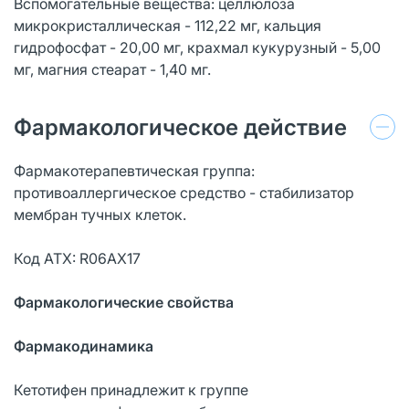
Вспомогательные вещества: целлюлоза
микрокристаллическая - 112,22 мг, кальция
гидрофосфат - 20,00 мг, крахмал кукурузный - 5,00
мг, магния стеарат - 1,40 мг.
Фармакологическое действие
Фармакотерапевтическая группа:
противоаллергическое средство - стабилизатор
мембран тучных клеток.
Код ATX: R06AX17
Фармакологические свойства
Фармакодинамика
Кетотифен принадлежит к группе