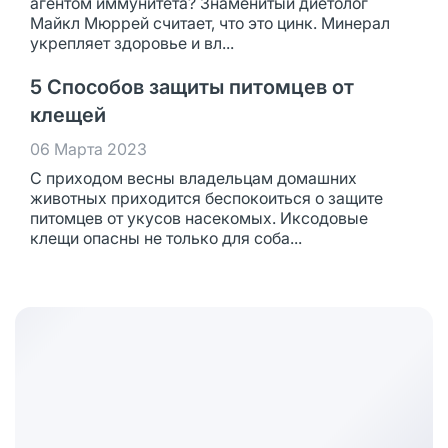
агентом иммунитета? Знаменитый диетолог
Майкл Мюррей считает, что это цинк. Минерал
укрепляет здоровье и вл...
5 Способов защиты питомцев от
клещей
06 Марта 2023
С приходом весны владельцам домашних
животных приходится беспокоиться о защите
питомцев от укусов насекомых. Иксодовые
клещи опасны не только для соба...