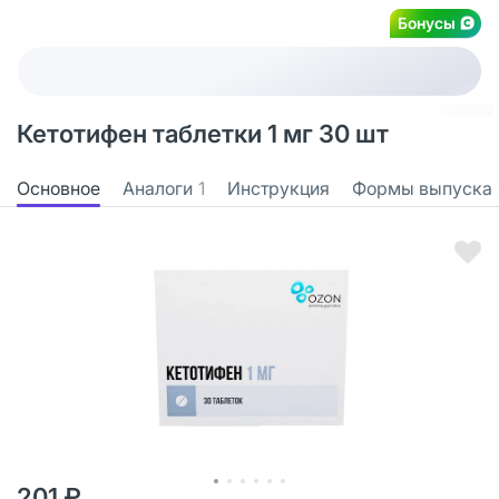
Бонусы
Кетотифен таблетки 1 мг 30 шт
Основное
Аналоги
1
Инструкция
Формы выпуска
201 ₽