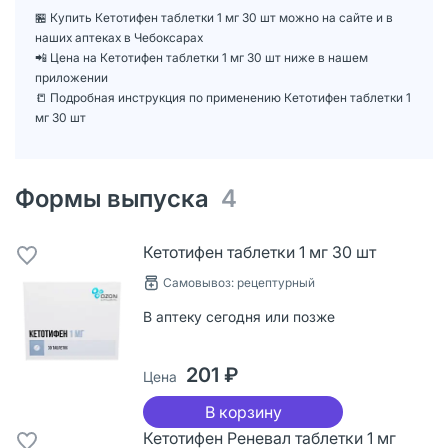
🏪 Купить Кетотифен таблетки 1 мг 30 шт можно на сайте и в
наших аптеках в Чебоксарах
📲 Цена на Кетотифен таблетки 1 мг 30 шт ниже в нашем
приложении
📒 Подробная инструкция по применению Кетотифен таблетки 1
мг 30 шт
Формы выпуска
4
Кетотифен таблетки 1 мг 30 шт
Самовывоз: рецептурный
В аптеку сегодня или позже
201 ₽
Цена
В корзину
Кетотифен Реневал таблетки 1 мг