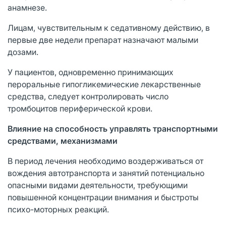
анамнезе.
Лицам, чувствительным к седативному действию, в
первые две недели препарат назначают малыми
дозами.
У пациентов, одновременно принимающих
пероральные гипогликемические лекарственные
средства, следует контролировать число
тромбоцитов периферической крови.
Влияние на способность управлять транспортными
средствами, механизмами
В период лечения необходимо воздерживаться от
вождения автотранспорта и занятий потенциально
опасными видами деятельности, требующими
повышенной концентрации внимания и быстроты
психо-моторных реакций.