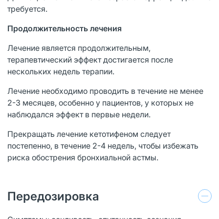
требуется.
Продолжительность лечения
Лечение является продолжительным,
терапевтический эффект достигается после
нескольких недель терапии.
Лечение необходимо проводить в течение не менее
2-3 месяцев, особенно у пациентов, у которых не
наблюдался эффект в первые недели.
Прекращать лечение кетотифеном следует
постепенно, в течение 2-4 недель, чтобы избежать
риска обострения бронхиальной астмы.
Передозировка