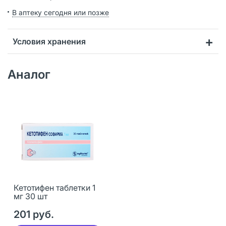
В аптеку сегодня или позже
Условия хранения
Аналог
Кетотифен таблетки 1
мг 30 шт
201 руб.