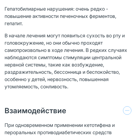
Гепатобилиарные нарушения: очень редко -
повышение активности печеночных ферментов,
гепатит.
В начале лечения могут появиться сухость во рту и
головокружение, но они обычно проходят
самопроизвольно в ходе лечения. В редких случаях
наблюдаются симптомы стимуляции центральной
нервной системы, такие как возбуждение,
раздражительность, бессонница и беспокойство,
особенно у детей, нервозность, повышенная
утомляемость, сонливость.
Взаимодействие
При одновременном применении кетотифена и
пероральных противодиабетических средств