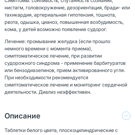
Симптомы: сонливость, спутанность сознания,
нистагм, головокружение, дезориентация, бради- или
тахикардия, артериальная гипотензия, тошнота,
рвота, одышка, цианоз, повышенная возбудимость,
кома, у детей возможно появление судорог.
Лечение: промывание желудка (если прошло
немного времени с момента приема),
симптоматическое лечение, при развитии
судорожного синдрома - применение барбитуратов
или бензодиазепинов, прием активированного угля.
При необходимости рекомендуется
симптоматическое лечение и мониторинг сердечной
деятельности. Диализ неэффективен.
Описание
Таблетки белого цвета, плоскоцилиндрические с