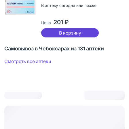
В аптеку сегодня или позже
201 ₽
Цена
В корзину
Самовывоз в Чебоксарах из 131 аптеки
Смотреть все аптеки