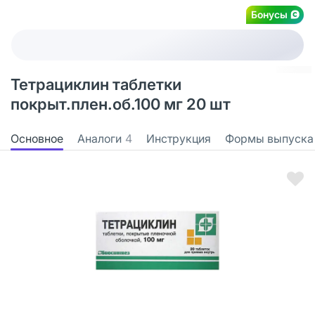
Бонусы
Тетрациклин таблетки
покрыт.плен.об.100 мг 20 шт
Основное
Аналоги
4
Инструкция
Формы выпуска