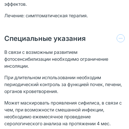
эффектов.
Лечение: симптоматическая терапия.
Специальные указания
В связи с возможным развитием
фотосенсибилизации необходимо ограничение
инсоляции.
При длительном использовании необходим
периодический контроль за функцией почек, печени,
органов кроветворения.
Может маскировать проявления сифилиса, в связи с
чем, при возможности смешанной инфекции,
необходимо ежемесячное проведение
серологического анализа на протяжении 4 мес.