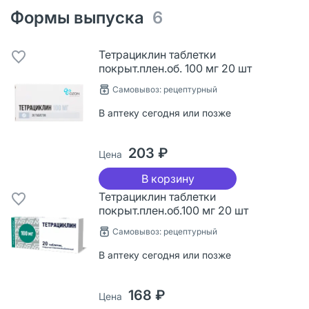
Формы выпуска
6
Тетрациклин таблетки
покрыт.плен.об. 100 мг 20 шт
Самовывоз: рецептурный
В аптеку сегодня или позже
203 ₽
Цена
В корзину
Тетрациклин таблетки
покрыт.плен.об.100 мг 20 шт
Самовывоз: рецептурный
В аптеку сегодня или позже
168 ₽
Цена