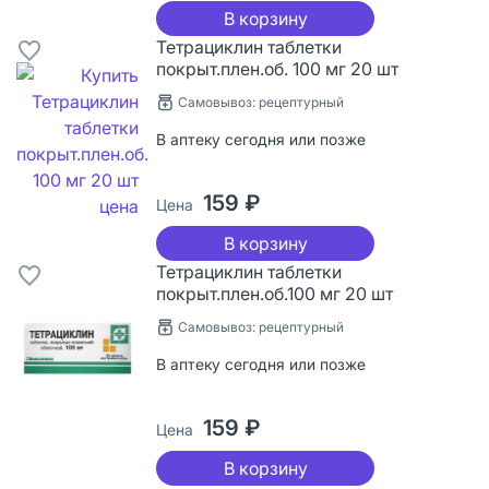
В корзину
Тетрациклин таблетки
покрыт.плен.об. 100 мг 20 шт
Самовывоз: рецептурный
В аптеку сегодня или позже
159 ₽
Цена
В корзину
Тетрациклин таблетки
покрыт.плен.об.100 мг 20 шт
Самовывоз: рецептурный
В аптеку сегодня или позже
159 ₽
Цена
В корзину