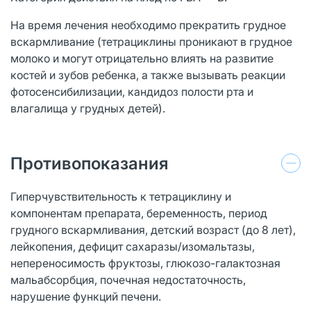
На время лечения необходимо прекратить грудное
вскармливание (тетрациклины проникают в грудное
молоко и могут отрицательно влиять на развитие
костей и зубов ребенка, а также вызывать реакции
фотосенсибилизации, кандидоз полости рта и
влагалища у грудных детей).
Противопоказания
Гиперчувствительность к тетрациклину и
компонентам препарата, беременность, период
грудного вскармливания, детский возраст (до 8 лет),
лейкопения, дефицит сахаразы/изомальтазы,
непереносимость фруктозы, глюкозо-галактозная
мальабсорбция, почечная недостаточность,
нарушение функций печени.