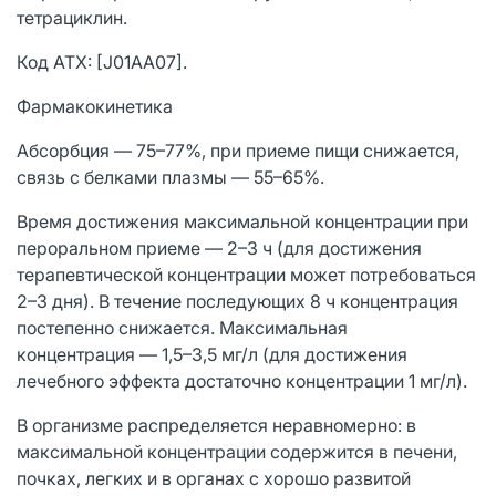
тетрациклин.
Код ATX: [J01AA07].
Фармакокинетика
Абсорбция — 75–77%, при приеме пищи снижается,
связь с белками плазмы — 55–65%.
Время достижения максимальной концентрации при
пероральном приеме — 2–3 ч (для достижения
терапевтической концентрации может потребоваться
2–3 дня). В течение последующих 8 ч концентрация
постепенно снижается. Максимальная
концентрация — 1,5–3,5 мг/л (для достижения
лечебного эффекта достаточно концентрации 1 мг/л).
В организме распределяется неравномерно: в
максимальной концентрации содержится в печени,
почках, легких и в органах с хорошо развитой