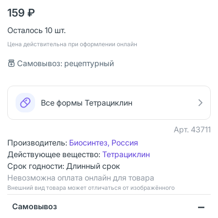
159 ₽
Осталось 10 шт.
Цена действительна при оформлении онлайн
Самовывоз: рецептурный
Все формы Тетрациклин
Арт.
43711
Производитель:
Биосинтез, Россия
Действующее вещество:
Тетрациклин
Срок годности:
Длинный срок
Невозможна оплата онлайн для товара
Bнешний вид товара может отличаться от изображённого
Самовывоз