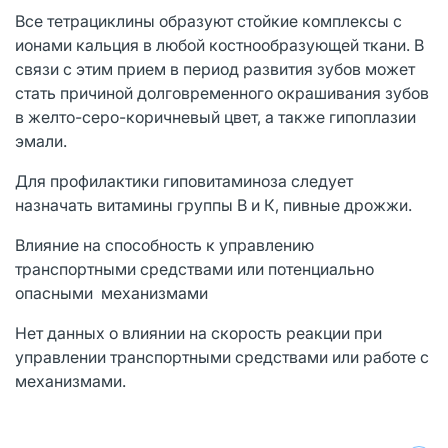
Все тетрациклины образуют стойкие комплексы с
ионами кальция в любой костнообразующей ткани. В
связи с этим прием в период развития зубов может
стать причиной долговременного окрашивания зубов
в желто-серо-коричневый цвет, а также гипоплазии
эмали.
Для профилактики гиповитаминоза следует
назначать витамины группы В и К, пивные дрожжи.
Влияние на способность к управлению
транспортными средствами или потенциально
опасными механизмами
Нет данных о влиянии на скорость реакции при
управлении транспортными средствами или работе с
механизмами.