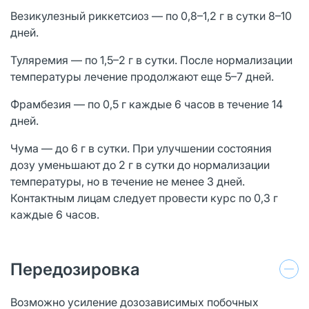
Везикулезный риккетсиоз — по 0,8–1,2 г в сутки 8–10
дней.
Туляремия — по 1,5–2 г в сутки. После нормализации
температуры лечение продолжают еще 5–7 дней.
Фрамбезия — по 0,5 г каждые 6 часов в течение 14
дней.
Чума — до 6 г в сутки. При улучшении состояния
дозу уменьшают до 2 г в сутки до нормализации
температуры, но в течение не менее 3 дней.
Контактным лицам следует провести курс по 0,3 г
каждые 6 часов.
Передозировка
Возможно усиление дозозависимых побочных