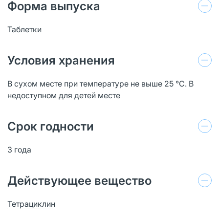
Форма выпуска
Таблетки
Условия хранения
В сухом месте при температуре не выше 25 °С. В
недоступном для детей месте
Срок годности
3 года
Действующее вещество
Тетрациклин