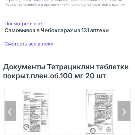
Перед назначением и применением проконсультируйтесь с врачом
Посмотреть все
Самовывоз в Чебоксарах из 131 аптеки
Смотреть все аптеки
Документы Тетрациклин таблетки
покрыт.плен.об.100 мг 20 шт