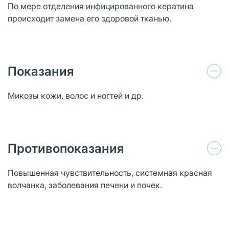
По мере отделения инфицированного кератина
происходит замена его здоровой тканью.
Показания
Микозы кожи, волос и ногтей и др.
Противопоказания
Повышенная чувствительность, системная красная
волчанка, заболевания печени и почек.