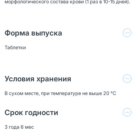
морфологического состава крови (1 раз в 10-15 дней).
Форма выпуска
Таблетки
Условия хранения
В сухом месте, при температуре не выше 20 °C
Срок годности
3 года 6 мес