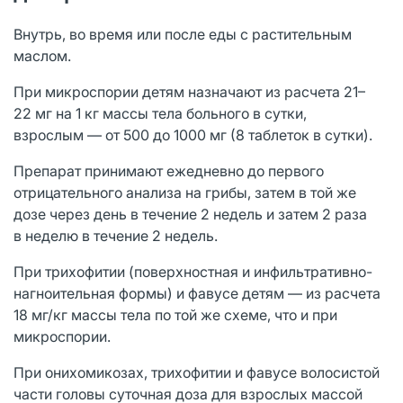
Внутрь, во время или после еды с растительным
маслом.
При микроспории детям назначают из расчета 21–
22 мг на 1 кг массы тела больного в сутки,
взрослым — от 500 до 1000 мг (8 таблеток в сутки).
Препарат принимают ежедневно до первого
отрицательного анализа на грибы, затем в той же
дозе через день в течение 2 недель и затем 2 раза
в неделю в течение 2 недель.
При трихофитии (поверхностная и инфильтративно-
нагноительная формы) и фавусе детям — из расчета
18 мг/кг массы тела по той же схеме, что и при
микроспории.
При онихомикозах, трихофитии и фавусе волосистой
части головы суточная доза для взрослых массой