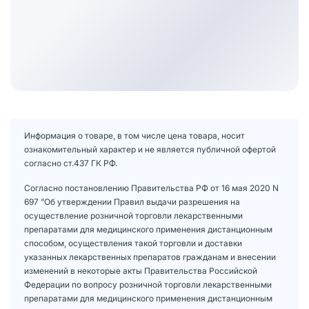
Информация о товаре, в том числе цена товара, носит
ознакомительный характер и не является публичной офертой
согласно ст.437 ГК РФ.
Согласно постановлению Правительства РФ от 16 мая 2020 N
697 "Об утверждении Правил выдачи разрешения на
осуществление розничной торговли лекарственными
препаратами для медицинского применения дистанционным
способом, осуществления такой торговли и доставки
указанных лекарственных препаратов гражданам и внесении
изменений в некоторые акты Правительства Российской
Федерации по вопросу розничной торговли лекарственными
препаратами для медицинского применения дистанционным