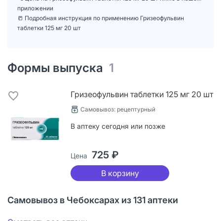
приложении
📒 Подробная инструкция по применению Гризеофульвин
таблетки 125 мг 20 шт
Формы выпуска
1
Гризеофульвин таблетки 125 мг 20 шт
Самовывоз: рецептурный
В аптеку сегодня или позже
725 ₽
Цена
В корзину
Самовывоз в Чебоксарах из 131 аптеки