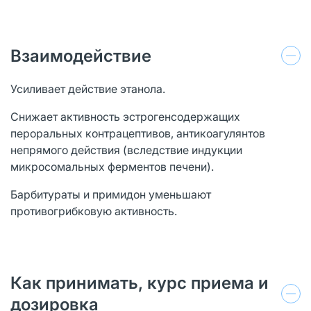
Взаимодействие
Усиливает действие этанола.
Снижает активность эстрогенсодержащих
пероральных контрацептивов, антикоагулянтов
непрямого действия (вследствие индукции
микросомальных ферментов печени).
Барбитураты и примидон уменьшают
противогрибковую активность.
Как принимать, курс приема и
дозировка