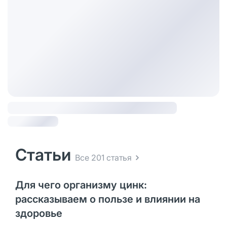
Статьи
Все 201 статья
Для чего организму цинк:
рассказываем о пользе и влиянии на
здоровье