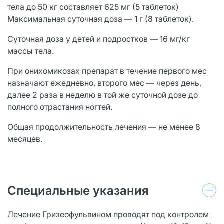
тела до 50 кг составляет 625 мг (5 таблеток)
Максимальная суточная доза — 1 г (8 таблеток).
Суточная доза у детей и подростков — 16 мг/кг
массы тела.
При онихомикозах препарат в течение первого мес
назначают ежедневно, второго мес — через день,
далее 2 раза в неделю в той же суточной дозе до
полного отрастания ногтей.
Общая продолжительность лечения — не менее 8
месяцев.
Специальные указания
Лечение Гризеофульвином проводят под контролем