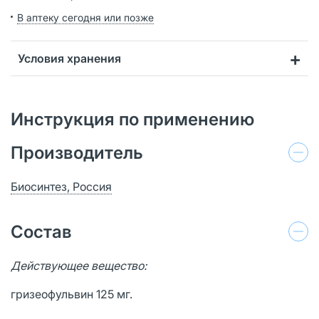
В аптеку сегодня или позже
Условия хранения
Инструкция по применению
Производитель
Биосинтез, Россия
Состав
Действующее вещество:
гризеофульвин 125 мг.