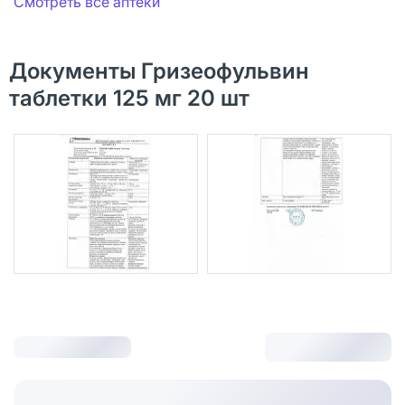
Смотреть все аптеки
Документы Гризеофульвин
таблетки 125 мг 20 шт