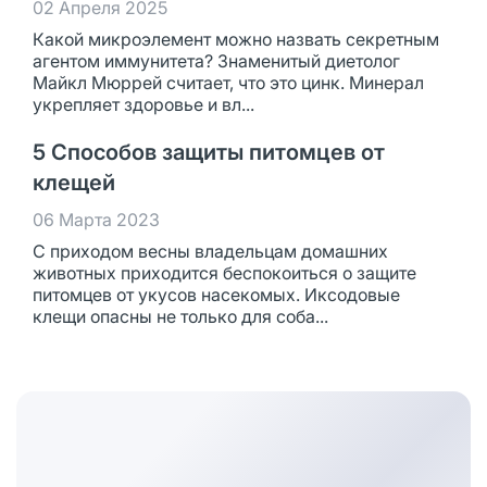
02 Апреля 2025
Какой микроэлемент можно назвать секретным
агентом иммунитета? Знаменитый диетолог
Майкл Мюррей считает, что это цинк. Минерал
укрепляет здоровье и вл...
5 Способов защиты питомцев от
клещей
06 Марта 2023
С приходом весны владельцам домашних
животных приходится беспокоиться о защите
питомцев от укусов насекомых. Иксодовые
клещи опасны не только для соба...