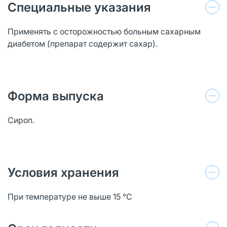
Специальные указания
Применять с осторожностью больным сахарным
диабетом (препарат содержит сахар).
Форма выпуска
Сироп.
Условия хранения
При температуре не выше 15 °C