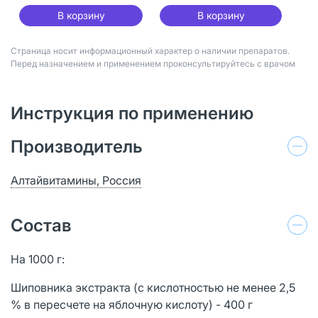
В корзину
В корзину
Страница носит информационный характер о наличии препаратов.
Перед назначением и применением проконсультируйтесь с врачом
Инструкция по применению
Производитель
Алтайвитамины, Россия
Состав
На 1000 г:
Шиповника экстракта (с кислотностью не менее 2,5
% в пересчете на яблочную кислоту) - 400 г