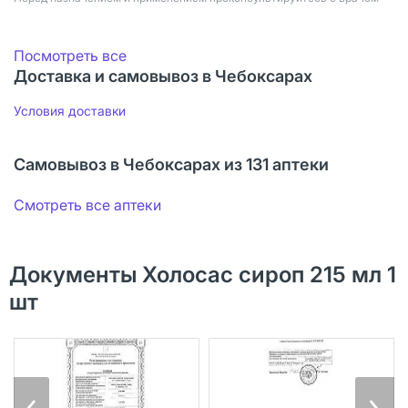
Посмотреть все
Доставка и самовывоз в Чебоксарах
Условия доставки
Самовывоз в Чебоксарах из 131 аптеки
Смотреть все аптеки
Документы Холосас сироп 215 мл 1
шт