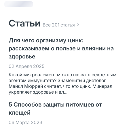
Статьи
Все 201 статья
Для чего организму цинк:
рассказываем о пользе и влиянии на
здоровье
02 Апреля 2025
Какой микроэлемент можно назвать секретным
агентом иммунитета? Знаменитый диетолог
Майкл Мюррей считает, что это цинк. Минерал
укрепляет здоровье и вл...
5 Способов защиты питомцев от
клещей
06 Марта 2023