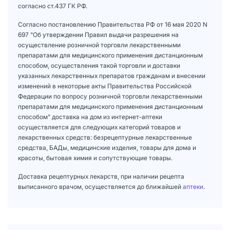
согласно ст.437 ГК РФ.
Согласно постановлению Правительства РФ от 16 мая 2020 N
697 "Об утверждении Правил выдачи разрешения на
осуществление розничной торговли лекарственными
препаратами для медицинского применения дистанционным
способом, осуществления такой торговли и доставки
указанных лекарственных препаратов гражданам и внесении
изменений в некоторые акты Правительства Российской
Федерации по вопросу розничной торговли лекарственными
препаратами для медицинского применения дистанционным
способом" доставка на дом из интернет-аптеки
осуществляется для следующих категорий товаров и
лекарственных средств: безрецептурные лекарственные
средства, БАДы, медицинские изделия, товары для дома и
красоты, бытовая химия и сопутствующие товары.
Доставка рецептурных лекарств, при наличии рецепта
выписанного врачом, осуществляется до ближайшей
аптеки
.