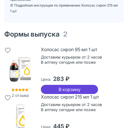
📒 Подробная инструкция по применению Холосас сироп 215 мл
1 шт
Формы выпуска
2
Холосас сироп 95 мл 1 шт
Доставим курьером от 2 часов
В аптеку сегодня или позже
283 ₽
Цена
В корзину
2
отзыва
Холосас сироп 215 мл 1 шт
Доставим курьером от 2 часов
В аптеку сегодня или позже
445 ₽
Цена