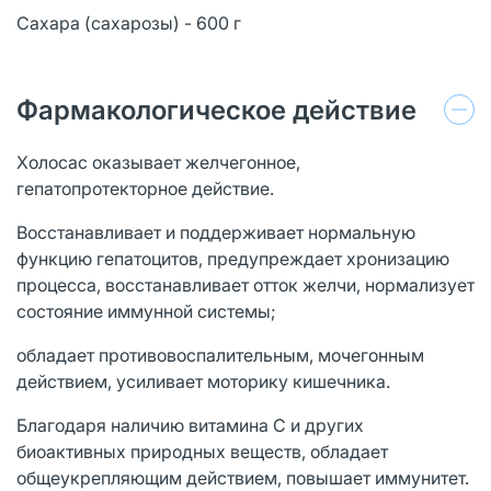
Сахара (сахарозы) - 600 г
Фармакологическое действие
Холосас оказывает желчегонное,
гепатопротекторное действие.
Восстанавливает и поддерживает нормальную
функцию гепатоцитов, предупреждает хронизацию
процесса, восстанавливает отток желчи, нормализует
состояние иммунной системы;
обладает противовоспалительным, мочегонным
действием, усиливает моторику кишечника.
Благодаря наличию витамина С и других
биоактивных природных веществ, обладает
общеукрепляющим действием, повышает иммунитет.