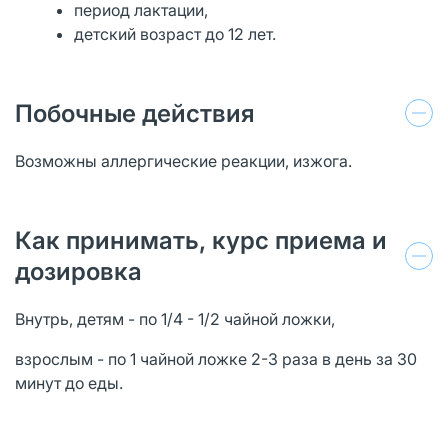
период лактации,
детский возраст до 12 лет.
Побочные действия
Возможны аллергические реакции, изжога.
Как принимать, курс приема и
дозировка
Внутрь, детям - по 1/4 - 1/2 чайной ложки,
взрослым - по 1 чайной ложке 2-3 раза в день за 30
минут до еды.