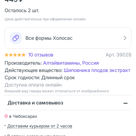
Осталось 2 шт.
Цена действительна при оформлении онлайн
Все формы Холосас
10 отзывов
Арт.
39028
Производитель:
Алтайвитамины, Россия
Действующее вещество:
Шиповника плодов экстракт
Срок годности:
Длинный срок
Доступна оплата онлайн
Bнешний вид товара может отличаться от изображённого
Доставка и самовывоз
в Чебоксарах
Доставим курьером от 2 часов