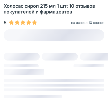
Холосас сироп 215 мл 1 шт: 10 отзывов
покупателей и фармацевтов
5
на основе 10 оценок