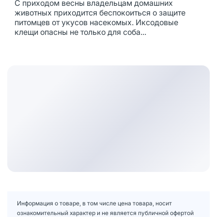
С приходом весны владельцам домашних
животных приходится беспокоиться о защите
питомцев от укусов насекомых. Иксодовые
клещи опасны не только для соба...
Информация о товаре, в том числе цена товара, носит
ознакомительный характер и не является публичной офертой