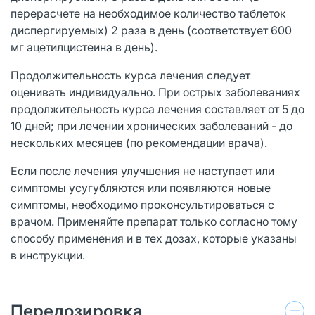
перерасчете на необходимое количество таблеток
диспергируемых) 2 раза в день (соответствует 600
мг ацетилцистеина в день).
Продолжительность курса лечения следует
оценивать индивидуально. При острых заболеваниях
продолжительность курса лечения составляет от 5 до
10 дней; при лечении хронических заболеваний - до
нескольких месяцев (по рекомендации врача).
Если после лечения улучшения не наступает или
симптомы усугубляются или появляются новые
симптомы, необходимо проконсультироваться с
врачом. Применяйте препарат только согласно тому
способу применения и в тех дозах, которые указаны
в инструкции.
Передозировка