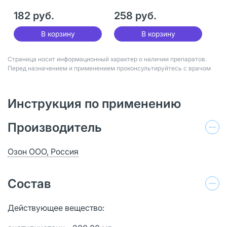
182 руб.
258 руб.
В корзину
В корзину
Страница носит информационный характер о наличии препаратов.
Перед назначением и применением проконсультируйтесь с врачом
Инструкция по применению
Производитель
Озон ООО, Россия
Состав
Действующее вещество: