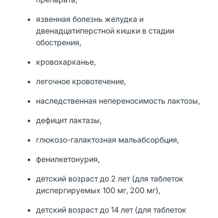
язвенная болезнь желудка и
двенадцатиперстной кишки в стадии
обострения,
кровохарканье,
легочное кровотечение,
наследственная непереносимость лактозы,
дефицит лактазы,
глюкозо-галактозная мальабсорбция,
фенилкетонурия,
детский возраст до 2 лет (для таблеток
диспергируемых 100 мг, 200 мг),
детский возраст до 14 лет (для таблеток