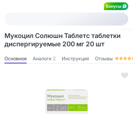
Бонусы
Мукоцил Солюшн Таблетс таблетки
диспергируемые 200 мг 20 шт
Основное
Аналоги
2
Инструкция
Отзывы