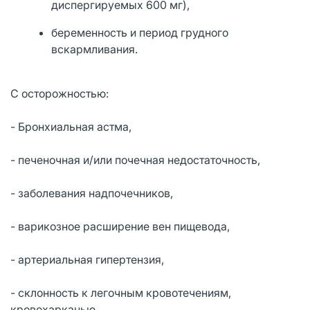
диспергируемых 600 мг),
беременность и период грудного
вскармливания.
С осторожностью:
- Бронхиальная астма,
- печеночная и/или почечная недостаточность,
- заболевания надпочечников,
- варикозное расширение вен пищевода,
- артериальная гипертензия,
- склонность к легочным кровотечениям,
кровохарканью,