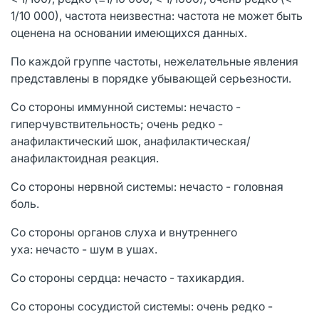
1/10 000), частота неизвестна: частота не может быть
оценена на основании имеющихся данных.
По каждой группе частоты, нежелательные явления
представлены в порядке убывающей серьезности.
Со стороны иммунной системы: нечасто -
гиперчувствительность; очень редко -
анафилактический шок, анафилактическая/
анафилактоидная реакция.
Со стороны нервной системы: нечасто - головная
боль.
Со стороны органов слуха и внутреннего
уха: нечасто - шум в ушах.
Со стороны сердца: нечасто - тахикардия.
Со стороны сосудистой системы: очень редко -