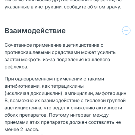
указанные в инструкции, сообщите об этом врачу.
Взаимодействие
Сочетанное применение ацетилцистеина с
противокашлевыми средствами может усилить
застой мокроты из-за подавления кашлевого
рефлекса.
При одновременном применении с такими
антибиотиками, как тетрациклины
(исключая
доксициклин), ампициллин
, амфотерицин
В, возможно их взаимодействие с тиоловой группой
ацетилцистеина, что ведет к снижению активности
обоих препаратов. Поэтому интервал между
приемами этих препаратов должен составлять не
менее 2 часов.