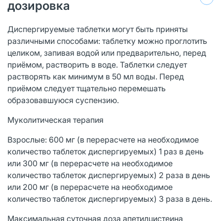
дозировка
Диспергируемые таблетки могут быть приняты
различными способами: таблетку можно проглотить
целиком, запивая водой или предварительно, перед
приёмом, растворить в воде. Таблетки следует
растворять как минимум в 50 мл воды. Перед
приёмом следует тщательно перемешать
образовавшуюся суспензию.
Муколитическая терапия
Взрослые: 600 мг (в перерасчете на необходимое
количество таблеток диспергируемых) 1 раз в день
или 300 мг (в перерасчете на необходимое
количество таблеток диспергируемых) 2 раза в день
или 200 мг (в перерасчете на необходимое
количество таблеток диспергируемых) 3 раза в день.
Максимальная суточная доза апетилцистеина