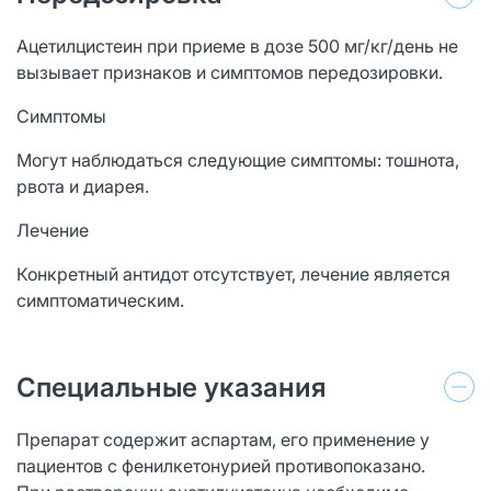
Ацетилцистеин при приеме в дозе 500 мг/кг/день не
вызывает признаков и симптомов передозировки.
Симптомы
Могут наблюдаться следующие симптомы: тошнота,
рвота и диарея.
Лечение
Конкретный антидот отсутствует, лечение является
симптоматическим.
Специальные указания
Препарат содержит аспартам, его применение у
пациентов с фенилкетонурией противопоказано.