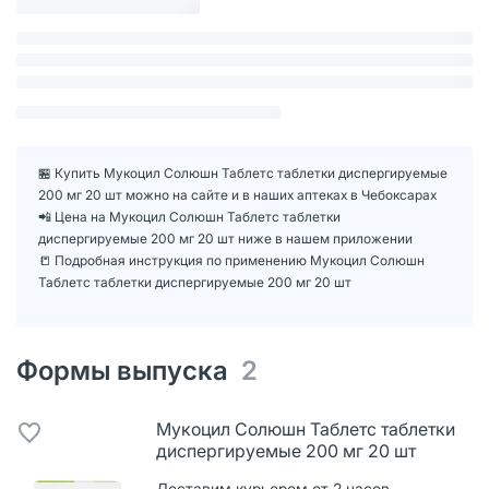
🏪 Купить Мукоцил Солюшн Таблетс таблетки диспергируемые
200 мг 20 шт можно на сайте и в наших аптеках в Чебоксарах
📲 Цена на Мукоцил Солюшн Таблетс таблетки
диспергируемые 200 мг 20 шт ниже в нашем приложении
📒 Подробная инструкция по применению Мукоцил Солюшн
Таблетс таблетки диспергируемые 200 мг 20 шт
Формы выпуска
2
Мукоцил Солюшн Таблетс таблетки
диспергируемые 200 мг 20 шт
Доставим курьером от 2 часов