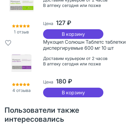
В аптеку сегодня или позже
127 ₽
Цена
1
отзыв
В корзину
Мукоцил Солюшн Таблетс таблетки
диспергируемые 600 мг 10 шт
Доставим курьером от 2 часов
В аптеку сегодня или позже
180 ₽
Цена
4
отзыва
В корзину
Пользователи также
интересовались