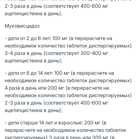
2-3 раза в день (соответствует 400-600 мг
ацетилцистеина в день).
Муковисцидоз
- дети от 2 до 6 лет: 100 мг (в перерасчете на
необходимое количество таблеток диспергируемых)
3-4 раза в день (соответствует 300-400 мг
ацетилцистеина в день);
- дети от 6 до 14 лет: 100 мг (в перерасчете на
необходимое количество таблеток диспергируемых)
4 раза в день или 200 мг (в перерасчете на
необходимое количество таблеток диспергируемых)
2-3 раза в день (соответствует 400-600 мг
ацетилцистеина в день);
- дети старше 14 лет и взрослые: 200 мг (в
перерасчете на необходимое количество таблеток
диспергируемых) 3 раза в день или 300 мг (в