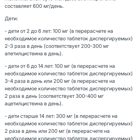
составляет 600 мг/день.
Дети:
- дети от 2 до 6 лет: 100 мг (в перерасчете на
необходимое количество таблеток диспергируемых)
2-3 раза в день (соответствует 200-300 мг
апетилцистеина в день).
- дети от 6 до 14 лет: 100 мг (в перерасчете на
необходимое количество таблеток диспергируемых)
3-4 раза в день или 200 мг (в перерасчете на
необходимое количество таблеток диспергируемых)
2 раза в день (соответствует 300-400 мг
ацетилцистеина в день).
- дети старше 14 лет: 300 мг (в перерасчете на
необходимое количество таблеток диспергируемых)
2 раза в день или 200 мг (в перерасчете на
необходимое количество таблеток диспергируемых)