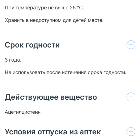
При температуре не выше 25 °С.
Хранить в недоступном для детей месте.
Срок годности
3 года.
Не использовать после истечения срока годности.
Действующее вещество
Ацетилцистеин
Условия отпуска из аптек