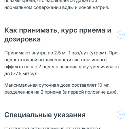
плазме крови, что наблюдается даже при
нормальном содержании воды и ионов натрия.
Как принимать, курс приема и
дозировка
Принимают внутрь по 2.5 мг 1 раз/сут (утром). При
недостаточной выраженности гипотензивного
эффекта после 2 недель лечения дозу увеличивают
до 5-7.5 мг/сут.
Максимальная суточная доза составляет 10 мг,
разделенная на 2 приема (в первой половине дня).
Специальные указания
С осторожностью применяют у пациентов с