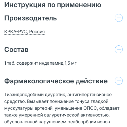
Инструкция по применению
Производитель
КРКА-РУС, Россия
Состав
1 таб. содержит индапамид 1,5 мг
Фармакологическое действие
Тиазидоподобный диуретик, антигипертензивное
средство. Вызывает понижение тонуса гладкой
мускулатуры артерий, уменьшение ОПСС, обладает
также умеренной салуретической активностью,
обусловленной нарушением реабсорбции ионов