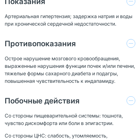
Показания
Артериальная гипертензия; задержка натрия и воды
при хронической сердечной недостаточности.
Противопоказания
Острое нарушение мозгового кровообращения,
выраженные нарушения функции почек и/или печени,
тяжелые формы сахарного диабета и подагры,
повышенная чувствительность к индапамиду.
Побочные действия
Со стороны пищеварительной системы: тошнота,
чувство дискомфорта или боли в эпигастрии.
Со стороны ЦНС: слабость, утомляемость,