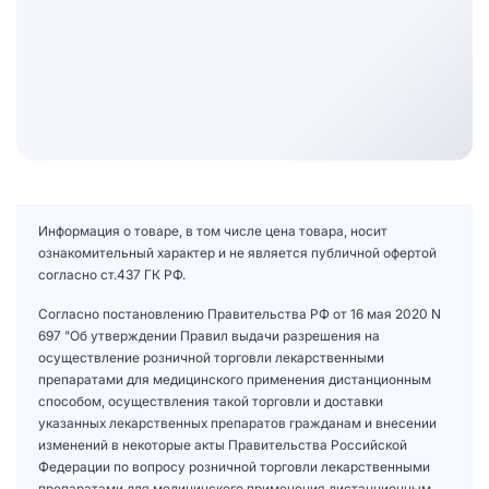
Информация о товаре, в том числе цена товара, носит
ознакомительный характер и не является публичной офертой
согласно ст.437 ГК РФ.
Согласно постановлению Правительства РФ от 16 мая 2020 N
697 "Об утверждении Правил выдачи разрешения на
осуществление розничной торговли лекарственными
препаратами для медицинского применения дистанционным
способом, осуществления такой торговли и доставки
указанных лекарственных препаратов гражданам и внесении
изменений в некоторые акты Правительства Российской
Федерации по вопросу розничной торговли лекарственными
препаратами для медицинского применения дистанционным