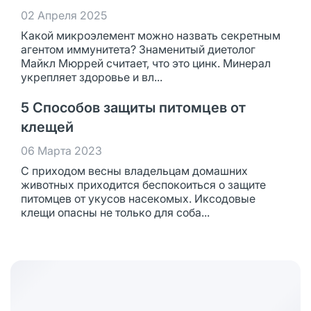
02 Апреля 2025
Какой микроэлемент можно назвать секретным
агентом иммунитета? Знаменитый диетолог
Майкл Мюррей считает, что это цинк. Минерал
укрепляет здоровье и вл...
5 Способов защиты питомцев от
клещей
06 Марта 2023
С приходом весны владельцам домашних
животных приходится беспокоиться о защите
питомцев от укусов насекомых. Иксодовые
клещи опасны не только для соба...