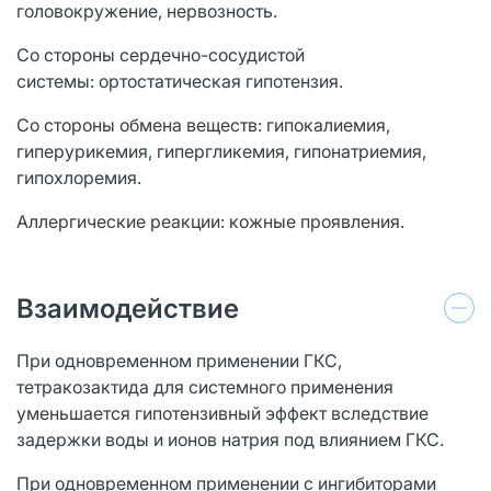
головокружение, нервозность.
Со стороны сердечно-сосудистой
системы: ортостатическая гипотензия.
Со стороны обмена веществ: гипокалиемия,
гиперурикемия, гипергликемия, гипонатриемия,
гипохлоремия.
Аллергические реакции: кожные проявления.
Взаимодействие
При одновременном применении ГКС,
тетракозактида для системного применения
уменьшается гипотензивный эффект вследствие
задержки воды и ионов натрия под влиянием ГКС.
При одновременном применении с ингибиторами