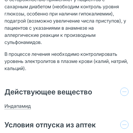
сахарным диабетом (необходим контроль уровня
глюкозы, особенно при наличии гипокалиемии),
подагрой (возможно увеличение числа приступов), у
пациентов с указаниями в анамнезе на
аллергические реакции к производным
сульфонамидов.
В процессе лечения необходимо контролировать
уровень электролитов в плазме крови (калий, натрий,
кальций).
Действующее вещество
Индапамид
Условия отпуска из аптек