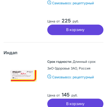
Самовывоз: рецептурный
225
Цена от
руб.
В корзину
Индап
Длинный срок
ЗиО-Здоровье ЗАО, Россия
Самовывоз: рецептурный
145
Цена от
руб.
В корзину