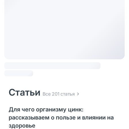
Статьи
Все 201 статья
Для чего организму цинк:
рассказываем о пользе и влиянии на
здоровье