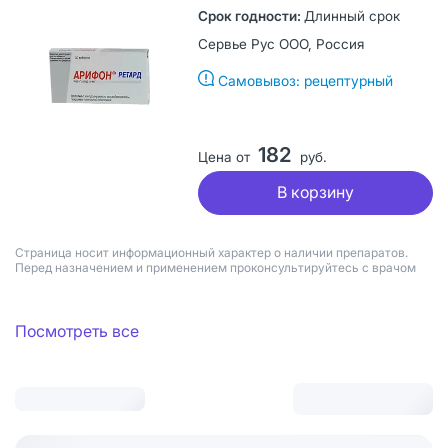
Длинный срок
Сервье Рус ООО, Россия
Самовывоз: рецептурный
182
Цена от
руб.
В корзину
Страница носит информационный характер о наличии препаратов.
Перед назначением и применением проконсультируйтесь с врачом
Посмотреть все