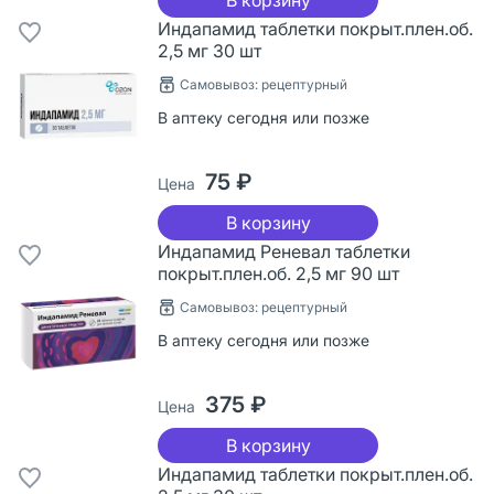
Индапамид таблетки покрыт.плен.об.
2,5 мг 30 шт
Самовывоз: рецептурный
В аптеку сегодня или позже
75 ₽
Цена
В корзину
Индапамид Реневал таблетки
покрыт.плен.об. 2,5 мг 90 шт
Самовывоз: рецептурный
В аптеку сегодня или позже
375 ₽
Цена
В корзину
Индапамид таблетки покрыт.плен.об.