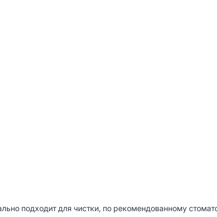
еально подходит для чистки, по рекомендованному стома