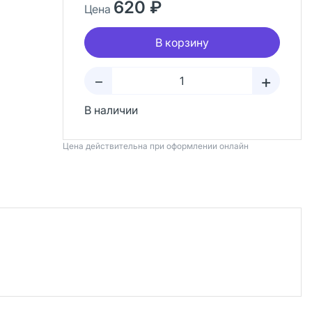
620 ₽
Цена
В корзину
+
–
В наличии
Цена действительна при оформлении онлайн