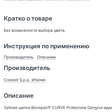
Кратко о товаре
Без возможности выбора цвета.
Инструкция по применению
Производитель
Описание
Производитель
Coswell S.p.a., Италия
Описание
Зубная щетка Biorepair® CURVE Protezione Gengive ид