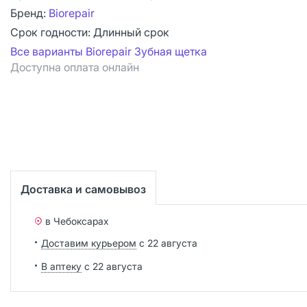
Бренд:
Biorepair
Срок годности:
Длинный срок
Все варианты Biorepair Зубная щетка
Доступна оплата онлайн
Доставка и самовывоз
в Чебоксарах
Доставим курьером
с 22 августа
В аптеку
с 22 августа