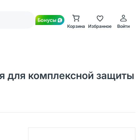
Бонусы
Корзина
Избранное
Войти
тая для комплексной защиты