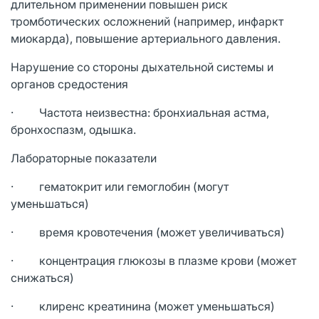
длительном применении повышен риск
тромботических осложнений (например, инфаркт
миокарда), повышение артериального давления.
Нарушение со стороны дыхательной системы и
органов средостения
· Частота неизвестна: бронхиальная астма,
бронхоспазм, одышка.
Лабораторные показатели
· гематокрит или гемоглобин (могут
уменьшаться)
· время кровотечения (может увеличиваться)
· концентрация глюкозы в плазме крови (может
снижаться)
· клиренс креатинина (может уменьшаться)