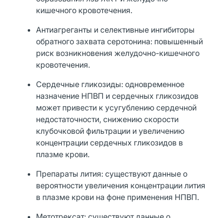
кишечного кровотечения.
Антиагреганты и селективные ингибиторы
обратного захвата серотонина: повышенный
риск возникновения желудочно-кишечного
кровотечения.
Сердечные гликозиды: одновременное
назначение НПВП и сердечных гликозидов
может привести к усугублению сердечной
недостаточности, снижению скорости
клубочковой фильтрации и увеличению
концентрации сердечных гликозидов в
плазме крови.
Препараты лития: существуют данные о
вероятности увеличения концентрации лития
в плазме крови на фоне применения НПВП.
Метотрексат: существуют данные о