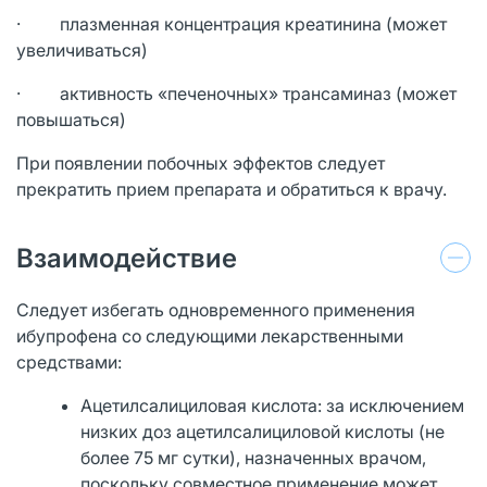
· плазменная концентрация креатинина (может
увеличиваться)
· активность «печеночных» трансаминаз (может
повышаться)
При появлении побочных эффектов следует
прекратить прием препарата и обратиться к врачу.
Взаимодействие
Следует избегать одновременного применения
ибупрофена со следующими лекарственными
средствами:
Ацетилсалициловая кислота: за исключением
низких доз ацетилсалициловой кислоты (не
более 75 мг сутки), назначенных врачом,
поскольку совместное применение может