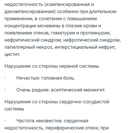
недостаточность (компенсированная и
декомпенсированная) особенно при длительном
применении, в сочетании с повышением
концентрации мочевины в плазме крови и
появлением отеков, гематурии и протеинурии,
нефритический синдром, нефротический синдром,
папиллярный некроз, интерстициальный нефрит,
цистит.
Нарушения со стороны нервной системы
· Нечастые: головная боль.
· Очень редкие: асептический менингит.
Нарушения со стороны сердечно-сосудистой
системы
· Частота неизвестна: сердечная
недостаточность, периферические отеки, при