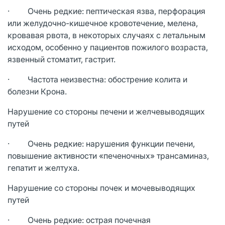
· Очень редкие: пептическая язва, перфорация
или желудочно-кишечное кровотечение, мелена,
кровавая рвота, в некоторых случаях с летальным
исходом, особенно у пациентов пожилого возраста,
язвенный стоматит, гастрит.
· Частота неизвестна: обострение колита и
болезни Крона.
Нарушение со стороны печени и желчевыводящих
путей
· Очень редкие: нарушения функции печени,
повышение активности «печеночных» трансаминаз,
гепатит и желтуха.
Нарушение со стороны почек и мочевыводящих
путей
· Очень редкие: острая почечная