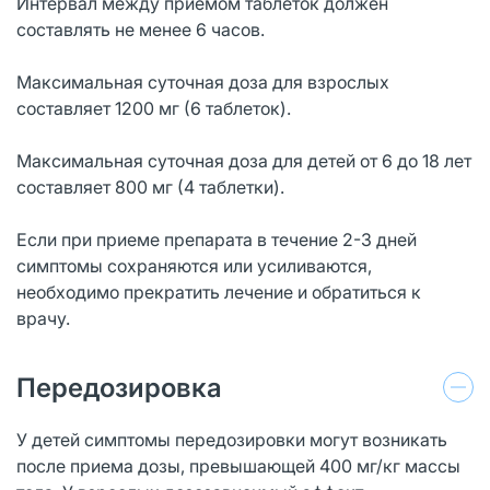
Интервал между приемом таблеток должен
составлять не менее 6 часов.
Максимальная суточная доза для взрослых
составляет 1200 мг (6 таблеток).
Максимальная суточная доза для детей от 6 до 18 лет
составляет 800 мг (4 таблетки).
Если при приеме препарата в течение 2-3 дней
симптомы сохраняются или усиливаются,
необходимо прекратить лечение и обратиться к
врачу.
Передозировка
У детей симптомы передозировки могут возникать
после приема дозы, превышающей 400 мг/кг массы