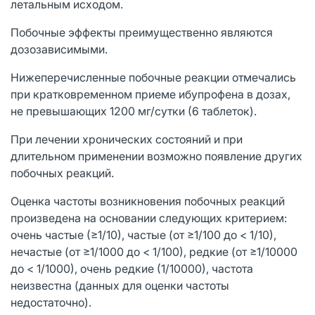
летальным исходом.
Побочные эффекты преимущественно являются
дозозависимыми.
Нижеперечисленные побочные реакции отмечались
при кратковременном приеме ибупрофена в дозах,
не превышающих 1200 мг/сутки (6 таблеток).
При лечении хронических состояний и при
длительном применении возможно появление других
побочных реакций.
Оценка частоты возникновения побочных реакций
произведена на основании следующих критерием:
очень частые (≥1/10), частые (от ≥1/100 до < 1/10),
нечастые (от ≥1/1000 до < 1/100), редкие (от ≥1/10000
до < 1/1000), очень редкие (1/10000), частота
неизвестна (данных для оценки частоты
недостаточно).