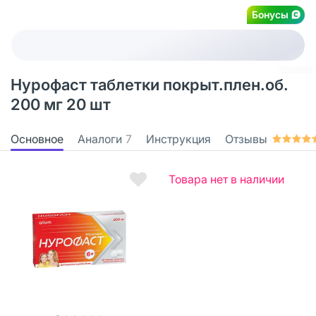
Бонусы
Нурофаст таблетки покрыт.плен.об.
200 мг 20 шт
Основное
Аналоги
7
Инструкция
Отзывы
Товара нет в наличии