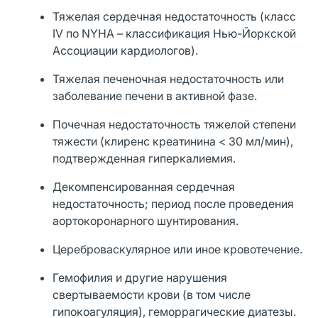
Тяжелая сердечная недостаточность (класс
IV по NYHA – классификация Нью-Йоркской
Ассоциации кардиологов).
Тяжелая печеночная недостаточность или
заболевание печени в активной фазе.
Почечная недостаточность тяжелой степени
тяжести (клиренс креатинина < 30 мл/мин),
подтвержденная гиперкалиемия.
Декомпенсированная сердечная
недостаточность; период после проведения
аортокоронарного шунтирования.
Цереброваскулярное или иное кровотечение.
Гемофилия и другие нарушения
свертываемости крови (в том числе
гипокоагуляция), геморрагические диатезы.