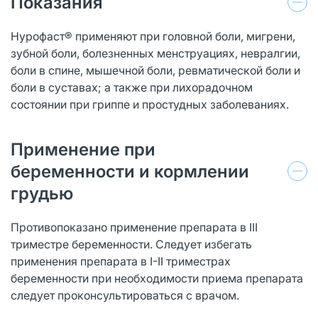
Показания
Нурофаст® применяют при головной боли, мигрени,
зубной боли, болезненных менструациях, невралгии,
боли в спине, мышечной боли, ревматической боли и
боли в суставах; а также при лихорадочном
состоянии при гриппе и простудных заболеваниях.
Применение при
беременности и кормлении
грудью
Противопоказано применение препарата в III
триместре беременности. Следует избегать
применения препарата в I-II триместрах
беременности при необходимости приема препарата
следует проконсультироваться с врачом.