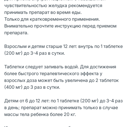
чувствительностью желудка рекомендуется
принимать препарат во время еды.
Только для кратковременного применения.
Внимательно прочтите инструкцию перед приемом
препарата.
Взрослым и детям старше 12 лет: внутрь по 1 таблетке
(200 мг) до 3-4 раз в сутки.
Таблетки следует запивать водой. Для достижения
более быстрого терапевтического эффекта у
взрослых доза может быть увеличена до 2 таблеток
(400 мг) до 3 раз в сутки.
Детям от 6 до 12 лет: по 1 таблетке (200 мг) до 3-4 раз
в день; препарат можно принимать только в случае
массы тела ребенка более 20 кг.