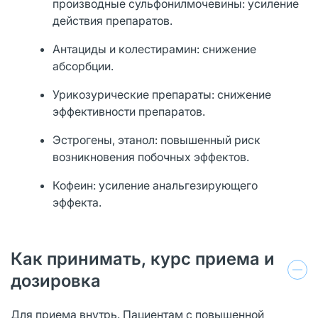
производные сульфонилмочевины: усиление
действия препаратов.
Антациды и колестирамин: снижение
абсорбции.
Урикозурические препараты: снижение
эффективности препаратов.
Эстрогены, этанол: повышенный риск
возникновения побочных эффектов.
Кофеин: усиление анальгезирующего
эффекта.
Как принимать, курс приема и
дозировка
Для приема внутрь. Пациентам с повышенной