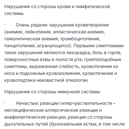
Нарушения со стороны крови и лимфатической
системы
· Очень редкие: нарушения кроветворения
(анемия, лейкопения, апластическая анемия,
гемолитическая анемия, тромбоцитопения,
панцитопения, агранулоцитоз). Первыми симптомами
таких нарушений являются лихорадка, боль в горле,
поверхностные язвы в полости рта, гриппоподобные
симптомы, выраженная слабость, кровотечения из
носа и подкожные кровоизлияния, кровотечения и
кровоподтеки неизвестной этиологии.
Нарушения со стороны иммунной системы
· Нечастые: реакции гиперчувствительности –
неспецифические аллергические реакции и
анафилактические реакции, реакции со стороны
дыхательных путей (бронхиальная астма, в том числе