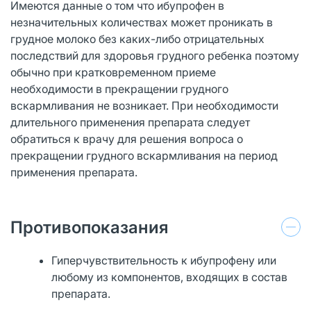
Имеются данные о том что ибупрофен в
незначительных количествах может проникать в
грудное молоко без каких-либо отрицательных
последствий для здоровья грудного ребенка поэтому
обычно при кратковременном приеме
необходимости в прекращении грудного
вскармливания не возникает. При необходимости
длительного применения препарата следует
обратиться к врачу для решения вопроса о
прекращении грудного вскармливания на период
применения препарата.
Противопоказания
Гиперчувствительность к ибупрофену или
любому из компонентов, входящих в состав
препарата.