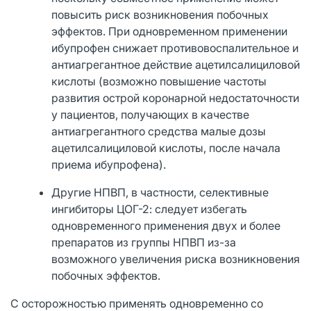
повысить риск возникновения побочных
эффектов. При одновременном применении
ибупрофен снижает противовоспалительное и
антиагрегантное действие ацетилсалициловой
кислоты (возможно повышение частоты
развития острой коронарной недостаточности
у пациентов, получающих в качестве
антиагрегантного средства малые дозы
ацетилсалициловой кислоты, после начала
приема ибупрофена).
Другие НПВП, в частности, селективные
ингибиторы ЦОГ-2: следует избегать
одновременного применения двух и более
препаратов из группы НПВП из-за
возможного увеличения риска возникновения
побочных эффектов.
С осторожностью применять одновременно со