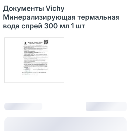
Документы Vichy
Минерализирующая термальная
вода спрей 300 мл 1 шт