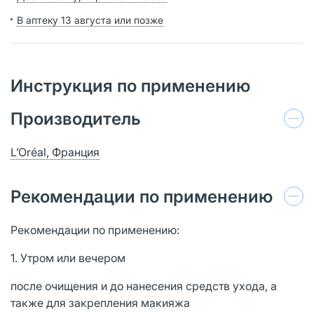
В аптеку 13 августа или позже
Инструкция по применению
Производитель
L’Oréal, Франция
Рекомендации по применению
Рекомендации по применению:
1. Утром или вечером
после очищения и до нанесения средств ухода, а
также для закрепления макияжа