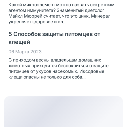
Какой микроэлемент можно назвать секретным
агентом иммунитета? Знаменитый диетолог
Майкл Мюррей считает, что это цинк. Минерал
укрепляет здоровье и вл...
5 Способов защиты питомцев от
клещей
06 Марта 2023
С приходом весны владельцам домашних
животных приходится беспокоиться о защите
питомцев от укусов насекомых. Иксодовые
клещи опасны не только для соба...