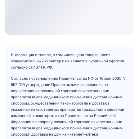
Информация о товаре, в том числе цена товара, носит
ознакомительный характер и не является публичной офертой
согласно ст.437 ГК РФ.
Согласно постановлению Правительства РФ от 16 мая 2020 N
697 "Об утверждении Правил выдачи разрешения на
осуществление розничной торговли лекарственными
препаратами для медицинского применения дистанционным
способом, осуществления такой торговли и доставки
указанных лекарственных препаратов гражданам и внесении
изменений в некоторые акты Правительства Российской
Федерации по вопросу розничной торговли лекарственными
препаратами для медицинского применения дистанционным
способом" доставка на дом из интернет-аптеки