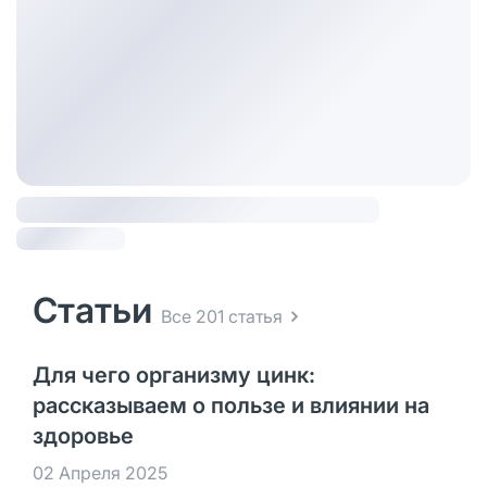
Статьи
Все 201 статья
Для чего организму цинк:
рассказываем о пользе и влиянии на
здоровье
02 Апреля 2025