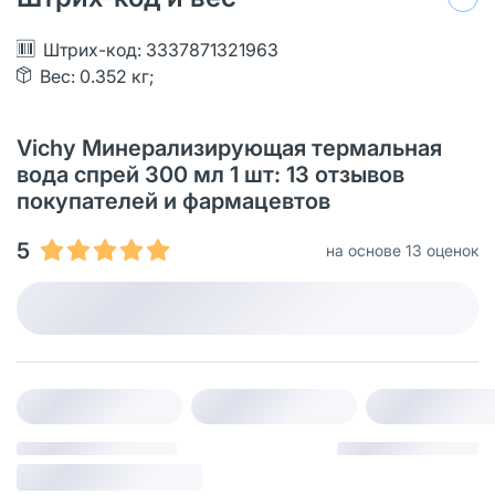
Штрих-код: 3337871321963
Вес: 0.352 кг;
Vichy Минерализирующая термальная
вода спрей 300 мл 1 шт: 13 отзывов
покупателей и фармацевтов
5
на основе 13 оценок