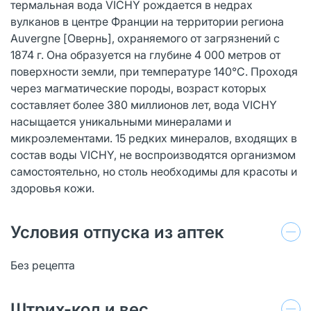
термальная вода VICHY рождается в недрах
вулканов в центре Франции на территории региона
Auvergne [Овернь], охраняемого от загрязнений с
1874 г. Она образуется на глубине 4 000 метров от
поверхности земли, при температуре 140°C. Проходя
через магматические породы, возраст которых
составляет более 380 миллионов лет, вода VICHY
насыщается уникальными минералами и
микроэлементами. 15 редких минералов, входящих в
состав воды VICHY, не воспроизводятся организмом
самостоятельно, но столь необходимы для красоты и
здоровья кожи.
Условия отпуска из аптек
Без рецепта
Штрих-код и вес