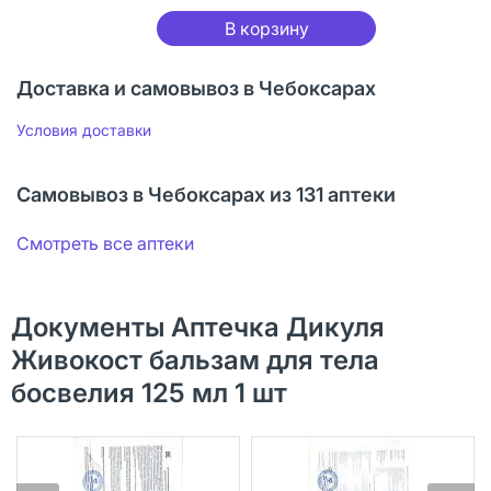
В корзину
Доставка и самовывоз в Чебоксарах
Условия доставки
Самовывоз в Чебоксарах из 131 аптеки
Смотреть все аптеки
Документы Аптечка Дикуля
Живокост бальзам для тела
босвелия 125 мл 1 шт