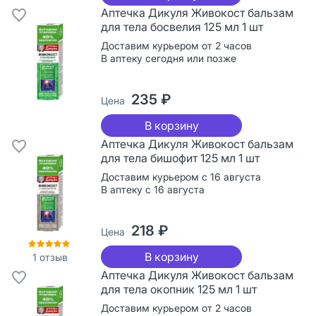
Аптечка Дикуля Живокост бальзам
для тела босвелия 125 мл 1 шт
Доставим курьером от 2 часов
В аптеку сегодня или позже
235 ₽
Цена
В корзину
Аптечка Дикуля Живокост бальзам
для тела бишофит 125 мл 1 шт
Доставим курьером с 16 августа
В аптеку с 16 августа
218 ₽
Цена
В корзину
1
отзыв
Аптечка Дикуля Живокост бальзам
для тела окопник 125 мл 1 шт
Доставим курьером от 2 часов