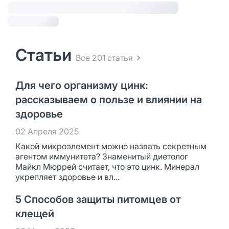
Статьи
Все 201 статья
Для чего организму цинк:
рассказываем о пользе и влиянии на
здоровье
02 Апреля 2025
Какой микроэлемент можно назвать секретным
агентом иммунитета? Знаменитый диетолог
Майкл Мюррей считает, что это цинк. Минерал
укрепляет здоровье и вл...
5 Способов защиты питомцев от
клещей