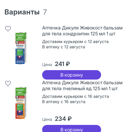
Варианты
7
Аптечка Дикуля Живокост бальзам
для тела хондроитин 125 мл 1 шт
Доставим курьером с 12 августа
В аптеку с 12 августа
241 ₽
Цена
В корзину
Аптечка Дикуля Живокост бальзам
для тела пчелиный яд 125 мл 1 шт
Доставим курьером с 16 августа
В аптеку с 16 августа
234 ₽
Цена
В корзину