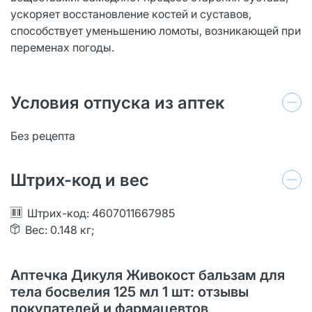
ускоряет восстановление костей и суставов,
способствует уменьшению ломоты, возникающей при
переменах погоды.
Условия отпуска из аптек
Без рецепта
Штрих-код и вес
Штрих-код: 4607011667985
Вес: 0.148 кг;
Аптечка Дикуля Живокост бальзам для
тела босвелия 125 мл 1 шт: отзывы
покупателей и фармацевтов