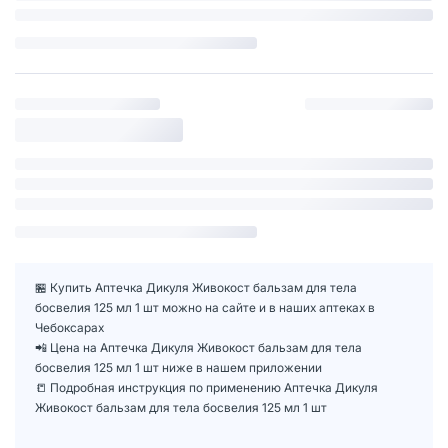
🏪 Купить Аптечка Дикуля Живокост бальзам для тела
босвелия 125 мл 1 шт можно на сайте и в наших аптеках в
Чебоксарах
📲 Цена на Аптечка Дикуля Живокост бальзам для тела
босвелия 125 мл 1 шт ниже в нашем приложении
📒 Подробная инструкция по применению Аптечка Дикуля
Живокост бальзам для тела босвелия 125 мл 1 шт