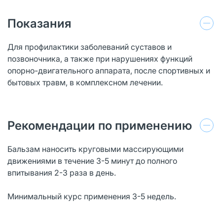
Показания
Для профилактики заболеваний суставов и
позвоночника, а также при нарушениях функций
опорно-двигательного аппарата, после спортивных и
бытовых травм, в комплексном лечении.
Рекомендации по применению
Бальзам наносить круговыми массирующими
движениями в течение 3-5 минут до полного
впитывания 2-3 раза в день.
Минимальный курс применения 3-5 недель.