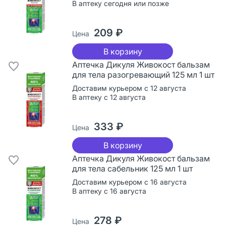
В аптеку сегодня или позже
209 ₽
Цена
В корзину
Аптечка Дикуля Живокост бальзам
для тела разогревающий 125 мл 1 шт
Доставим курьером с 12 августа
В аптеку с 12 августа
333 ₽
Цена
В корзину
Аптечка Дикуля Живокост бальзам
для тела сабельник 125 мл 1 шт
Доставим курьером с 16 августа
В аптеку с 16 августа
278 ₽
Цена