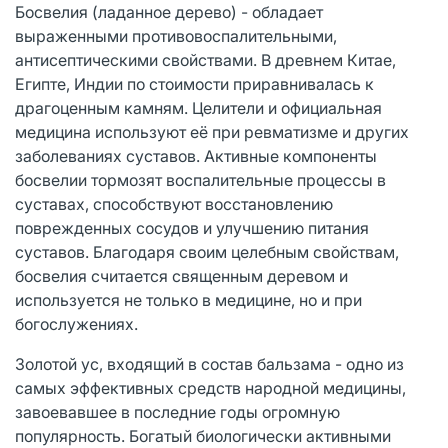
Босвелия (ладанное дерево) - обладает
выраженными противовоспалительными,
антисептическими свойствами. В древнем Китае,
Египте, Индии по стоимости приравнивалась к
драгоценным камням. Целители и официальная
медицина используют её при ревматизме и других
заболеваниях суставов. Активные компоненты
босвелии тормозят воспалительные процессы в
суставах, способствуют восстановлению
поврежденных сосудов и улучшению питания
суставов. Благодаря своим целебным свойствам,
босвелия считается священным деревом и
используется не только в медицине, но и при
богослужениях.
Золотой ус, входящий в состав бальзама - одно из
самых эффективных средств народной медицины,
завоевавшее в последние годы огромную
популярность. Богатый биологически активными