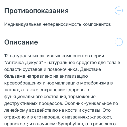
Противопоказания
Индивидуальная непереносимость компонентов
Описание
12 натуральных активных компонентов серии
"Аптечка Дикуля" - натуральное средство для тела в
области суставов и позвоночника. Действие
бальзама направлено на активизацию
кровообращения и нормализацию метаболизма в
тканях, а также сохранение здорового
функционального состояния, торможение
деструктивных процессов. Окопник -уникальное по
лечебному воздействию на кости и суставы. Это
отражено и в его народных названиях: живокост,
правокост; и в научном: Symphytum, от греческого