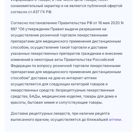
ознакомительный характер и не является публичной офертой
согласно ст.437 ГК РФ.
Согласно постановлению Правительства РФ от 16 мая 2020 N
697 "Об утверждении Правил выдачи разрешения на
осуществление розничной торговли лекарственными
препаратами для медицинского применения дистанционным
способом, осуществления такой торговли и доставки
указанных лекарственных препаратов гражданам и внесении
изменений в некоторые акты Правительства Российской
Федерации по вопросу розничной торговли лекарственными
препаратами для медицинского применения дистанционным
способом" доставка на дом из интернет-аптеки
осуществляется для следующих категорий товаров и
лекарственных средств: безрецептурные лекарственные
средства, БАДы, медицинские изделия, товары для дома и
красоты, бытовая химия и сопутствующие товары.
Доставка рецептурных лекарств, при наличии рецепта
выписанного врачом, осуществляется до ближайшей
аптеки
.