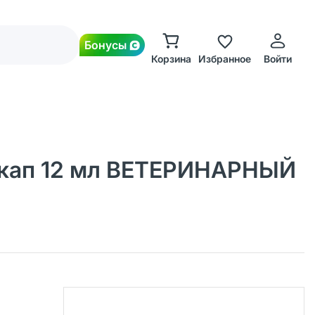
Бонусы
Корзина
Избранное
Войти
-кап 12 мл ВЕТЕРИНАРНЫЙ