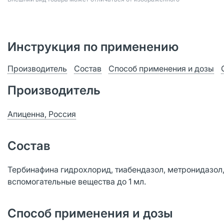
Инструкция по применению
Производитель
Состав
Способ применения и дозы
Производитель
Апиценна, Россия
Состав
Тербинафина гидрохлорид, тиабендазол, метронидазол,
вспомогательные вещества до 1 мл.
Способ применения и дозы