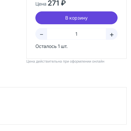
271 ₽
Цена
В корзину
+
–
Осталось 1 шт.
Цена действительна при оформлении онлайн