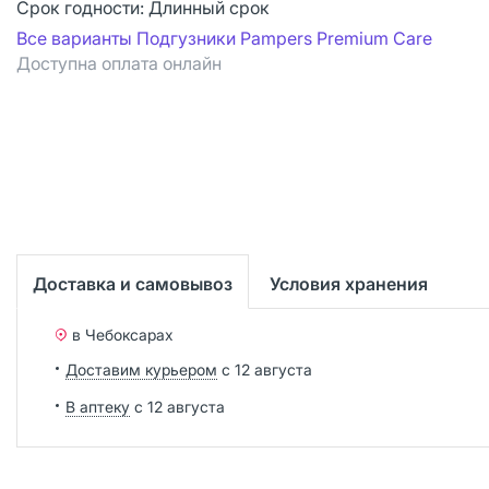
Срок годности:
Длинный срок
Все варианты Подгузники Pampers Premium Care
Доступна оплата онлайн
Доставка и самовывоз
Условия хранения
в Чебоксарах
Доставим курьером
с 12 августа
В аптеку
с 12 августа