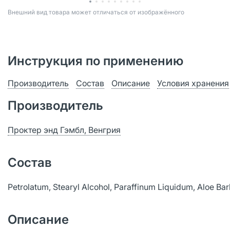
Bнешний вид товара может отличаться от изображённого
Инструкция по применению
Производитель
Состав
Описание
Условия хранения
Производитель
Проктер энд Гэмбл, Венгрия
Состав
Petrolatum, Stearyl Alcohol, Paraffinum Liquidum, Aloe Ba
Описание