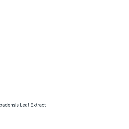
rbadensis Leaf Extract