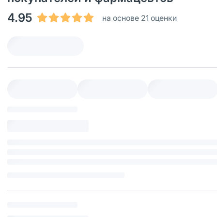
4.95
на основе 21 оценки