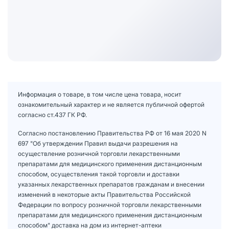
Информация о товаре, в том числе цена товара, носит
ознакомительный характер и не является публичной офертой
согласно ст.437 ГК РФ.
Согласно постановлению Правительства РФ от 16 мая 2020 N
697 "Об утверждении Правил выдачи разрешения на
осуществление розничной торговли лекарственными
препаратами для медицинского применения дистанционным
способом, осуществления такой торговли и доставки
указанных лекарственных препаратов гражданам и внесении
изменений в некоторые акты Правительства Российской
Федерации по вопросу розничной торговли лекарственными
препаратами для медицинского применения дистанционным
способом" доставка на дом из интернет-аптеки