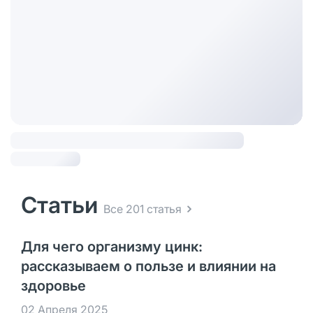
Статьи
Все 201 статья
Для чего организму цинк:
рассказываем о пользе и влиянии на
здоровье
02 Апреля 2025