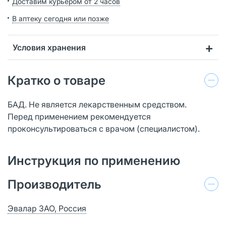
Доставим курьером от 2 часов
В аптеку сегодня или позже
Условия хранения
Кратко о товаре
БАД. Не является лекарственным средством.
Перед применением рекомендуется
проконсультироваться с врачом (специалистом).
Инструкция по применению
Производитель
Эвалар ЗАО, Россия