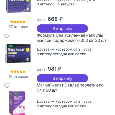
В аптеку с 14 августа
668 ₽
Цена
37
отзывов
В корзину
Формула Сна Усиленная капсулы
массой содержимого 350 мг 30 шт
Доставим курьером от 2 часов
В аптеку сегодня или позже
981 ₽
Цена
16
отзывов
В корзину
Магний хелат Эвалар таблетки по
1,4 г 60 шт
Доставим курьером от 2 часов
В аптеку сегодня или позже