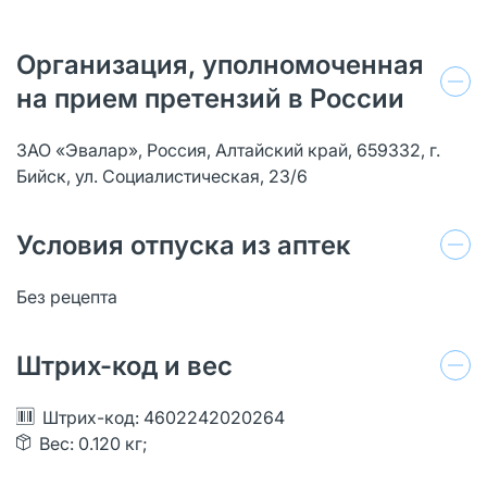
Организация, уполномоченная
на прием претензий в России
ЗАО «Эвалар», Россия, Алтайский край, 659332, г.
Бийск, ул. Социалистическая, 23/6
Условия отпуска из аптек
Без рецепта
Штрих-код и вес
Штрих-код: 4602242020264
Вес: 0.120 кг;