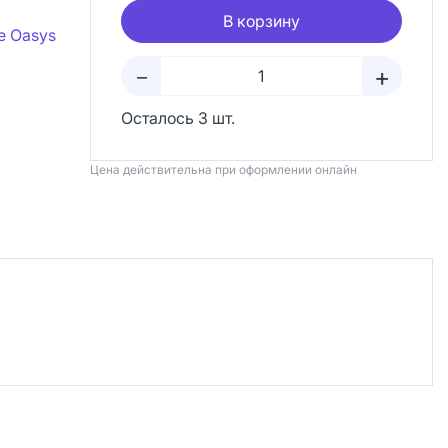
В корзину
e Oasys
+
–
Осталось 3 шт.
Цена действительна при оформлении онлайн