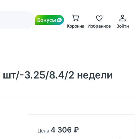
Бонусы
Корзина
Избранное
Войти
 шт/-3.25/8.4/2 недели
4 306 ₽
Цена