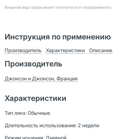
Bнешний вид товара может отличаться от изображённого
Инструкция по применению
Производитель
Характеристики
Описание
Производитель
Джонсон и Джонсон, Франция
Характеристики
Тип линз: Обычные
Длительность использования: 2 недели
Режим ношения: Дневной