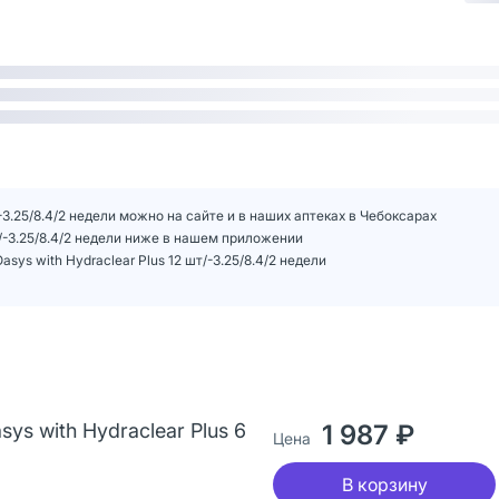
-3.25/8.4/2 недели можно на сайте и в наших аптеках в Чебоксарах
т/-3.25/8.4/2 недели ниже в нашем приложении
s with Hydraclear Plus 12 шт/-3.25/8.4/2 недели
ys with Hydraclear Plus 6
1 987 ₽
Цена
В корзину