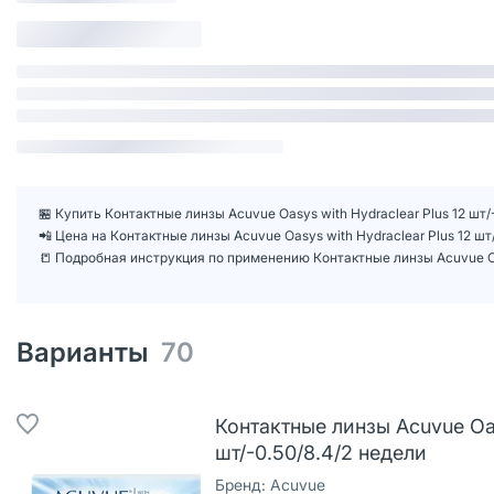
🏪 Купить Контактные линзы Acuvue Oasys with Hydraclear Plus 12 шт/
📲 Цена на Контактные линзы Acuvue Oasys with Hydraclear Plus 12 ш
📒 Подробная инструкция по применению Контактные линзы Acuvue Oasy
Варианты
70
Контактные линзы Acuvue Oas
шт/-0.50/8.4/2 недели
Бренд:
Acuvue