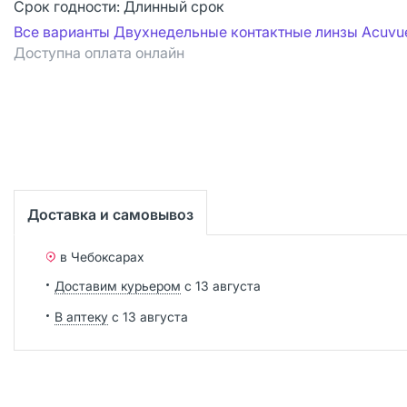
Срок годности:
Длинный срок
Все варианты Двухнедельные контактные линзы Acuvu
Доступна оплата онлайн
Доставка и самовывоз
в Чебоксарах
Доставим курьером
с 13 августа
В аптеку
с 13 августа