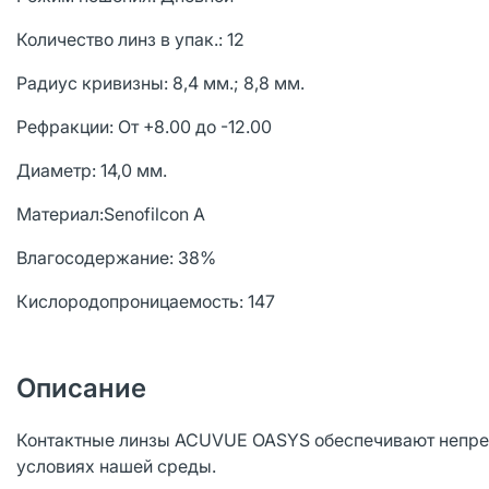
Количество линз в упак.: 12
Радиус кривизны: 8,4 мм.; 8,8 мм.
Рефракции: От +8.00 до -12.00
Диаметр: 14,0 мм.
Материал:Senofilcon A
Влагосодержание: 38%
Кислородопроницаемость: 147
Описание
Контактные линзы ACUVUE OASYS обеспечивают непрев
условиях нашей среды.