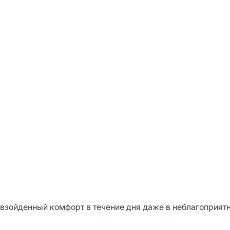
зойденный комфорт в течение дня даже в неблагоприят