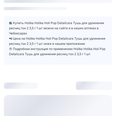
🏪 Купить Holika Holika Holi Pop Detailcara Тушь для удлинения
ресниц тон 2 3,5 г 1 шт можно на сайте и в наших аптеках в
Чебоксарах
📲 Цена на Holika Holika Holi Pop Detailcara Тушь для удлинения
ресниц тон 2 3,5 г 1 шт ниже в нашем приложении
📒 Подробная инструкция по применению Holika Holika Holi Pop
Detailcara Тушь для удлинения ресниц тон 2 3,5 г 1 шт