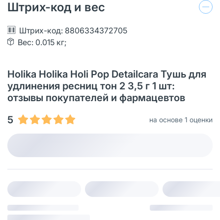
Штрих-код и вес
Штрих-код: 8806334372705
Вес: 0.015 кг;
Holika Holika Holi Pop Detailcara Тушь для
удлинения ресниц тон 2 3,5 г 1 шт:
отзывы покупателей и фармацевтов
5
на основе 1 оценки