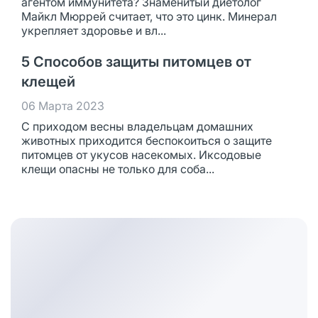
агентом иммунитета? Знаменитый диетолог
Майкл Мюррей считает, что это цинк. Минерал
укрепляет здоровье и вл...
5 Способов защиты питомцев от
клещей
06 Марта 2023
С приходом весны владельцам домашних
животных приходится беспокоиться о защите
питомцев от укусов насекомых. Иксодовые
клещи опасны не только для соба...