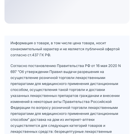
Информация о товаре, в том числе цена товара, носит
ознакомительный характер и не является публичной офертой
согласно ст.437 ГК РФ.
Согласно постановлению Правительства РФ от 16 мая 2020 N
697 "Об утверждении Правил выдачи разрешения на
осуществление розничной торговли лекарственными
препаратами для медицинского применения дистанционным
способом, осуществления такой торговли и доставки
указанных лекарственных препаратов гражданам и внесении
изменений в некоторые акты Правительства Российской
Федерации по вопросу розничной торговли лекарственными
препаратами для медицинского применения дистанционным
способом" доставка на дом из интернет-аптеки
осуществляется для следующих категорий товаров и
лекарственных средств: безрецептурные лекарственные