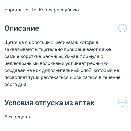
Enprani Co.Ltd, Корея республика
Описание
Щеточка с короткими щетинами, которые
захватывают и тщательно прокрашивают даже
самые короткие ресницы. Умная формула с
целлюлозными волокнами удлиняет реснички,
создавая на них дополнительный слой, который не
позволяет туши растекаться и осыпаться в течение
всего дня.
Условия отпуска из аптек
Без рецепта