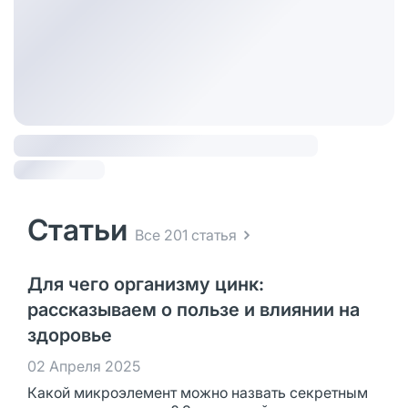
Статьи
Все 201 статья
Для чего организму цинк:
рассказываем о пользе и влиянии на
здоровье
02 Апреля 2025
Какой микроэлемент можно назвать секретным