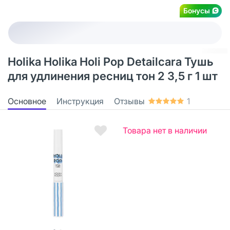
Бонусы
Holika Holika Holi Pop Detailcara Тушь
для удлинения ресниц тон 2 3,5 г 1 шт
Основное
Инструкция
Отзывы
1
Товара нет в наличии