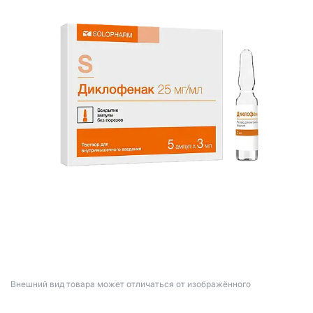
Bнешний вид товара может отличаться от изображённого