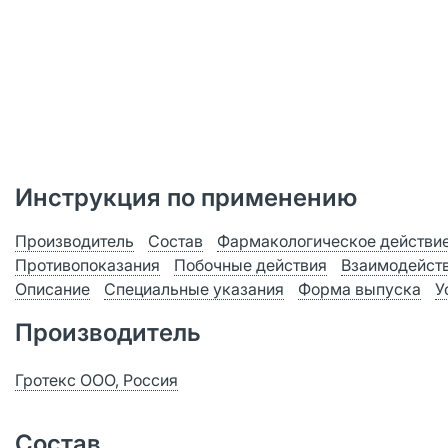
Инструкция по применению
Производитель
Состав
Фармакологическое действи
Противопоказания
Побочные действия
Взаимодейст
Описание
Специальные указания
Форма выпуска
У
Производитель
Гротекс ООО, Россия
Состав