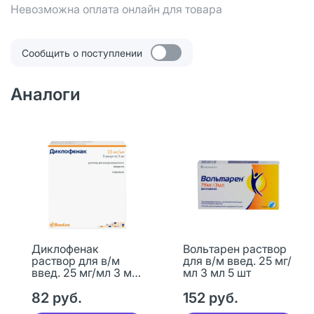
Невозможна оплата онлайн для товара
Сообщить о поступлении
Аналоги
Диклофенак
Вольтарен раствор
раствор для в/м
для в/м введ. 25 мг/
введ. 25 мг/мл 3 мл
мл 3 мл 5 шт
5 шт
82 руб.
152 руб.