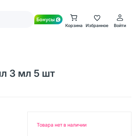
Бонусы
Корзина
Избранное
Войти
л 3 мл 5 шт
Товара нет в наличии