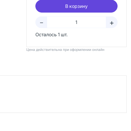
В корзину
+
–
Осталось 1 шт.
Цена действительна при оформлении онлайн