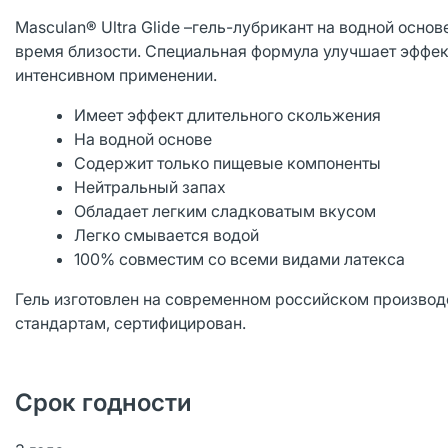
Masculan® Ultra Glide –гель-лубрикант на водной осно
время близости. Специальная формула улучшает эффек
интенсивном применении.
Имеет эффект длительного скольжения
На водной основе
Содержит только пищевые компоненты
Нейтральный запах
Обладает легким сладковатым вкусом
Легко смывается водой
100% совместим со всеми видами латекса
Гель изготовлен на современном российском производ
стандартам, сертифицирован.
Срок годности