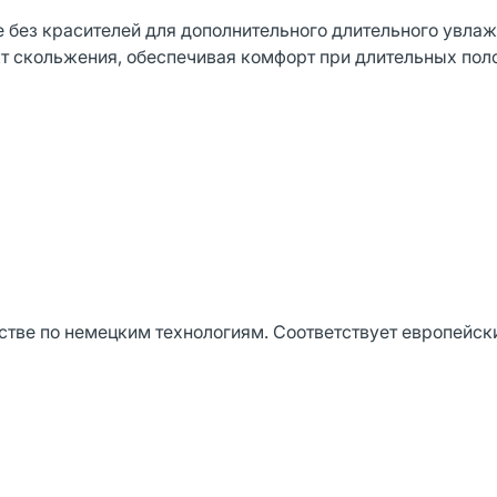
ве без красителей для дополнительного длительного увла
т скольжения, обеспечивая комфорт при длительных поло
стве по немецким технологиям. Соответствует европейск