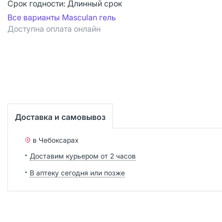
Срок годности:
Длинный срок
Все варианты Masculan гель
Доступна оплата онлайн
Доставка и самовывоз
в Чебоксарах
Доставим курьером от 2 часов
В аптеку сегодня или позже