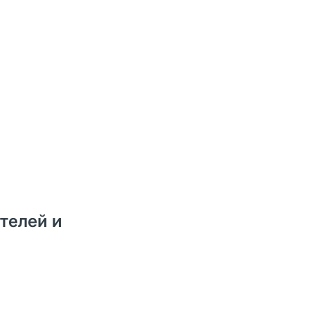
телей и