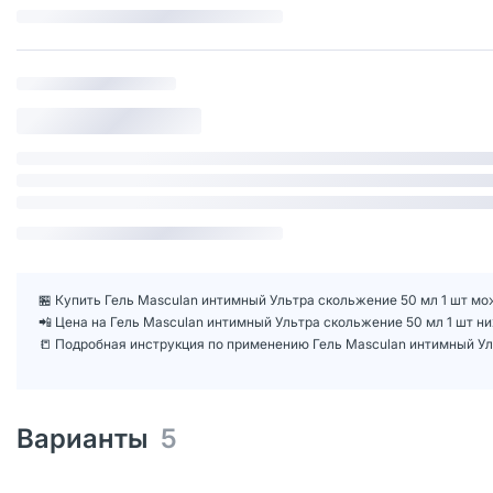
🏪 Купить Гель Masculan интимный Ультра скольжение 50 мл 1 шт мож
📲 Цена на Гель Masculan интимный Ультра скольжение 50 мл 1 шт 
📒 Подробная инструкция по применению Гель Masculan интимный Ул
Варианты
5