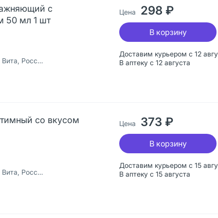
лажняющий с
298 ₽
Цена
 50 мл 1 шт
В корзину
Доставим курьером с 12 авг
ита, Россия
В аптеку с 12 августа
нтимный со вкусом
373 ₽
Цена
В корзину
Доставим курьером с 15 авг
ита, Россия
В аптеку с 15 августа