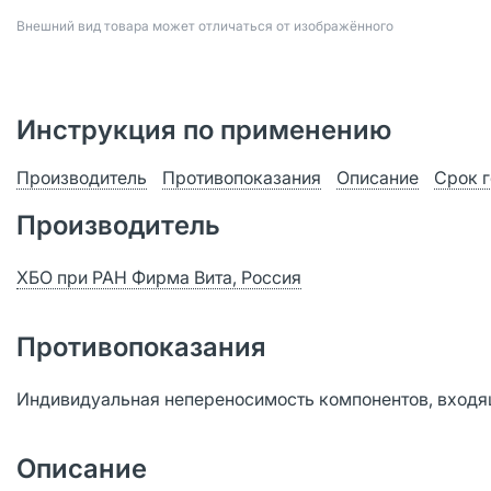
Bнешний вид товара может отличаться от изображённого
Инструкция по применению
Производитель
Противопоказания
Описание
Срок 
Производитель
ХБО при РАН Фирма Вита, Россия
Противопоказания
Индивидуальная непереносимость компонентов, входящ
Описание