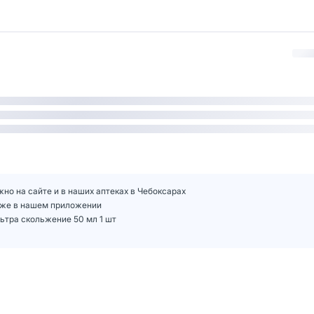
но на сайте и в наших аптеках в Чебоксарах
ниже в нашем приложении
ьтра скольжение 50 мл 1 шт