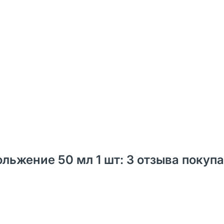
льжение 50 мл 1 шт: 3 отзыва покупа