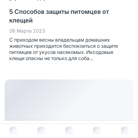
5 Способов защиты питомцев от
клещей
06 Марта 2023
С приходом весны владельцам домашних
животных приходится беспокоиться о защите
питомцев от укусов насекомых. Иксодовые
клещи опасны не только для соба...
В корзину за
1 561
руб.