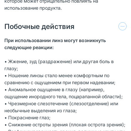
которое может отрицательно повлиять на
использование продукта.
Побочные действия
При использовании линз могут возникнуть
следующие реакции:
• Жжение, зуд (раздражение) или другая боль в
глазу;
• Ношение линзы стало менее комфортным по
сравнению с ощущением при первом надевании;
• Аномальное ощущение в глазу (например,
ощущение инородного тела, поцарапанной области);
• Чрезмерное слезотечение (слезоотделение) или
необычные выделения из глаза;
• Покраснение глаз;
• Снижение остроты зрения (плохая острота зрения);