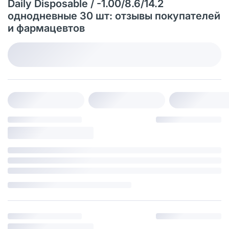
Daily Disposable / -1.00/8.6/14.2
однодневные 30 шт: отзывы покупателей
и фармацевтов