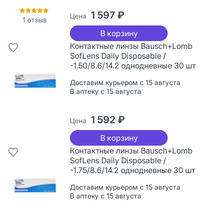
1 597 ₽
Цена
1
отзыв
В корзину
Контактные линзы Bausch+Lomb
SofLens Daily Disposable /
-1.50/8.6/14.2 однодневные 30 шт
Доставим курьером с 15 августа
В аптеку с 15 августа
1 592 ₽
Цена
В корзину
Контактные линзы Bausch+Lomb
SofLens Daily Disposable /
-1.75/8.6/14.2 однодневные 30 шт
Доставим курьером с 15 августа
В аптеку с 15 августа