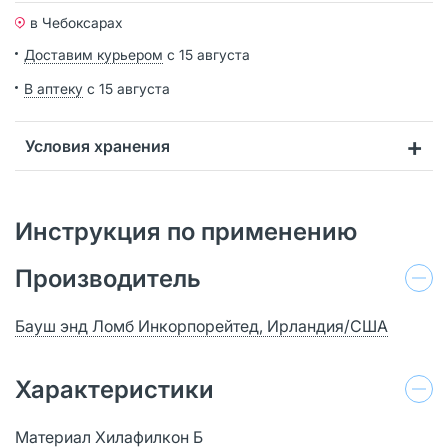
в Чебоксарах
Доставим курьером
с 15 августа
В аптеку
с 15 августа
Условия хранения
Инструкция по применению
Производитель
Бауш энд Ломб Инкорпорейтед, Ирландия/США
Характеристики
Материал Хилафилкон Б