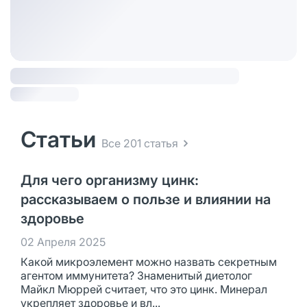
Статьи
Все 201 статья
Для чего организму цинк:
рассказываем о пользе и влиянии на
здоровье
02 Апреля 2025
Какой микроэлемент можно назвать секретным
агентом иммунитета? Знаменитый диетолог
Майкл Мюррей считает, что это цинк. Минерал
укрепляет здоровье и вл...