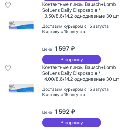
Контактные линзы Bausch+Lomb
SofLens Daily Disposable /
-3.50/8.6/14.2 однодневные 30 шт
Доставим курьером с 15 августа
В аптеку с 15 августа
1 597 ₽
Цена
В корзину
Контактные линзы Bausch+Lomb
SofLens Daily Disposable /
-4.00/8.6/14.2 однодневные 30 шт
Доставим курьером с 15 августа
В аптеку с 15 августа
1 592 ₽
Цена
В корзину