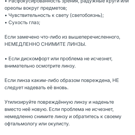
• Расфокусированность зрения, радужные круги или
ореолы вокруг предметов;
• Чувствительность к свету (светобоязнь);
• Сухость глаз;
Если замечено что-либо из вышеперечисленного,
НЕМЕДЛЕННО СНИМИТЕ ЛИНЗЫ.
• Если дискомфорт или проблема не исчезнет,
внимательно осмотрите линзу.
Если линза каким-либо образом повреждена, НЕ
следует надевать её вновь.
Утилизируйте повреждённую линзу и наденьте
вместо неё новую. Если проблема не исчезнет,
немедленно снимите линзу и обратитесь к своему
офтальмологу или окулисту.