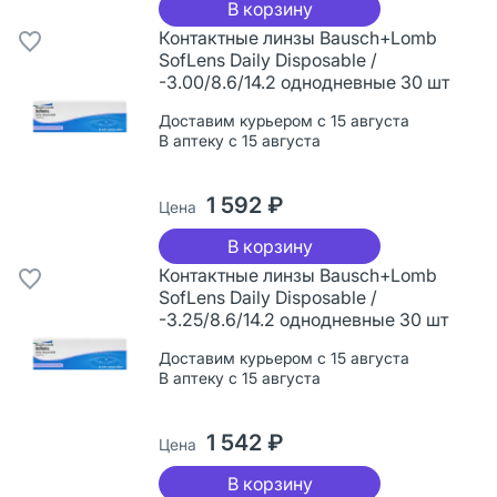
В корзину
Контактные линзы Bausch+Lomb
SofLens Daily Disposable /
-3.00/8.6/14.2 однодневные 30 шт
Доставим курьером с 15 августа
В аптеку с 15 августа
1 592 ₽
Цена
В корзину
Контактные линзы Bausch+Lomb
SofLens Daily Disposable /
-3.25/8.6/14.2 однодневные 30 шт
Доставим курьером с 15 августа
В аптеку с 15 августа
1 542 ₽
Цена
В корзину