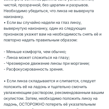
чистой, прозрачной, без царапин и разрывов.
Необходимо убедиться, что линза не вывернута
наизнанку.
• Если вы случайно надели на глаз линзу,
вывернутую наизнанку, один из следующих
признаков укажет вам на необходимость снять её и
повторно надеть правильным образом:
- Меньше комфорта, чем обычно;
- Линза может сложиться на глазу;
- Чрезмерное движение линзы при моргании;
- Расфокусированность зрения.
• Если линза складывается и слипается, следует
положить её на ладонь и тщательно смочить
увлажняющим раствором, рекомендованным вашим
окулистом. Затем, необходимо положить линзу на
ладонь, ОСТОРОЖНО потереть её указательным