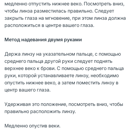
медленно отпустить нижнее веко. Посмотреть вниз,
чтобы линза разместилась правильно. Следует
закрыть глаза на мгновение, при этом линза должна
расположиться в центре вашего глаза.
Метод надевания двумя руками
Держа линзу на указательном пальце, с помощью
среднего пальца другой руки следует поднять
верхнее веко к брови. С помощью среднего пальца
руки, которой устанавливаете линзу, необходимо
опустить нижнее веко, а затем поместить линзу в
центр вашего глаза.
Удерживая это положение, посмотреть вниз, чтобы
правильно расположить линзу.
Медленно опустив веки.