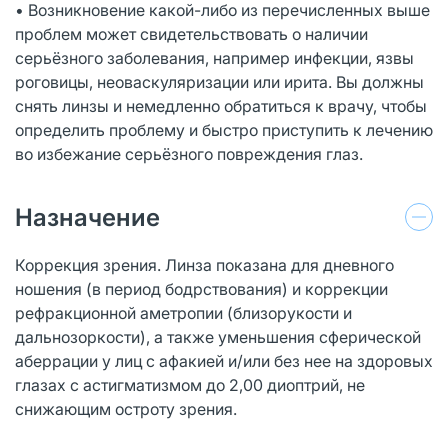
• Возникновение какой-либо из перечисленных выше
проблем может свидетельствовать о наличии
серьёзного заболевания, например инфекции, язвы
роговицы, неоваскуляризации или ирита. Вы должны
снять линзы и немедленно обратиться к врачу, чтобы
определить проблему и быстро приступить к лечению
во избежание серьёзного повреждения глаз.
Назначение
Коррекция зрения. Линза показана для дневного
ношения (в период бодрствования) и коррекции
рефракционной аметропии (близорукости и
дальнозоркости), а также уменьшения сферической
аберрации у лиц с афакией и/или без нее на здоровых
глазах с астигматизмом до 2,00 диоптрий, не
снижающим остроту зрения.