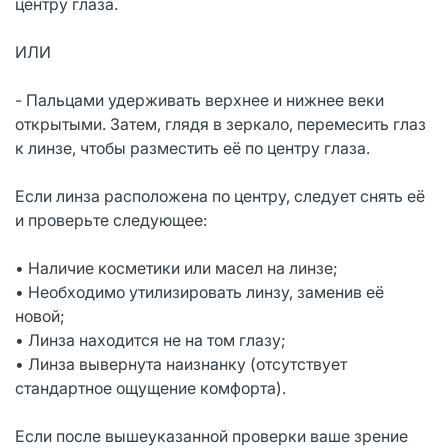
центру глаза.
ИЛИ
- Пальцами удерживать верхнее и нижнее веки
открытыми. Затем, глядя в зеркало, перемесить глаз
к линзе, чтобы разместить её по центру глаза.
Если линза расположена по центру, следует снять её
и проверьте следующее:
• Наличие косметики или масел на линзе;
• Необходимо утилизировать линзу, заменив её
новой;
• Линза находится не на том глазу;
• Линза вывернута наизнанку (отсутствует
стандартное ощущение комфорта).
Если после вышеуказанной проверки ваше зрение