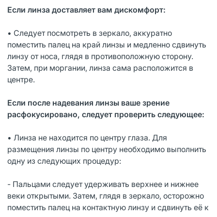
Если линза доставляет вам дискомфорт:
• Следует посмотреть в зеркало, аккуратно
поместить палец на край линзы и медленно сдвинуть
линзу от носа, глядя в противоположную сторону.
Затем, при моргании, линза сама расположится в
центре.
Если после надевания линзы ваше зрение
расфокусировано, следует проверить следующее:
• Линза не находится по центру глаза. Для
размещения линзы по центру необходимо выполнить
одну из следующих процедур:
- Пальцами следует удерживать верхнее и нижнее
веки открытыми. Затем, глядя в зеркало, осторожно
поместить палец на контактную линзу и сдвинуть её к