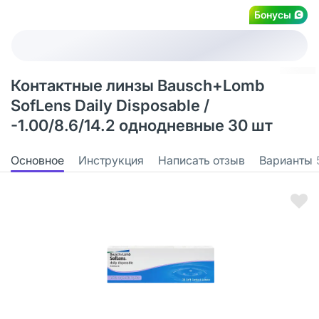
Бонусы
Контактные линзы Bausch+Lomb
SofLens Daily Disposable /
-1.00/8.6/14.2 однодневные 30 шт
Основное
Инструкция
Написать отзыв
Варианты