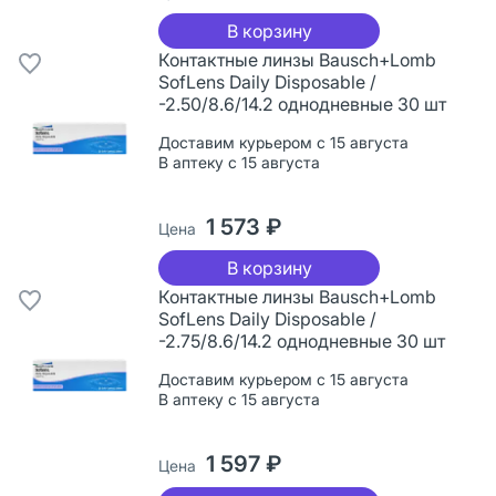
В корзину
Контактные линзы Bausch+Lomb
SofLens Daily Disposable /
-2.50/8.6/14.2 однодневные 30 шт
Доставим курьером с 15 августа
В аптеку с 15 августа
1 573 ₽
Цена
В корзину
Контактные линзы Bausch+Lomb
SofLens Daily Disposable /
-2.75/8.6/14.2 однодневные 30 шт
Доставим курьером с 15 августа
В аптеку с 15 августа
1 597 ₽
Цена