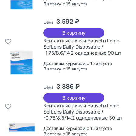
В аптеку с 15 августа
3 592 ₽
Цена
В корзину
Контактные линзы Bausch+Lomb
SofLens Daily Disposable /
-1.75/8.6/14.2 однодневные 90 шт
Доставим курьером с 15 августа
В аптеку с 15 августа
3 886 ₽
Цена
В корзину
Контактные линзы Bausch+Lomb
SofLens Daily Disposable /
-0.75/8.6/14.2 однодневные 30 шт
Доставим курьером с 15 августа
В аптеку с 15 августа