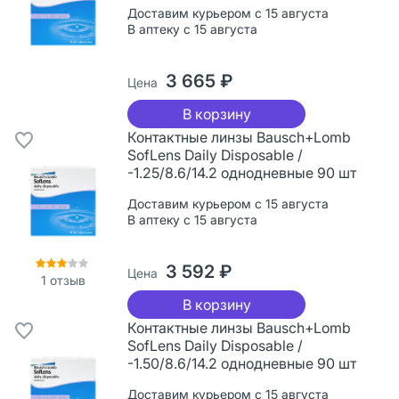
Доставим курьером с 15 августа
В аптеку с 15 августа
3 665 ₽
Цена
В корзину
Контактные линзы Bausch+Lomb
SofLens Daily Disposable /
-1.25/8.6/14.2 однодневные 90 шт
Доставим курьером с 15 августа
В аптеку с 15 августа
3 592 ₽
Цена
1
отзыв
В корзину
Контактные линзы Bausch+Lomb
SofLens Daily Disposable /
-1.50/8.6/14.2 однодневные 90 шт
Доставим курьером с 15 августа