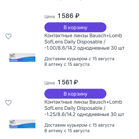
1 586 ₽
Цена
В корзину
Контактные линзы Bausch+Lomb
SofLens Daily Disposable /
-1.00/8.6/14.2 однодневные 30 шт
Доставим курьером с 15 августа
В аптеку с 15 августа
1 561 ₽
Цена
В корзину
Контактные линзы Bausch+Lomb
SofLens Daily Disposable /
-1.25/8.6/14.2 однодневные 30 шт
Доставим курьером с 15 августа
В аптеку с 15 августа