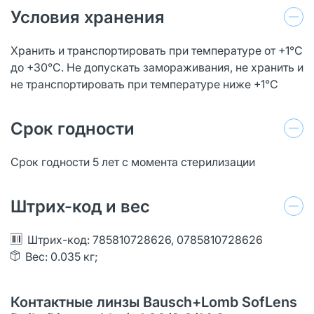
Условия хранения
Хранить и транспортировать при температуре от +1°С
до +30°С. Не допускать замораживания, не хранить и
не транспортировать при температуре ниже +1°С
Срок годности
Срок годности 5 лет с момента стерилизации
Штрих-код и вес
Штрих-код: 785810728626, 0785810728626
Вес: 0.035 кг;
Контактные линзы Bausch+Lomb SofLens