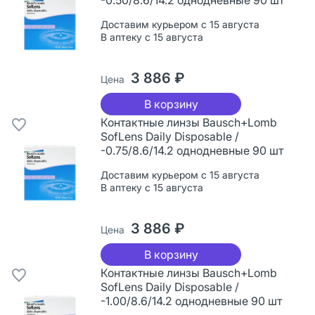
Доставим курьером с 15 августа
В аптеку с 15 августа
3 886 ₽
Цена
В корзину
Контактные линзы Bausch+Lomb
SofLens Daily Disposable /
-0.75/8.6/14.2 однодневные 90 шт
Доставим курьером с 15 августа
В аптеку с 15 августа
3 886 ₽
Цена
В корзину
Контактные линзы Bausch+Lomb
SofLens Daily Disposable /
-1.00/8.6/14.2 однодневные 90 шт