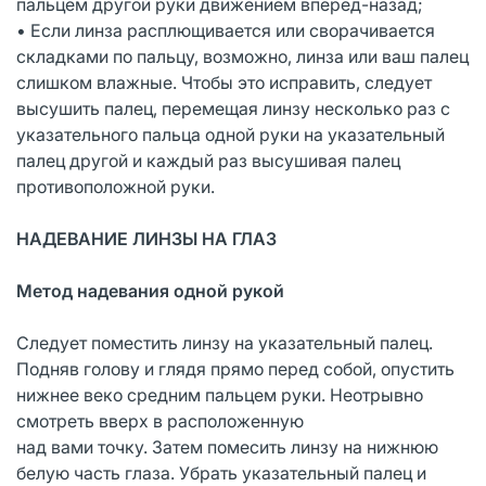
пальцем другой руки движением вперёд-назад;
• Если линза расплющивается или сворачивается
складками по пальцу, возможно, линза или ваш палец
слишком влажные. Чтобы это исправить, следует
высушить палец, перемещая линзу несколько раз с
указательного пальца одной руки на указательный
палец другой и каждый раз высушивая палец
противоположной руки.
НАДЕВАНИЕ ЛИНЗЫ НА ГЛАЗ
Метод надевания одной рукой
Следует поместить линзу на указательный палец.
Подняв голову и глядя прямо перед собой, опустить
нижнее веко средним пальцем руки. Неотрывно
смотреть вверх в расположенную
над вами точку. Затем помесить линзу на нижнюю
белую часть глаза. Убрать указательный палец и