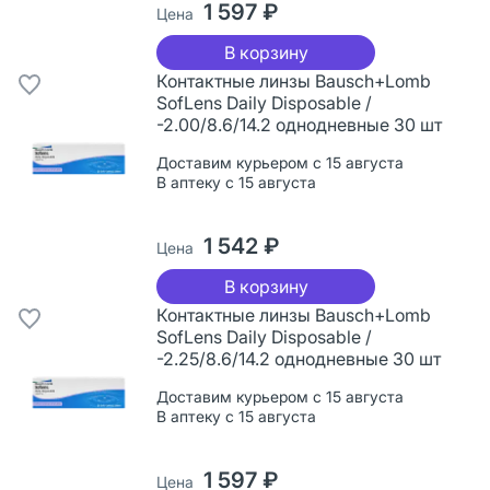
1 597 ₽
Цена
В корзину
Контактные линзы Bausch+Lomb
SofLens Daily Disposable /
-2.00/8.6/14.2 однодневные 30 шт
Доставим курьером с 15 августа
В аптеку с 15 августа
1 542 ₽
Цена
В корзину
Контактные линзы Bausch+Lomb
SofLens Daily Disposable /
-2.25/8.6/14.2 однодневные 30 шт
Доставим курьером с 15 августа
В аптеку с 15 августа
1 597 ₽
Цена