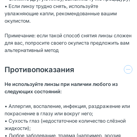
• Если линзу трудно снять, используйте
увлажняющие капли, рекомендованные вашим
окулистом.
Примечание: если такой способ снятия линзы сложен
для вас, попросите своего окулиста предложить вам
альтернативный метод
Противопоказания
Не используйте линзы при наличии любого из
следующих состояний:
• Аллергия, воспаление, инфекция, раздражение или
покраснение в глазу или вокруг него;
• Сухость глаз (недостаточное количество слёзной
жидкости);
• Любое заболевание, травма (например, эрозия