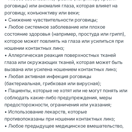
роговицы) или аномалия глаза, которая влияет на
роговицу, конъюнктиву или веки;
• Снижение чувствительности роговицы;
• Любое системное заболевание или плохое
состояние здоровья (например, простуда или грипп),
которое может повлиять на глаза или усилиться при
ношении контактных линз;
• Аллергическая реакция поверхностных тканей
глаза или окружающих тканей, которая может быть
вызвана или усилена ношением контактных линз;
• Любая активная инфекция роговицы
(бактериальная, грибковая или вирусная);
• Пациенты, которые не хотят или не могут понять или
соблюдать какие-либо предупреждения, меры
предосторожности, ограничения или указания;
• Использование лекарств, которые
противопоказаны при ношении контактных линз;
• Любое предыдущее медицинское вмешательство,