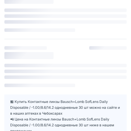
🏪 Купить Контактные линзы Bausch+Lomb SofLens Daily
Disposable / -1.00/8.6/14.2 однодневные 30 шт можно на сайте и
в наших аптеках в Чебоксарах
📲 Цена на Контактные линзы Bausch+Lomb SofLens Daily
Disposable / -1.00/8.6/14.2 однодневные 30 шт ниже в нашем
приложении