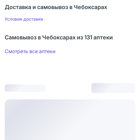
Доставка и самовывоз в Чебоксарах
Условия доставки
Самовывоз в Чебоксарах из 131 аптеки
Смотреть все аптеки