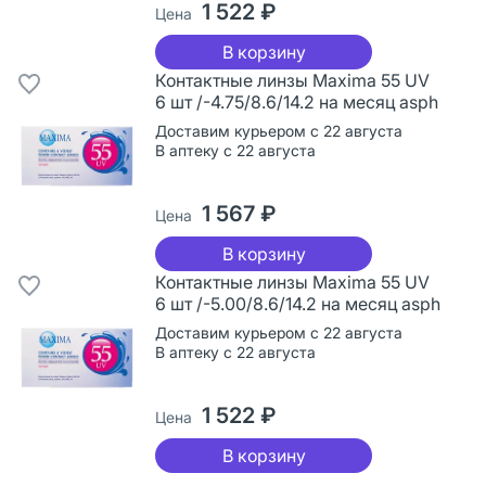
1 522 ₽
Цена
В корзину
Контактные линзы Maxima 55 UV
6 шт /-4.75/8.6/14.2 на месяц asph
Доставим курьером с 22 августа
В аптеку с 22 августа
1 567 ₽
Цена
В корзину
Контактные линзы Maxima 55 UV
6 шт /-5.00/8.6/14.2 на месяц asph
Доставим курьером с 22 августа
В аптеку с 22 августа
1 522 ₽
Цена
В корзину