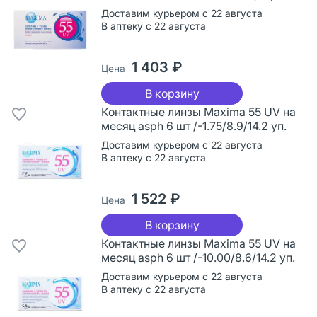
Доставим курьером с 22 августа
В аптеку с 22 августа
1 403 ₽
Цена
В корзину
Контактные линзы Maxima 55 UV на
месяц asph 6 шт /-1.75/8.9/14.2 уп.
Доставим курьером с 22 августа
В аптеку с 22 августа
1 522 ₽
Цена
В корзину
Контактные линзы Maxima 55 UV на
месяц asph 6 шт /-10.00/8.6/14.2 уп.
Доставим курьером с 22 августа
В аптеку с 22 августа