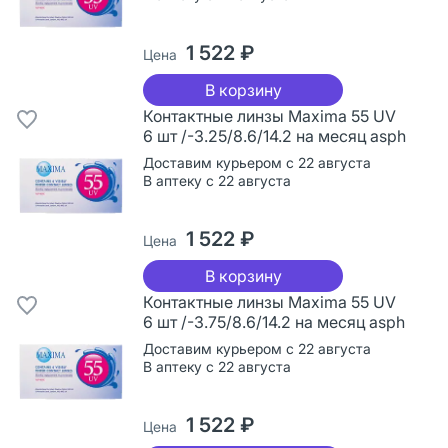
1 522 ₽
Цена
В корзину
Контактные линзы Maxima 55 UV
6 шт /-3.25/8.6/14.2 на месяц asph
Доставим курьером с 22 августа
В аптеку с 22 августа
1 522 ₽
Цена
В корзину
Контактные линзы Maxima 55 UV
6 шт /-3.75/8.6/14.2 на месяц asph
Доставим курьером с 22 августа
В аптеку с 22 августа
1 522 ₽
Цена