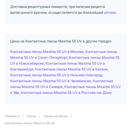
Доставка рецептурных лекарств, при наличии рецепта
выписанного врачом, осуществляется до ближайшей
аптеки
.
Цены на Контактные линзы Maxima 55 UV в других городах
Контактные линзы Maxima 55 UV в Москве
,
Контактные линзы
Maxima 55 UV в Санкт-Петербург
,
Контактные линзы Maxima 55
UV в Новосибирске
,
Контактные линзы Maxima 55 UV в
Екатеринбург
,
Контактные линзы Maxima 55 UV в Казани
,
Контактные линзы Maxima 55 UV в Нижнем Новгород
,
Контактные линзы Maxima 55 UV в Челябинске
,
Контактные
линзы Maxima 55 UV в Самаре
,
Контактные линзы Maxima 55 UV
в Уфе
,
Контактные линзы Maxima 55 UV в Ростове-на-Дону
Главная
/
Линзы
/
Линзы на месяц
/
Контактные линзы Maxima 55 UV