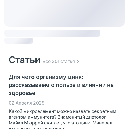
Статьи
Все 201 статья
Для чего организму цинк:
рассказываем о пользе и влиянии на
здоровье
02 Апреля 2025
Какой микроэлемент можно назвать секретным
агентом иммунитета? Знаменитый диетолог
Майкл Мюррей считает, что это цинк. Минерал
укрепляет здоровье и вл...