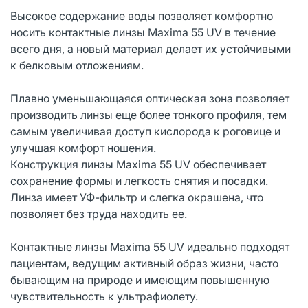
Высокое содержание воды позволяет комфортно
носить контактные линзы Maxima 55 UV в течение
всего дня, а новый материал делает их устойчивыми
к белковым отложениям.
Плавно уменьшающаяся оптическая зона позволяет
производить линзы еще более тонкого профиля, тем
самым увеличивая доступ кислорода к роговице и
улучшая комфорт ношения.
Конструкция линзы Maxima 55 UV обеспечивает
сохранение формы и легкость снятия и посадки.
Линза имеет УФ-фильтр и слегка окрашена, что
позволяет без труда находить ее.
Контактные линзы Maxima 55 UV идеально подходят
пациентам, ведущим активный образ жизни, часто
бывающим на природе и имеющим повышенную
чувствительность к ультрафиолету.