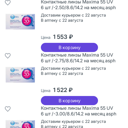
Контактные линзы Maxima 55 UV
6 шт /-2.50/8.6/14.2 на месяц asph
Доставим курьером с 22 августа
В аптеку с 22 августа
1 553 ₽
Цена
В корзину
Контактные линзы Maxima 55 UV
6 шт /-2.75/8.6/14.2 на месяц asph
Доставим курьером с 22 августа
В аптеку с 22 августа
1 522 ₽
Цена
В корзину
Контактные линзы Maxima 55 UV
6 шт /-3.00/8.6/14.2 на месяц asph
Доставим курьером с 22 августа
В аптеку с 22 августа