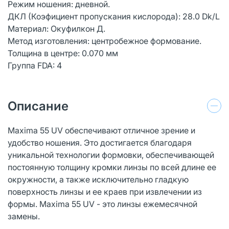
Режим ношения: дневной.
ДКЛ (Коэфициент пропускания кислорода): 28.0 Dk/L
Материал: Окуфилкон Д.
Метод изготовления: центробежное формование.
Толщина в центре: 0.070 мм
Группа FDA: 4
Описание
Maxima 55 UV обеспечивают отличное зрение и
удобство ношения. Это достигается благодаря
уникальной технологии формовки, обеспечивающей
постоянную толщину кромки линзы по всей длине ее
окружности, а также исключительно гладкую
поверхность линзы и ее краев при извлечении из
формы. Maxima 55 UV - это линзы ежемесячной
замены.