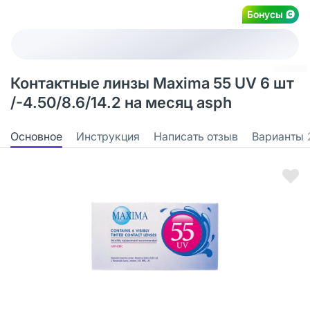
Бонусы
Контактные линзы Maxima 55 UV 6 шт
/-4.50/8.6/14.2 на месяц asph
Основное
Инструкция
Написать отзыв
Варианты