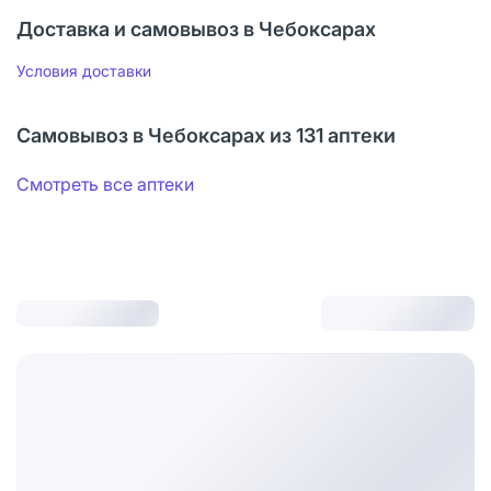
Доставка и самовывоз в Чебоксарах
Условия доставки
Самовывоз в Чебоксарах из 131 аптеки
Смотреть все аптеки