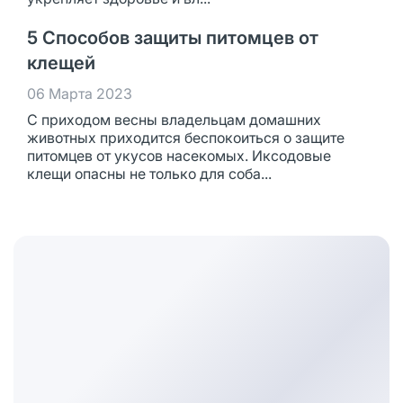
5 Способов защиты питомцев от
клещей
06 Марта 2023
С приходом весны владельцам домашних
животных приходится беспокоиться о защите
питомцев от укусов насекомых. Иксодовые
клещи опасны не только для соба...