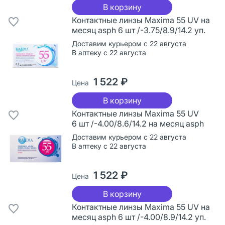
В корзину
Контактные линзы Maxima 55 UV на
месяц asph 6 шт /-3.75/8.9/14.2 уп.
Доставим курьером с 22 августа
В аптеку с 22 августа
1 522 ₽
Цена
В корзину
Контактные линзы Maxima 55 UV
6 шт /-4.00/8.6/14.2 на месяц asph
Доставим курьером с 22 августа
В аптеку с 22 августа
1 522 ₽
Цена
В корзину
Контактные линзы Maxima 55 UV на
месяц asph 6 шт /-4.00/8.9/14.2 уп.