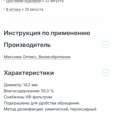
Доставим курьером
с 22 августа
В аптеку
с 22 августа
Инструкция по применению
Производитель
Максима Оптикс, Великобритания
Характеристики
Диаметр: 14.2 мм
Влагосодержание: 55.0 %
Снабжены УФ-фильтром
Подкрашены для удобства обращения.
Метод дезинфекции: химический, пероксидный