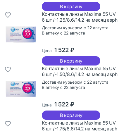
В корзину
Контактные линзы Maxima 55 UV
6 шт /-1.25/8.6/14.2 на месяц asph
Доставим курьером с 22 августа
В аптеку с 22 августа
1 522 ₽
Цена
В корзину
Контактные линзы Maxima 55 UV
6 шт /-1.50/8.6/14.2 на месяц asph
Доставим курьером с 22 августа
В аптеку с 22 августа
1 522 ₽
Цена
В корзину
Контактные линзы Maxima 55 UV
6 шт /-1.75/8.6/14.2 на месяц asph