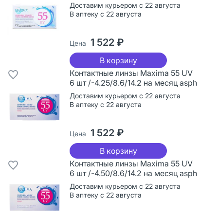
Доставим курьером с 22 августа
В аптеку с 22 августа
1 522 ₽
Цена
В корзину
Контактные линзы Maxima 55 UV
6 шт /-4.25/8.6/14.2 на месяц asph
Доставим курьером с 22 августа
В аптеку с 22 августа
1 522 ₽
Цена
В корзину
Контактные линзы Maxima 55 UV
6 шт /-4.50/8.6/14.2 на месяц asph
Доставим курьером с 22 августа
В аптеку с 22 августа