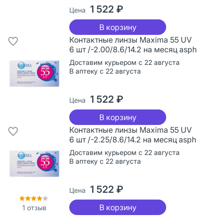
1 522 ₽
Цена
В корзину
Контактные линзы Maxima 55 UV
6 шт /-2.00/8.6/14.2 на месяц asph
Доставим курьером с 22 августа
В аптеку с 22 августа
1 522 ₽
Цена
В корзину
Контактные линзы Maxima 55 UV
6 шт /-2.25/8.6/14.2 на месяц asph
Доставим курьером с 22 августа
В аптеку с 22 августа
1 522 ₽
Цена
В корзину
1
отзыв