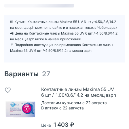
🏪 Купить Контактные линзы Maxima 55 UV 6 шт /-4.50/8.6/14.2
на месяц asph можно на сайте и в наших аптеках в Чебоксарах
📲 Цена на Контактные линзы Maxima 55 UV 6 шт /-4.50/8.6/14.2
на месяц asph ниже в нашем приложении
📒 Подробная инструкция по применению Контактные линзы
Maxima 55 UV 6 шт /-4.50/8.6/14.2 на месяц asph
Варианты
27
Контактные линзы Maxima 55 UV
6 шт /-1.00/8.6/14.2 на месяц asph
Доставим курьером с 22 августа
В аптеку с 22 августа
1 403 ₽
Цена