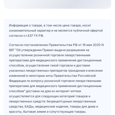
Информация о товаре, в том числе цена товара, носит
ознакомительный характер и не является публичной офертой
согласно ст.437 ГК РФ.
Согласно постановлению Правительства РФ от 16 мая 2020 N
697 "Об утверждении Правил выдачи разрешения на
осуществление розничной торговли лекарственными
препаратами для медицинского применения дистанционным
способом, осуществления такой торговли и доставки
указанных лекарственных препаратов гражданам и внесении
изменений в некоторые акты Правительства Российской
Федерации по вопросу розничной торговли лекарственными
препаратами для медицинского применения дистанционным
способом" доставка на дом из интернет-аптеки
осуществляется для следующих категорий товаров и
лекарственных средств: безрецептурные лекарственные
средства, БАДы, медицинские изделия, товары для дома и
красоты, бытовая химия и сопутствующие товары.