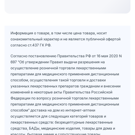
Информация о товаре, в том числе цена товара, носит
ознакомительный характер и не является публичной офертой
согласно ст.437 ГК РФ.
Согласно постановлению Правительства РФ от 16 мая 2020 N
697 "Об утверждении Правил выдачи разрешения на
осуществление розничной торговли лекарственными
препаратами для медицинского применения дистанционным
способом, осуществления такой торговли и доставки
указанных лекарственных препаратов гражданам и внесении
изменений в некоторые акты Правительства Российской
Федерации по вопросу розничной торговли лекарственными
препаратами для медицинского применения дистанционным
способом" доставка на дом из интернет-аптеки
осуществляется для следующих категорий товаров и
лекарственных средств: безрецептурные лекарственные
средства, БАДы, медицинские изделия, товары для дома и
красоты, бытовая химия и сопутствующие товары.