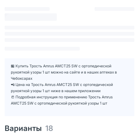
🏪 Купить Трость Amrus AMCT25 SW с ортопедической
рукояткой узоры 1 шт можно на сайте и в наших аптеках в
Чебоксарах
📲 Цена на Трость Amrus AMCT25 SW с ортопедической
рукояткой узоры 1 шт ниже в нашем приложении
📒 Подробная инструкция по применению Трость Amrus
AMCT25 SW с ортопедической рукояткой узоры 1 шт
Варианты
18