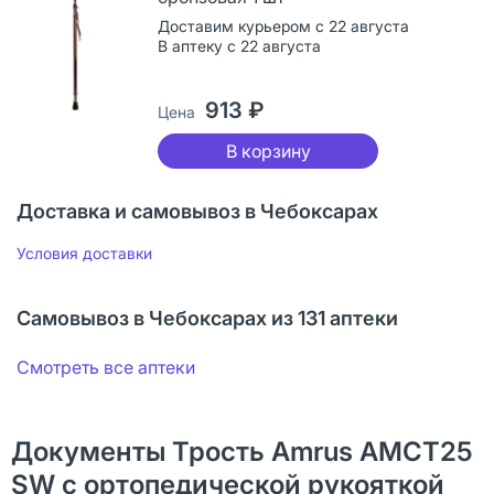
Доставим курьером с 22 августа
В аптеку с 22 августа
913 ₽
Цена
В корзину
Доставка и самовывоз в Чебоксарах
Условия доставки
Самовывоз в Чебоксарах из 131 аптеки
Смотреть все аптеки
Документы Трость Amrus AMCT25
SW с ортопедической рукояткой