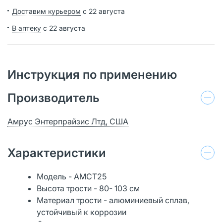
Доставим курьером
с 22 августа
В аптеку
с 22 августа
Инструкция по применению
Производитель
Амрус Энтерпрайзис Лтд, США
Характеристики
Модель - AMCТ25
Высота трости - 80- 103 см
Материал трости - алюминиевый сплав,
устойчивый к коррозии