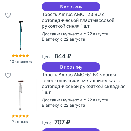
В корзину
Трость Amrus AMCT23 BU с
ортопедической пластмассовой
рукояткой синяя 1 шт
Доставим курьером с 22 августа
В аптеку с 22 августа
844 ₽
Цена
10
отзывов
В корзину
Трость Amrus AMCF51 BK черная
телескопическая металлическая с
ортопедической рукояткой складная
1 шт
Доставим курьером с 22 августа
В аптеку с 22 августа
707 ₽
2
отзыва
Цена