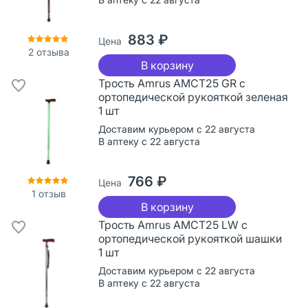
883 ₽
Цена
2
отзыва
В корзину
Трость Amrus AMCT25 GR с
ортопедической рукояткой зеленая
1 шт
Доставим курьером с 22 августа
В аптеку с 22 августа
766 ₽
Цена
1
отзыв
В корзину
Трость Amrus AMCT25 LW с
ортопедической рукояткой шашки
1 шт
Доставим курьером с 22 августа
В аптеку с 22 августа