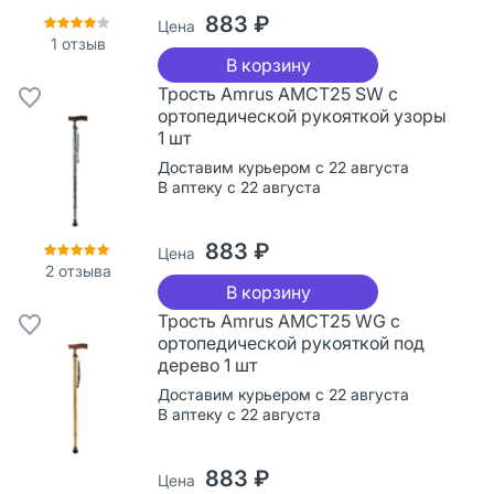
883 ₽
Цена
1
отзыв
В корзину
Трость Amrus AMCT25 SW с
ортопедической рукояткой узоры
1 шт
Доставим курьером с 22 августа
В аптеку с 22 августа
883 ₽
Цена
2
отзыва
В корзину
Трость Amrus AMCT25 WG с
ортопедической рукояткой под
дерево 1 шт
Доставим курьером с 22 августа
В аптеку с 22 августа
883 ₽
Цена