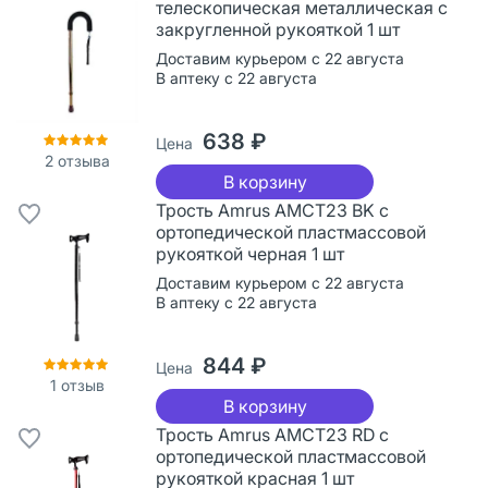
телескопическая металлическая с
закругленной рукояткой 1 шт
Доставим курьером с 22 августа
В аптеку с 22 августа
638 ₽
Цена
2
отзыва
В корзину
Трость Amrus AMCT23 BK с
ортопедической пластмассовой
рукояткой черная 1 шт
Доставим курьером с 22 августа
В аптеку с 22 августа
844 ₽
Цена
1
отзыв
В корзину
Трость Amrus AMCT23 RD с
ортопедической пластмассовой
рукояткой красная 1 шт