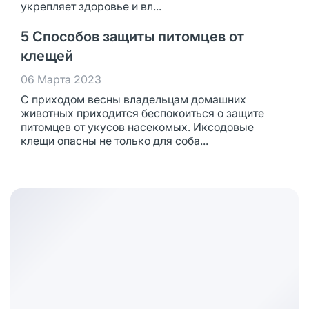
укрепляет здоровье и вл...
5 Способов защиты питомцев от
клещей
06 Марта 2023
С приходом весны владельцам домашних
животных приходится беспокоиться о защите
питомцев от укусов насекомых. Иксодовые
клещи опасны не только для соба...