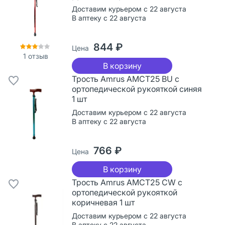
Доставим курьером с 22 августа
В аптеку с 22 августа
844 ₽
Цена
1
отзыв
В корзину
Трость Amrus AMCT25 BU с
ортопедической рукояткой синяя
1 шт
Доставим курьером с 22 августа
В аптеку с 22 августа
766 ₽
Цена
В корзину
Трость Amrus AMCT25 CW с
ортопедической рукояткой
коричневая 1 шт
Доставим курьером с 22 августа
В аптеку с 22 августа