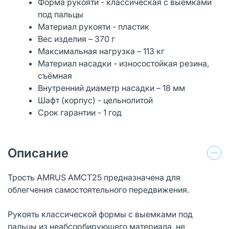
Форма рукояти - классическая с выемками
под пальцы
Материал рукояти - пластик
Вес изделия – 370 г
Максимальная нагрузка – 113 кг
Материал насадки - износостойкая резина,
съёмная
Внутренний диаметр насадки – 18 мм
Шафт (корпус) - цельнолитой
Срок гарантии - 1 год
Описание
Трость AMRUS AMCТ25 предназначена для
облегчения самостоятельного передвижения.
Рукоять классической формы с выемками под
пальцы из неабсорбирующего материала, не