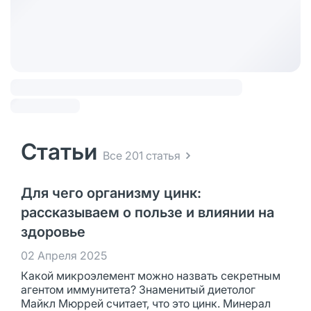
Статьи
Все 201 статья
Для чего организму цинк:
рассказываем о пользе и влиянии на
здоровье
02 Апреля 2025
Какой микроэлемент можно назвать секретным
агентом иммунитета? Знаменитый диетолог
Майкл Мюррей считает, что это цинк. Минерал