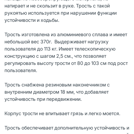
натирает и не скользит в руке. Трость с такой
рукоятью используется при нарушении функции
устойчивости и ходьбы.
Трость изготовлена из алюминиевого сплава и имеет
небольшой вес 370г. Выдерживает нагрузку
пользователя до 113 кг. Имеет телескопическую
конструкцию с шагом 2,5 см., что позволяет
регулировать высоту трости от 80 до 103 см под рост
пользователя.
Трость снабжена резиновым наконечником с
внутренним диаметром 18 мм, что добавляет
устойчивость при передвижении.
Корпус трости не впитывает грязь и легко моется.
Трость обеспечивает дополнительную устойчивость и