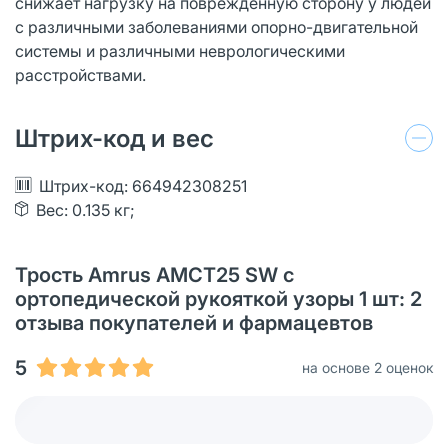
снижает нагрузку на поврежденную сторону у людей
с различными заболеваниями опорно-двигательной
системы и различными неврологическими
расстройствами.
Штрих-код и вес
Штрих-код: 664942308251
Вес: 0.135 кг;
Трость Amrus AMCT25 SW с
ортопедической рукояткой узоры 1 шт: 2
отзыва покупателей и фармацевтов
5
на основе 2 оценок