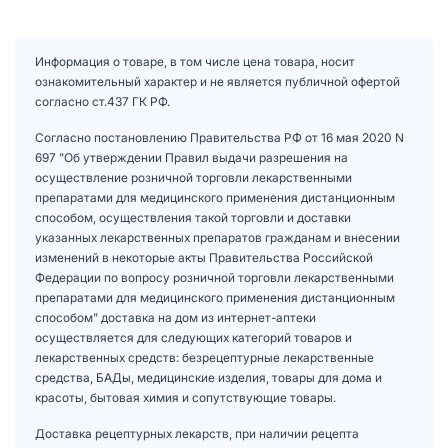
Информация о товаре, в том числе цена товара, носит
ознакомительный характер и не является публичной офертой
согласно ст.437 ГК РФ.
Согласно постановлению Правительства РФ от 16 мая 2020 N
697 "Об утверждении Правил выдачи разрешения на
осуществление розничной торговли лекарственными
препаратами для медицинского применения дистанционным
способом, осуществления такой торговли и доставки
указанных лекарственных препаратов гражданам и внесении
изменений в некоторые акты Правительства Российской
Федерации по вопросу розничной торговли лекарственными
препаратами для медицинского применения дистанционным
способом" доставка на дом из интернет-аптеки
осуществляется для следующих категорий товаров и
лекарственных средств: безрецептурные лекарственные
средства, БАДы, медицинские изделия, товары для дома и
красоты, бытовая химия и сопутствующие товары.
Доставка рецептурных лекарств, при наличии рецепта