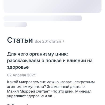
Статьи
Все 201 статья
Для чего организму цинк:
рассказываем о пользе и влиянии на
здоровье
02 Апреля 2025
Какой микроэлемент можно назвать секретным
агентом иммунитета? Знаменитый диетолог
Майкл Мюррей считает, что это цинк. Минерал
укрепляет здоровье и вл...