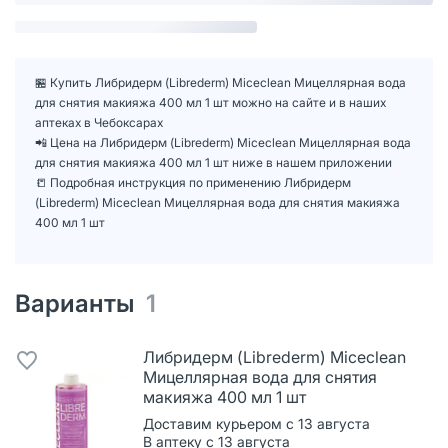
🏪 Купить Либридерм (Librederm) Miceclean Мицеллярная вода
для снятия макияжа 400 мл 1 шт можно на сайте и в наших
аптеках в Чебоксарах
📲 Цена на Либридерм (Librederm) Miceclean Мицеллярная вода
для снятия макияжа 400 мл 1 шт ниже в нашем приложении
📒 Подробная инструкция по применению Либридерм
(Librederm) Miceclean Мицеллярная вода для снятия макияжа
400 мл 1 шт
Варианты
1
Либридерм (Librederm) Miceclean
Мицеллярная вода для снятия
макияжа 400 мл 1 шт
Доставим курьером с 13 августа
В аптеку с 13 августа