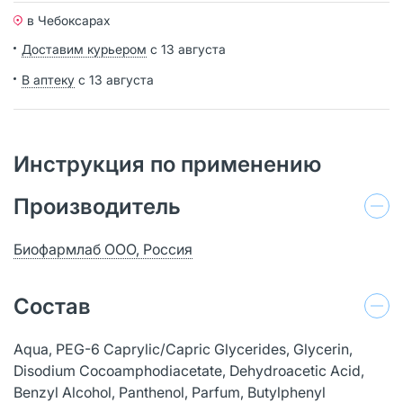
в Чебоксарах
Доставим курьером
с 13 августа
В аптеку
с 13 августа
Инструкция по применению
Производитель
Биофармлаб ООО, Россия
Состав
Aqua, PEG-6 Caprylic/Capric Glycerides, Glycerin,
Disodium Cocoamphodiacetate, Dehydroacetic Acid,
Benzyl Alcohol, Panthenol, Parfum, Butylphenyl