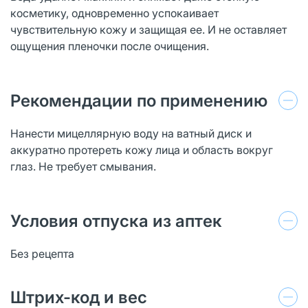
косметику, одновременно успокаивает
чувствительную кожу и защищая ее. И не оставляет
ощущения пленочки после очищения.
Рекомендации по применению
Нанести мицеллярную воду на ватный диск и
аккуратно протереть кожу лица и область вокруг
глаз. Не требует смывания.
Условия отпуска из аптек
Без рецепта
Штрих-код и вес