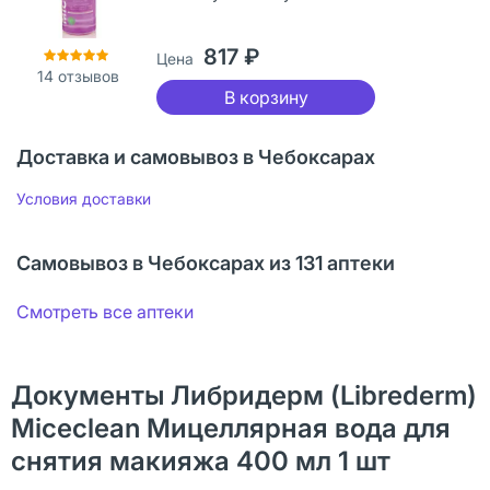
817 ₽
Цена
14
отзывов
В корзину
Доставка и самовывоз в Чебоксарах
Условия доставки
Самовывоз в Чебоксарах из 131 аптеки
Смотреть все аптеки
Документы Либридерм (Librederm)
Miceclean Мицеллярная вода для
снятия макияжа 400 мл 1 шт