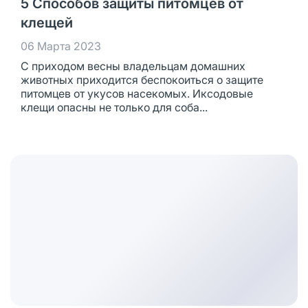
5 Способов защиты питомцев от
клещей
06 Марта 2023
С приходом весны владельцам домашних
животных приходится беспокоиться о защите
питомцев от укусов насекомых. Иксодовые
клещи опасны не только для соба...