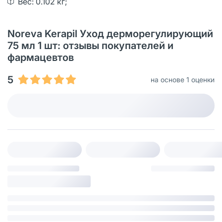
Вес: 0.102 кг;
Noreva Kerapil Уход дерморегулирующий
75 мл 1 шт: отзывы покупателей и
фармацевтов
5
на основе 1 оценки