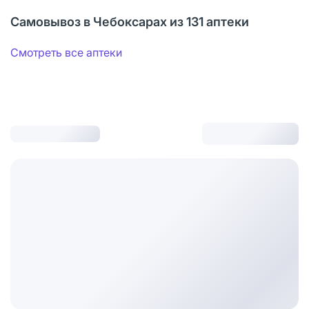
Самовывоз в Чебоксарах из 131 аптеки
Смотреть все аптеки