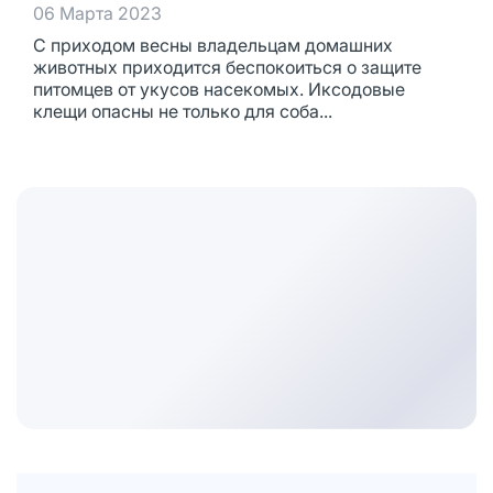
06 Марта 2023
С приходом весны владельцам домашних
животных приходится беспокоиться о защите
питомцев от укусов насекомых. Иксодовые
клещи опасны не только для соба...