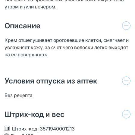
утром и /или вечером.
Описание
Крем отшелушивает ороговевшие клетки, смягчает и
увлажняет кожу, за счет чего волоски легко выходят
на ее поверхность.
Условия отпуска из аптек
Без рецепта
Штрих-код и вес
Штрих-код: 3571940001213