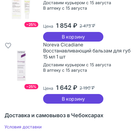
Доставим курьером с 15 августа
В аптеку с 15 августа
1 854 ₽
−25%
2 473 ₽
Цена
В корзину
Noreva Cicadiane
Восстанавливающий бальзам для губ
15 мл 1 шт
Доставим курьером с 15 августа
В аптеку с 15 августа
1 642 ₽
−25%
2 190 ₽
Цена
В корзину
Доставка и самовывоз в Чебоксарах
Условия доставки