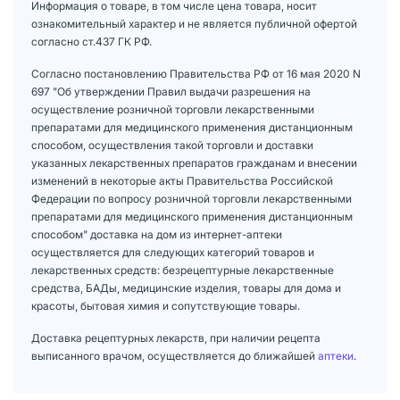
Информация о товаре, в том числе цена товара, носит
ознакомительный характер и не является публичной офертой
согласно ст.437 ГК РФ.
Согласно постановлению Правительства РФ от 16 мая 2020 N
697 "Об утверждении Правил выдачи разрешения на
осуществление розничной торговли лекарственными
препаратами для медицинского применения дистанционным
способом, осуществления такой торговли и доставки
указанных лекарственных препаратов гражданам и внесении
изменений в некоторые акты Правительства Российской
Федерации по вопросу розничной торговли лекарственными
препаратами для медицинского применения дистанционным
способом" доставка на дом из интернет-аптеки
осуществляется для следующих категорий товаров и
лекарственных средств: безрецептурные лекарственные
средства, БАДы, медицинские изделия, товары для дома и
красоты, бытовая химия и сопутствующие товары.
Доставка рецептурных лекарств, при наличии рецепта
выписанного врачом, осуществляется до ближайшей
аптеки
.