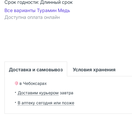
Срок годности:
Длинный срок
Все варианты Турамин Медь
Доступна оплата онлайн
Доставка и самовывоз
Условия хранения
в Чебоксарах
Доставим курьером
завтра
В аптеку сегодня или позже