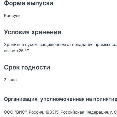
Форма выпуска
Капсулы
Условия хранения
Хранить в сухом, защищенном от попадания прямых сол
выше +25 °С.
Срок годности
3 года.
Организация, уполномоченная на принятие
ООО "ВИС", Россия, 193315, Российская Федерация, г. Са