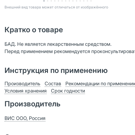
Bнешний вид товара может отличаться от изображённого
Кратко о товаре
БАД. Не является лекарственным средством.
Перед применением рекомендуется проконсультироват
Инструкция по применению
Производитель
Состав
Рекомендации по применени
Условия хранения
Срок годности
Производитель
ВИС ООО, Россия