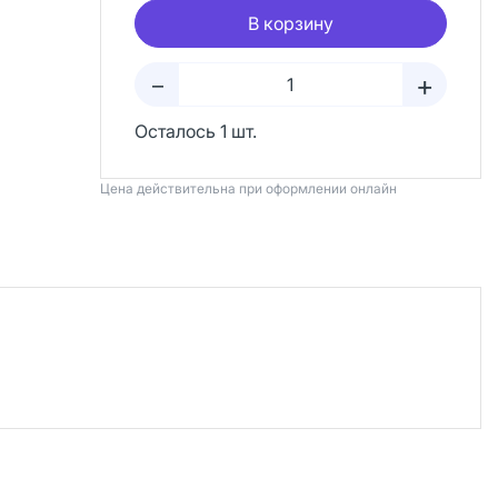
В корзину
+
–
Осталось 1 шт.
Цена действительна при оформлении онлайн