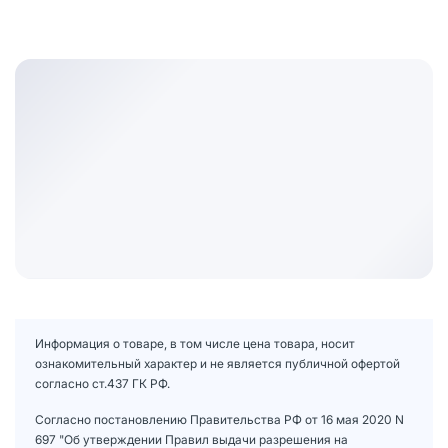
Информация о товаре, в том числе цена товара, носит
ознакомительный характер и не является публичной офертой
согласно ст.437 ГК РФ.
Согласно постановлению Правительства РФ от 16 мая 2020 N
697 "Об утверждении Правил выдачи разрешения на