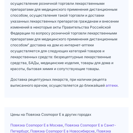
осуществление розничной торговли лекарственными
препаратами для медицинского применения дистанционным
способом, осуществления такой торговли и доставки
указанных лекарственных препаратов гражданам и внесении
изменений в некоторые акты Правительства Российской
Федерации по вопросу розничной торговли лекарственными
препаратами для медицинского применения дистанционным
способом" доставка на дом из интернет-аптеки
осуществляется для следующих категорий товаров и
лекарственных средств: безрецептурные лекарственные
средства, БАДы, медицинские изделия, товары для дома и
красоты, бытовая химия и сопутствующие товары.
Доставка рецептурных лекарств, при наличии рецепта
выписанного врачом, осуществляется до ближайшей
аптеки
.
Цены на Повязка Cosmopor Е в других городах
Повязка Cosmopor Е в Москве
,
Повязка Cosmopor Е в Санкт-
Петербург
,
Повязка Cosmopor Е в Новосибирске
,
Повязка