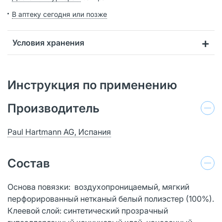
В аптеку сегодня или позже
Условия хранения
Инструкция по применению
Производитель
Paul Hartmann AG, Испания
Состав
Основа повязки: воздухопроницаемый, мягкий
перфорированный нетканый белый полиэстер (100%).
Клеевой слой: синтетический прозрачный