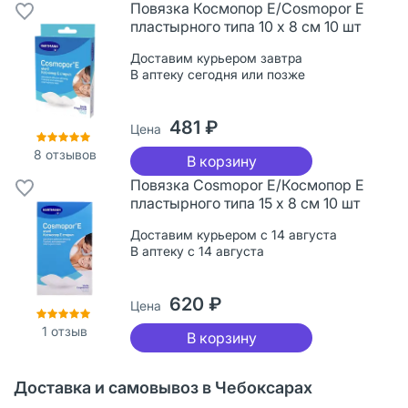
Повязка Космопор Е/Cosmopor Е
пластырного типа 10 х 8 см 10 шт
Доставим курьером завтра
В аптеку сегодня или позже
481 ₽
Цена
8
отзывов
В корзину
Повязка Cosmopor Е/Космопор Е
пластырного типа 15 х 8 см 10 шт
Доставим курьером с 14 августа
В аптеку с 14 августа
620 ₽
Цена
1
отзыв
В корзину
Доставка и самовывоз в Чебоксарах