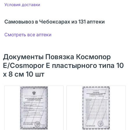
Условия доставки
Самовывоз в Чебоксарах из 131 аптеки
Смотреть все аптеки
Документы Повязка Космопор
Е/Cosmopor Е пластырного типа 10
х 8 см 10 шт