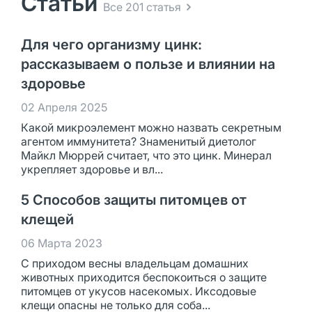
Статьи
Все 201 статья
Для чего организму цинк:
рассказываем о пользе и влиянии на
здоровье
02 Апреля 2025
Какой микроэлемент можно назвать секретным
агентом иммунитета? Знаменитый диетолог
Майкл Мюррей считает, что это цинк. Минерал
укрепляет здоровье и вл...
5 Способов защиты питомцев от
клещей
06 Марта 2023
С приходом весны владельцам домашних
животных приходится беспокоиться о защите
питомцев от укусов насекомых. Иксодовые
клещи опасны не только для соба...