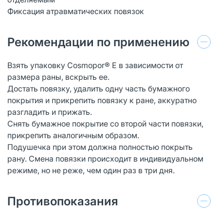
Фиксация атравматических повязок
Рекомендации по применению
Взять упаковку Cosmopor® E в зависимости от
размера раны, вскрыть ее.
Достать повязку, удалить одну часть бумажного
покрытия и прикрепить повязку к ране, аккуратно
разгладить и прижать.
Снять бумажное покрытие со второй части повязки,
прикрепить аналогичным образом.
Подушечка при этом должна полностью покрыть
рану. Смена повязки происходит в индивидуальном
режиме, но не реже, чем один раз в три дня.
Противопоказания