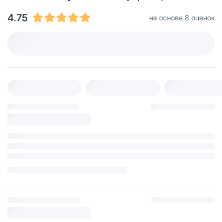
4.75
на основе 8 оценок