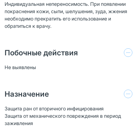
Индивидуальная непереносимость. При появлении
покраснения кожи, сыпи, шелушения, зуда, жжения
необходимо прекратить его использование и
обратиться к врачу.
Побочные действия
Не выявлены
Назначение
Защита ран от вторичного инфицирования
Защита от механического повреждения в период
заживления