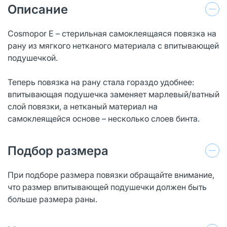
Описание
Cosmopor E – стерильная самоклеящаяся повязка на
рану из мягкого нетканого материала с впитывающей
подушечкой.
Теперь повязка на рану стала гораздо удобнее:
впитывающая подушечка заменяет марлевый/ватный
слой повязки, а нетканый материал на
самоклеящейся основе – несколько слоев бинта.
Подбор размера
При подборе размера повязки обращайте внимание,
что размер впитывающей подушечки должен быть
больше размера раны.