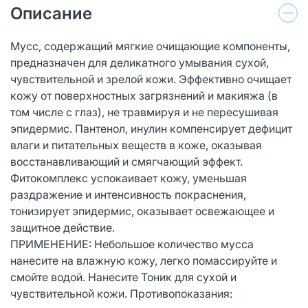
Описание
Мусс, содержащий мягкие очищающие компоненты,
предназначен для деликатного умывания сухой,
чувствительной и зрелой кожи. Эффективно очищает
кожу от поверхностных загрязнений и макияжа (в
том числе с глаз), не травмируя и не пересушивая
эпидермис. Пантенол, инулин компенсирует дефицит
влаги и питательных веществ в коже, оказывая
восстанавливающий и смягчающий эффект.
Фитокомплекс успокаивает кожу, уменьшая
раздражение и интенсивность покраснения,
тонизирует эпидермис, оказывает освежающее и
защитное действие.
ПРИМЕНЕНИЕ: Небольшое количество мусса
нанесите на влажную кожу, легко помассируйте и
смойте водой. Нанесите Тоник для сухой и
чувствительной кожи. Противопоказания: