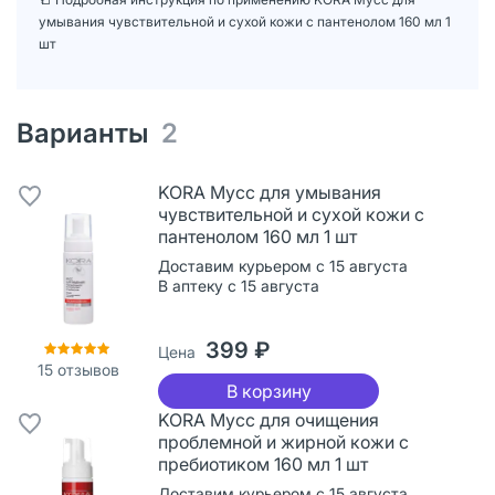
умывания чувствительной и сухой кожи с пантенолом 160 мл 1
шт
Варианты
2
KORA Мусс для умывания
чувствительной и сухой кожи с
пантенолом 160 мл 1 шт
Доставим курьером с 15 августа
В аптеку с 15 августа
399 ₽
Цена
15
отзывов
В корзину
KORA Мусс для очищения
проблемной и жирной кожи с
пребиотиком 160 мл 1 шт
Доставим курьером с 15 августа