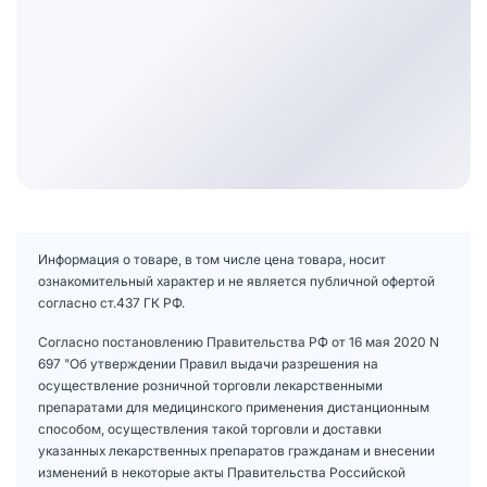
Информация о товаре, в том числе цена товара, носит
ознакомительный характер и не является публичной офертой
согласно ст.437 ГК РФ.
Согласно постановлению Правительства РФ от 16 мая 2020 N
697 "Об утверждении Правил выдачи разрешения на
осуществление розничной торговли лекарственными
препаратами для медицинского применения дистанционным
способом, осуществления такой торговли и доставки
указанных лекарственных препаратов гражданам и внесении
изменений в некоторые акты Правительства Российской