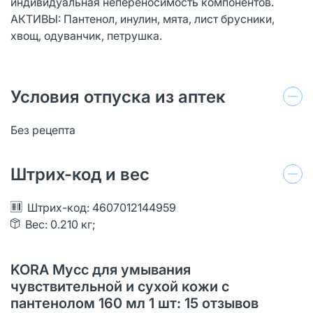
индивидуальная непереносимость компонентов.
АКТИВЫ: Пантенол, инулин, мята, лист брусники,
хвощ, одуванчик, петрушка.
Условия отпуска из аптек
Без рецепта
Штрих-код и вес
Штрих-код: 4607012144959
Вес: 0.210 кг;
KORA Мусс для умывания
чувствительной и сухой кожи с
пантенолом 160 мл 1 шт: 15 отзывов