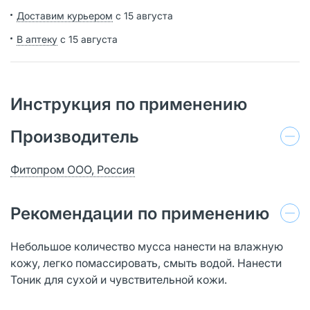
Доставим курьером
с 15 августа
В аптеку
с 15 августа
Инструкция по применению
Производитель
Фитопром ООО, Россия
Рекомендации по применению
Небольшое количество мусса нанести на влажную
кожу, легко помассировать, смыть водой. Нанести
Тоник для сухой и чувствительной кожи.