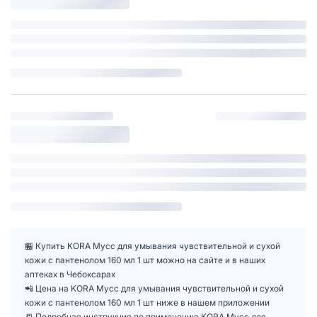
🏪 Купить KORA Мусс для умывания чувствительной и сухой
кожи с пантенолом 160 мл 1 шт можно на сайте и в наших
аптеках в Чебоксарах
📲 Цена на KORA Мусс для умывания чувствительной и сухой
кожи с пантенолом 160 мл 1 шт ниже в нашем приложении
📒 Подробная инструкция по применению KORA Мусс для