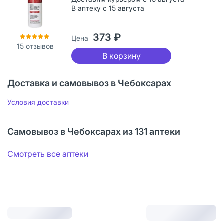
В аптеку с 15 августа
373 ₽
Цена
15
отзывов
В корзину
Доставка и самовывоз в Чебоксарах
Условия доставки
Самовывоз в Чебоксарах из 131 аптеки
Смотреть все аптеки