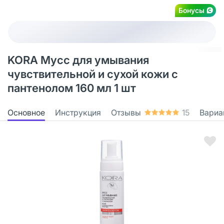
Бонусы
KORA Мусс для умывания
чувствительной и сухой кожи с
пантенолом 160 мл 1 шт
Основное
Инструкция
Отзывы
15
Вариа