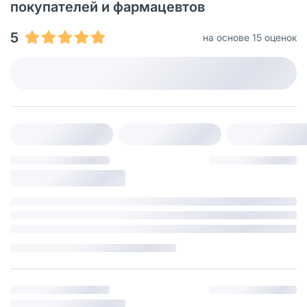
покупателей и фармацевтов
5
на основе 15 оценок