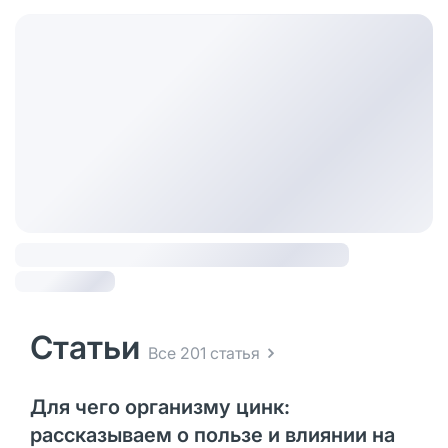
Статьи
Все 201 статья
Для чего организму цинк:
рассказываем о пользе и влиянии на