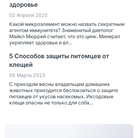
здоровье
02 Апреля 2025
Какой микроэлемент можно назвать секретным
агентом иммунитета? Знаменитый диетолог
Майкл Мюррей считает, что это цинк. Минерал
укрепляет здоровье и вл...
5 Способов защиты питомцев от
клещей
06 Марта 2023
С приходом весны владельцам домашних
животных приходится беспокоиться о защите
питомцев от укусов насекомых. Иксодовые
клещи опасны не только для соба...