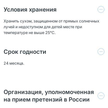
Условия хранения
Хранить сухом, защищенном от прямых солнечных
лучей и недоступном для детей месте при
температуре не выше 25°С.
Срок годности
24 месяца.
Организация, уполномоченная
на прием претензий в России