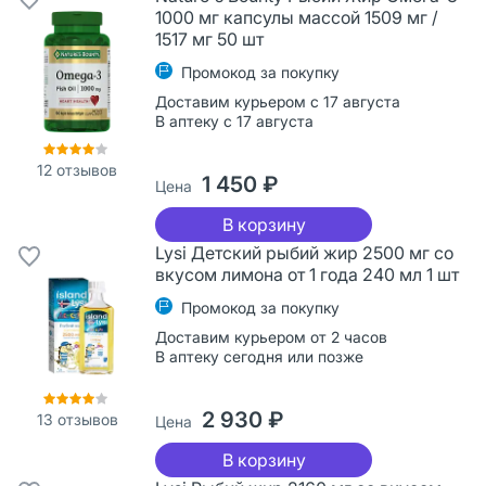
1000 мг капсулы массой 1509 мг /
1517 мг 50 шт
Промокод за покупку
Доставим курьером с 17 августа
В аптеку с 17 августа
12
отзывов
1 450 ₽
Цена
В корзину
Lysi Детский рыбий жир 2500 мг со
вкусом лимона от 1 года 240 мл 1 шт
Промокод за покупку
Доставим курьером от 2 часов
В аптеку сегодня или позже
2 930 ₽
13
отзывов
Цена
В корзину