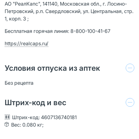
АО "РеалКапс", 141140, Московская обл., г. Лосино-
Петровский, р.п. Свердловский, ул. Центральная, стр.
1, корп. 3 ;
Бесплатная горячая линия: 8-800-100-41-67
https://realcaps.ru/
Условия отпуска из аптек
Без рецепта
Штрих-код и вес
Штрих-код: 4607136740181
Вес: 0.080 кг;