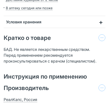
В аптеку сегодня или позже
Условия хранения
Кратко о товаре
БАД. Не является лекарственным средством.
Перед применением рекомендуется
проконсультироваться с врачом (специалистом).
Инструкция по применению
Производитель
РеалКапс, Россия