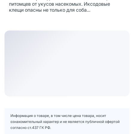
питомцев от укусов насекомых. Иксодовые
клещи опасны не только для соба...
Информация о товаре, в том числе цена товара, носит
ознакомительный характер и не является публичной офертой
согласно ст.437 ГК РФ.