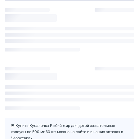
🏪 Купить Кусалочка Рыбий жир для детей жевательные
капсулы по 500 мг 60 шт можно на сайте и в наших аптеках в
Чебоксарах