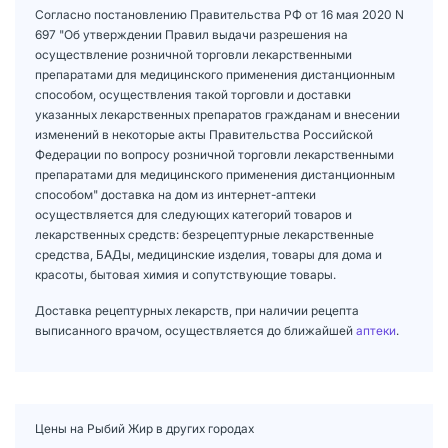
Согласно постановлению Правительства РФ от 16 мая 2020 N
697 "Об утверждении Правил выдачи разрешения на
осуществление розничной торговли лекарственными
препаратами для медицинского применения дистанционным
способом, осуществления такой торговли и доставки
указанных лекарственных препаратов гражданам и внесении
изменений в некоторые акты Правительства Российской
Федерации по вопросу розничной торговли лекарственными
препаратами для медицинского применения дистанционным
способом" доставка на дом из интернет-аптеки
осуществляется для следующих категорий товаров и
лекарственных средств: безрецептурные лекарственные
средства, БАДы, медицинские изделия, товары для дома и
красоты, бытовая химия и сопутствующие товары.
Доставка рецептурных лекарств, при наличии рецепта
выписанного врачом, осуществляется до ближайшей
аптеки
.
Цены на Рыбий Жир в других городах