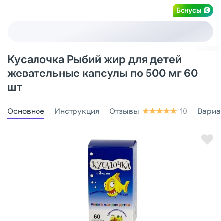
Бонусы
Кусалочка Рыбий жир для детей
жевательные капсулы по 500 мг 60
шт
Основное
Инструкция
Отзывы
10
Вариа