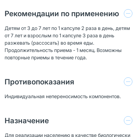
Рекомендации по применению
Детям от 3 до 7 лет по 1 капсуле 2 раза в день, детям
от 7 лет и взрослым по 1 капсуле 3 раза в день
разжевать (рассосать) во время еды.
Продолжительность приема - 1 месяц. Возможны
повторные приемы в течение года.
Противопоказания
Индивидуальная непереносимость компонентов.
Назначение
Для реализации населению в качестве биологически