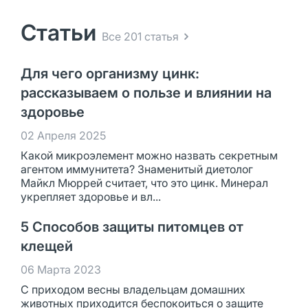
Статьи
Все 201 статья
Для чего организму цинк:
рассказываем о пользе и влиянии на
здоровье
02 Апреля 2025
Какой микроэлемент можно назвать секретным
агентом иммунитета? Знаменитый диетолог
Майкл Мюррей считает, что это цинк. Минерал
укрепляет здоровье и вл...
5 Способов защиты питомцев от
клещей
06 Марта 2023
С приходом весны владельцам домашних
животных приходится беспокоиться о защите