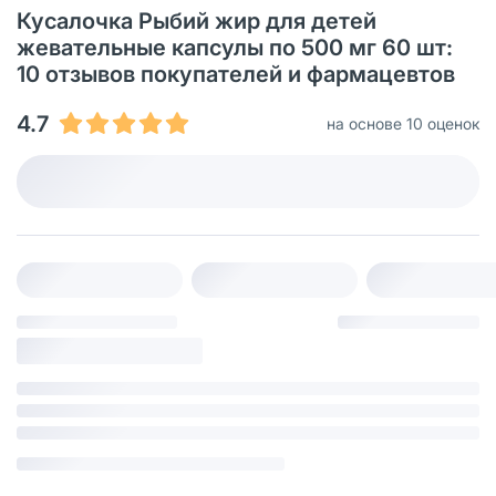
Кусалочка Рыбий жир для детей
жевательные капсулы по 500 мг 60 шт:
10 отзывов покупателей и фармацевтов
4.7
на основе 10 оценок