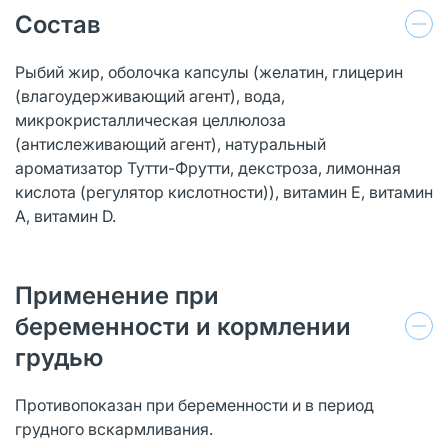
Состав
Рыбий жир, оболочка капсулы (желатин, глицерин
(влагоудерживающий агент), вода,
микрокристаллическая целлюлоза
(антислеживающий агент), натуральный
ароматизатор Тутти-Фрутти, декстроза, лимонная
кислота (регулятор кислотности)), витамин Е, витамин
А, витамин D.
Применение при
беременности и кормлении
грудью
Противопоказан при беременности и в период
грудного вскармливания.