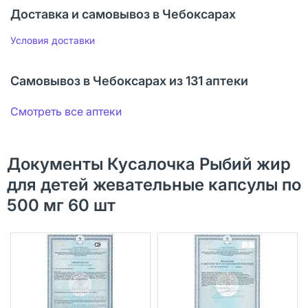
Доставка и самовывоз в Чебоксарах
Условия доставки
Самовывоз в Чебоксарах из 131 аптеки
Смотреть все аптеки
Документы Кусалочка Рыбий жир
для детей жевательные капсулы по
500 мг 60 шт