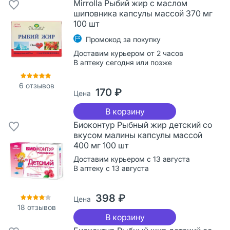
Mirrolla Рыбий жир с маслом
шиповника капсулы массой 370 мг
100 шт
Промокод за покупку
Доставим курьером от 2 часов
В аптеку сегодня или позже
6
отзывов
170 ₽
Цена
В корзину
Биоконтур Рыбный жир детский со
вкусом малины капсулы массой
400 мг 100 шт
Доставим курьером с 13 августа
В аптеку с 13 августа
398 ₽
Цена
18
отзывов
В корзину