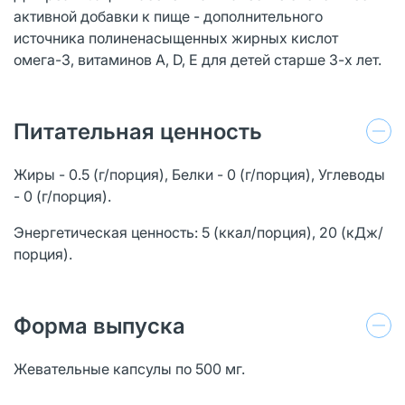
активной добавки к пище - дополнительного
источника полиненасыщенных жирных кислот
омега-3, витаминов A, D, E для детей старше 3-х лет.
Питательная ценность
Жиры - 0.5 (г/порция), Белки - 0 (г/порция), Углеводы
- 0 (г/порция).
Энергетическая ценность: 5 (ккал/порция), 20 (кДж/
порция).
Форма выпуска
Жевательные капсулы по 500 мг.