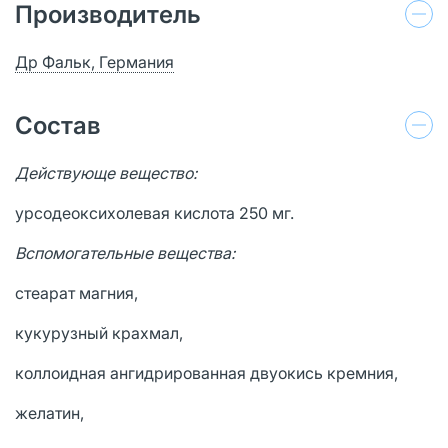
Производитель
Др Фальк, Германия
Состав
Действующе вещество:
урсодеоксихолевая кислота 250 мг.
Вспомогательные вещества:
стеарат магния,
кукурузный крахмал,
коллоидная ангидрированная двуокись кремния,
желатин,