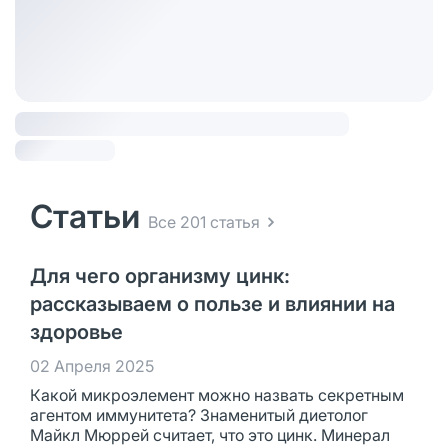
Статьи
Все 201 статья
Для чего организму цинк:
рассказываем о пользе и влиянии на
здоровье
02 Апреля 2025
Какой микроэлемент можно назвать секретным
агентом иммунитета? Знаменитый диетолог
Майкл Мюррей считает, что это цинк. Минерал