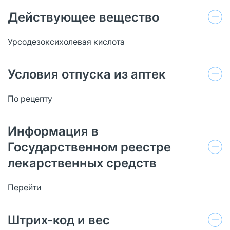
Действующее вещество
Урсодезоксихолевая кислота
Условия отпуска из аптек
По рецепту
Информация в
Государственном реестре
лекарственных средств
Перейти
Штрих-код и вес