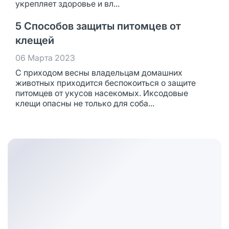
укрепляет здоровье и вл...
5 Способов защиты питомцев от
клещей
06 Марта 2023
С приходом весны владельцам домашних
животных приходится беспокоиться о защите
питомцев от укусов насекомых. Иксодовые
клещи опасны не только для соба...