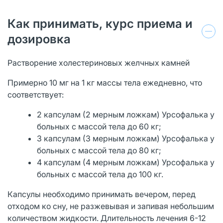
Как принимать, курс приема и
дозировка
Растворение холестериновых желчных камней
Примерно 10 мг на 1 кг массы тела ежедневно, что
соответствует:
2 капсулам (2 мерным ложкам) Урсофалька у
больных с массой тела до 60 кг;
3 капсулам (3 мерным ложкам) Урсофалька у
больных с массой тела до 80 кг;
4 капсулам (4 мерным ложкам) Урсофалька у
больных с массой тела до 100 кг.
Капсулы необходимо принимать вечером, перед
отходом ко сну, не разжевывая и запивая небольшим
количеством жидкости. Длительность лечения 6-12