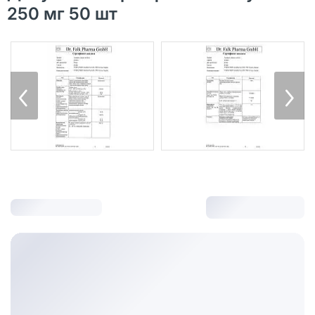
250 мг 50 шт