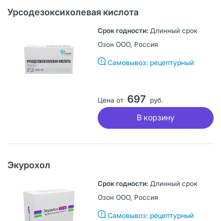
Урсодезоксихолевая кислота
Длинный срок
Озон ООО, Россия
Самовывоз: рецептурный
697
Цена от
руб.
В корзину
Экурохол
Длинный срок
Озон ООО, Россия
Самовывоз: рецептурный