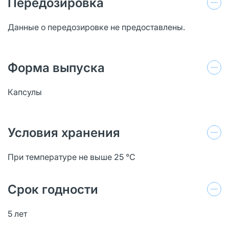
Передозировка
Данные о передозировке не предоставлены.
Форма выпуска
Капсулы
Условия хранения
При температуре не выше 25 °C
Срок годности
5 лет