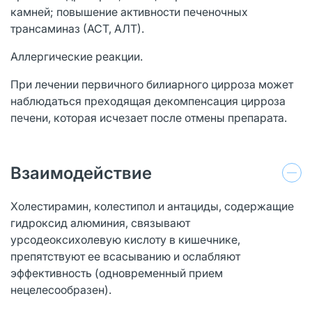
камней; повышение активности печеночных
трансаминаз (АСТ, АЛТ).
Аллергические реакции.
При лечении первичного билиарного цирроза может
наблюдаться преходящая декомпенсация цирроза
печени, которая исчезает после отмены препарата.
Взаимодействие
Холестирамин, колестипол и антациды, содержащие
гидроксид алюминия, связывают
урсодеоксихолевую кислоту в кишечнике,
препятствуют ее всасыванию и ослабляют
эффективность (одновременный прием
нецелесообразен).