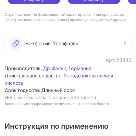
Страница носит информационный характер о наличии препаратов.
Перед назначением и применением проконсультируйтесь с врачом
Все формы Урсофальк
Арт.
23346
Производитель:
Др Фальк, Германия
Действующее вещество:
Урсодезоксихолевая
кислота
Срок годности:
Длинный срок
Невозможна оплата онлайн для товара
Bнешний вид товара может отличаться от изображённого
Инструкция по применению