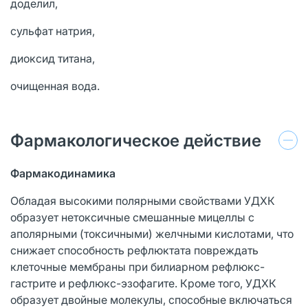
доделил,
сульфат натрия,
диоксид титана,
очищенная вода.
Фармакологическое действие
Фармакодинамика
Обладая высокими полярными свойствами УДХК
образует нетоксичные смешанные мицеллы с
аполярными (токсичными) желчными кислотами, что
снижает способность рефлюктата повреждать
клеточные мембраны при билиарном рефлюкс-
гастрите и рефлюкс-эзофагите. Кроме того, УДХК
образует двойные молекулы, способные включаться