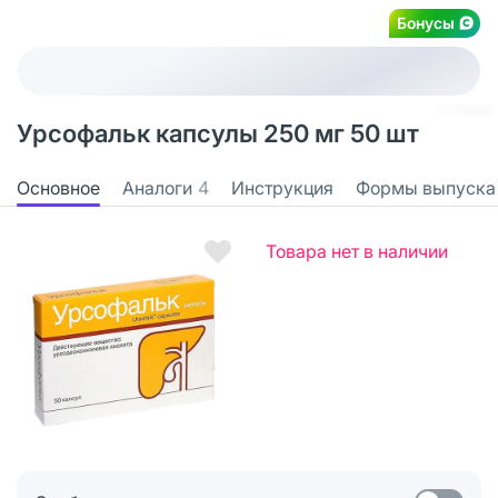
Бонусы
Урсофальк капсулы 250 мг 50 шт
Основное
Аналоги
4
Инструкция
Формы выпуска
Товара нет в наличии