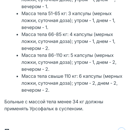
вечером - 1.
Масса тела 51-65 кг: 3 капсулы (мерных
ложки, суточная доза); утром - 1, днем - 1,
вечером - 1.
Масса тела 66-85 кг: 4 капсулы (мерных
ложки, суточная доза); утром - 1, днем - 1,
вечером - 2.
Масса тела 86-110 кг: 5 капсулы (мерных
ложки, суточная доза); утром - 1, днем - 2,
вечером - 2.
Масса тела свыше 110 кг: 6 капсулы (мерных
ложки, суточная доза); утром - 2, днем - 2,
вечером - 2.
Больные с массой тела менее 34 кг должны
применять Урсофальк в суспензии.