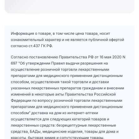
Информация о товаре, в том числе цена товара, носит
ознакомительный характер и не является публичной офертой
согласно ст.437 ГК РФ.
Согласно постановлению Правительства РФ от 16 мая 2020 N
697 "Об утверждении Правил выдачи разрешения на
осуществление розничной торговли лекарственными
препаратами для медицинского применения дистанционным
способом, осуществления такой торговли и доставки
указанных лекарственных препаратов гражданам и внесении
изменений в некоторые акты Правительства Российской
Федерации по вопросу розничной торговли лекарственными
препаратами для медицинского применения дистанционным
способом" доставка на дом из интернет-аптеки
осуществляется для следующих категорий товаров и
лекарственных средств: безрецептурные лекарственные
средства, БАДы, медицинские изделия, товары для дома и
красоты, бытовая химия и сопутствующие товары.