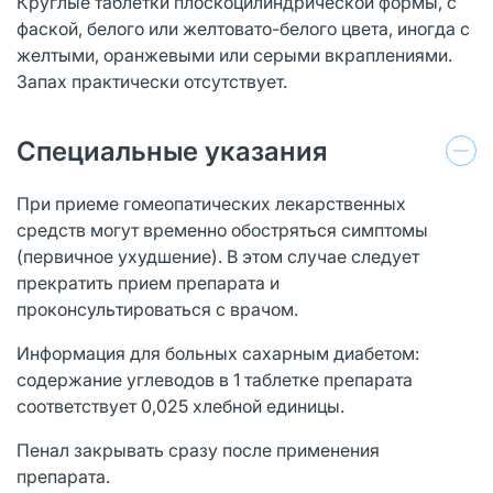
Круглые таблетки плоскоцилиндрической формы, с
фаской, белого или желтовато-белого цвета, иногда с
желтыми, оранжевыми или серыми вкраплениями.
Запах практически отсутствует.
Специальные указания
При приеме гомеопатических лекарственных
средств могут временно обостряться симптомы
(первичное ухудшение). В этом случае следует
прекратить прием препарата и
проконсультироваться с врачом.
Информация для больных сахарным диабетом:
содержание углеводов в 1 таблетке препарата
соответствует 0,025 хлебной единицы.
Пенал закрывать сразу после применения
препарата.