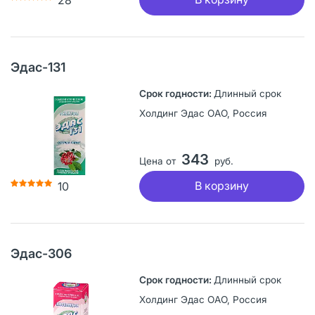
Эдас-131
Длинный срок
Холдинг Эдас ОАО, Россия
343
Цена от
руб.
В корзину
10
Эдас-306
Длинный срок
Холдинг Эдас ОАО, Россия