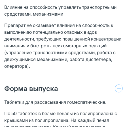
Влияние на способность управлять транспортными
средствами, механизмами
Препарат не оказывает влияния на способность к
выполнению потенциально опасных видов
деятельности, требующих повышенной концентрации
внимания и быстроты психомоторных реакций
(управление транспортными средствами, работа с
движущимися механизмами, работа диспетчера,
оператора).
Форма выпуска
Таблетки для рассасывания гомеопатические.
По 50 таблеток в белые пеналы из полипропилена с
крышками из полипропилена. На каждый пенал
наклеивают этикетку. Каждый пенал вместе с