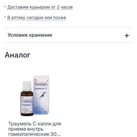
Доставим курьером от 2 часов
В аптеку сегодня или позже
Условия хранения
Аналог
Траумель С капли для
приема внутрь
гомеопатические 30