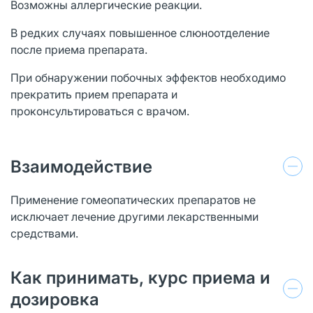
Возможны аллергические реакции.
В редких случаях повышенное слюноотделение
после приема препарата.
При обнаружении побочных эффектов необходимо
прекратить прием препарата и
проконсультироваться с врачом.
Взаимодействие
Применение гомеопатических препаратов не
исключает лечение другими лекарственными
средствами.
Как принимать, курс приема и
дозировка