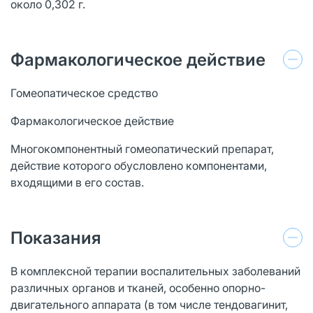
около 0,302 г.
Фармакологическое действие
Гомеопатическое средство
Фармакологическое действие
Многокомпонентный гомеопатический препарат,
действие которого обусловлено компонентами,
входящими в его состав.
Показания
В комплексной терапии воспалительных заболеваний
различных органов и тканей, особенно опорно-
двигательного аппарата (в том числе тендовагинит,