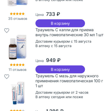
733 ₽
Цена
35
отзывов
В корзину
Траумель С капли для приема
внутрь гомеопатические 30 мл 1 шт
Доставим курьером с 15 августа
В аптеку с 15 августа
949 ₽
Цена
В корзину
11
отзывов
Траумель С мазь для наружного
применения гомеопатическая 100 г
1 шт
Доставим курьером от 2 часов
В аптеку сегодня или позже