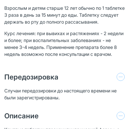
Взрослым и детям старше 12 лет обычно по 1 таблетке
3 раза в день за 15 минут до еды. Таблетку следует
держать во рту до полного рассасывания.
Курс лечения: при вывихах и растяжениях - 2 недели
и более; при воспалительных заболеваниях - не
менее 3-4 недель. Применение препарата более 8
недель возможно после консультации с врачом.
Передозировка
Случаи передозировки до настоящего времени не
были зарегистрированы.
Описание