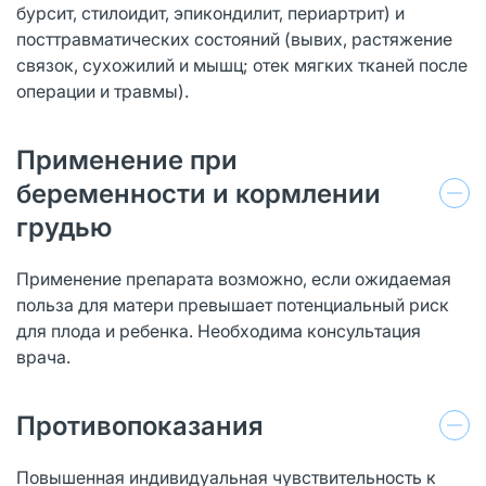
бурсит, стилоидит, эпикондилит, периартрит) и
посттравматических состояний (вывих, растяжение
связок, сухожилий и мышц; отек мягких тканей после
операции и травмы).
Применение при
беременности и кормлении
грудью
Применение препарата возможно, если ожидаемая
польза для матери превышает потенциальный риск
для плода и ребенка. Необходима консультация
врача.
Противопоказания
Повышенная индивидуальная чувствительность к