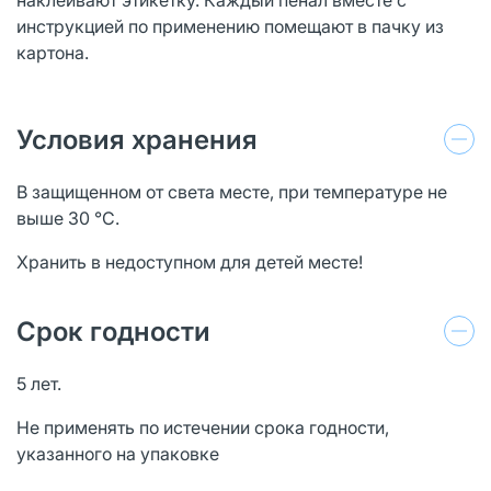
инструкцией по применению помещают в пачку из
картона.
Условия хранения
В защищенном от света месте, при температуре не
выше 30 °С.
Хранить в недоступном для детей месте!
Срок годности
5 лет.
Не применять по истечении срока годности,
указанного на упаковке