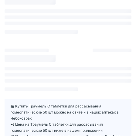
🏪 Купить Траумель С таблетки для рассасывания
гомеопатические 50 шт можно на сайте и в наших аптеках в
Чебоксарах
📲 Цена на Траумель С таблетки для рассасывания
гомеопатические 50 шт ниже в нашем приложении