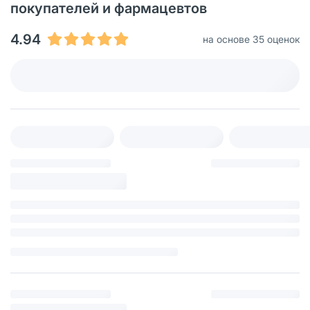
покупателей и фармацевтов
4.94
на основе 35 оценок