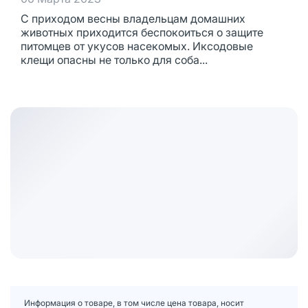
С приходом весны владельцам домашних
животных приходится беспокоиться о защите
питомцев от укусов насекомых. Иксодовые
клещи опасны не только для соба...
Информация о товаре, в том числе цена товара, носит