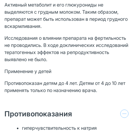
Активный метаболит и его глюкурониды не
выделяются с грудным молоком. Таким образом,
препарат может быть использован в период грудного
вскармливания.
Исследования о влиянии препарата на фертильность
не проводились. В ходе доклинических исследований
тератогенных эффектов на репродуктивность
выявлено не было.
Применение у детей
Противопоказан детям до 4 лет. Детям от 4 до 10 лет
применять только по назначению врача.
Противопоказания
гиперчувствительность к натрия