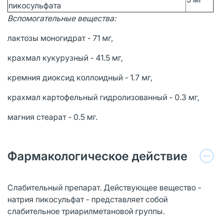
пикосульфата
Вспомогательные вещества:
лактозы моногидрат - 71 мг,
крахмал кукурузный - 41.5 мг,
кремния диоксид коллоидный - 1.7 мг,
крахмал картофельный гидролизованный - 0.3 мг,
магния стеарат - 0.5 мг.
Фармакологическое действие
Слабительный препарат. Действующее вещество -
натрия пикосульфат - представляет собой
слабительное триарилметановой группы.