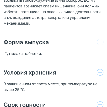
возникать головокружение и/или обморок. Если у
пациентов возникает спазм кишечника, они должны
избегать потенциально опасных видов деятельности,
в т.ч. вождения автотранспорта или управления
механизмами.
Форма выпуска
Гутталакс таблетки.
Условия хранения
В защищенном от света месте, при температуре не
выше 25 °C
Срок годности