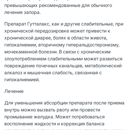
превышающих рекомендованные для обычного
лечения запора.
Препарат Гутталакс, как и другие слабительные, при
хронической передозировке может привести к
хронической диарее, болях в области живота,
гипокалиемии, вторичному гиперальдостеронизму,
мочекаменной болезни. В связи с хроническим
злоупотреблением слабительными может развиться
повреждение почечных канальцев, метаболический
алкалоз и мышечная слабость, связанная с
гипокалиемией.
Лечение
Для уменьшения абсорбции препарата после приема
внутрь можно вызвать рвоту или провести
промывание желудка. Может потребоваться
восполнение жидкости и коррекция баланса