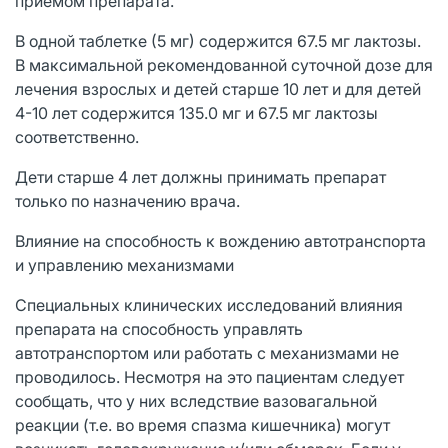
приемом препарата.
В одной таблетке (5 мг) содержится 67.5 мг лактозы.
В максимальной рекомендованной суточной дозе для
лечения взрослых и детей старше 10 лет и для детей
4-10 лет содержится 135.0 мг и 67.5 мг лактозы
соответственно.
Дети старше 4 лет должны принимать препарат
только по назначению врача.
Влияние на способность к вождению автотранспорта
и управлению механизмами
Специальных клинических исследований влияния
препарата на способность управлять
автотранспортом или работать с механизмами не
проводилось. Несмотря на это пациентам следует
сообщать, что у них вследствие вазовагальной
реакции (т.е. во время спазма кишечника) могут