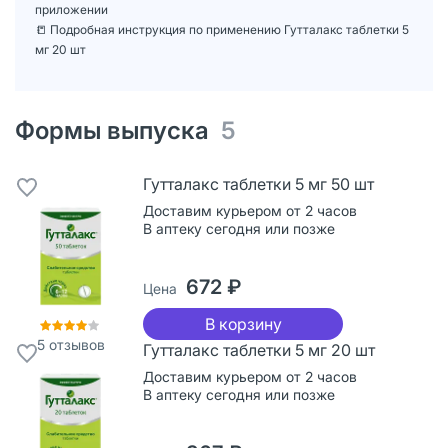
приложении
📒 Подробная инструкция по применению Гутталакс таблетки 5
мг 20 шт
Формы выпуска
5
Гутталакс таблетки 5 мг 50 шт
Доставим курьером от 2 часов
В аптеку сегодня или позже
672 ₽
Цена
В корзину
5
отзывов
Гутталакс таблетки 5 мг 20 шт
Доставим курьером от 2 часов
В аптеку сегодня или позже