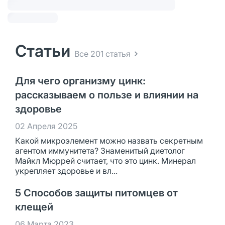
Статьи
Все 201 статья
Для чего организму цинк:
рассказываем о пользе и влиянии на
здоровье
02 Апреля 2025
Какой микроэлемент можно назвать секретным
агентом иммунитета? Знаменитый диетолог
Майкл Мюррей считает, что это цинк. Минерал
укрепляет здоровье и вл...
5 Способов защиты питомцев от
клещей
06 Марта 2023