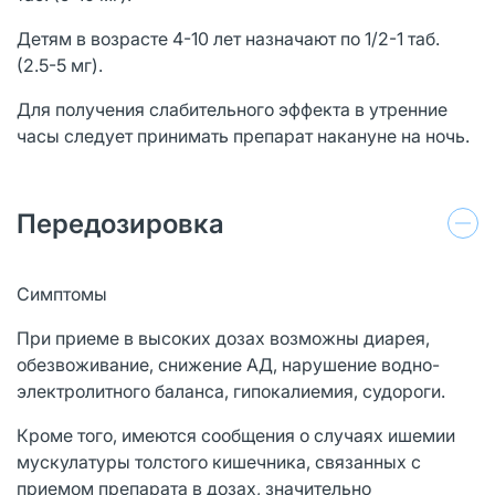
Детям в возрасте 4-10 лет назначают по 1/2-1 таб.
(2.5-5 мг).
Для получения слабительного эффекта в утренние
часы следует принимать препарат накануне на ночь.
Передозировка
Симптомы
При приеме в высоких дозах возможны диарея,
обезвоживание, снижение АД, нарушение водно-
электролитного баланса, гипокалиемия, судороги.
Кроме того, имеются сообщения о случаях ишемии
мускулатуры толстого кишечника, связанных с
приемом препарата в дозах, значительно