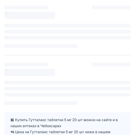
🏪 Купить Гутталакс таблетки 5 мг 20 шт можно на сайте и в
наших аптеках в Чебоксарах
📲 Цена на Гутталакс таблетки 5 мг 20 шт ниже в нашем