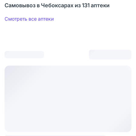
Самовывоз в Чебоксарах из 131 аптеки
Смотреть все аптеки