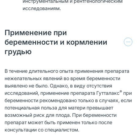
инструментальным и рентгенологическим
исследованиям.
Применение при
беременности и кормлении
грудью
В течение длительного опыта применения препарата
нежелательных явлений во время беременности
выявлено не было. Однако, в виду отсутствия
®
исследований, применение препарата Гутталакс
при
беременности рекомендовано только в случаях, если
потенциальная польза для матери превышает
возможный риск для плода. При беременности
препарат может быть применен только после
консультации со специалистом.