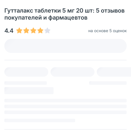
Гутталакс таблетки 5 мг 20 шт: 5 отзывов
покупателей и фармацевтов
4.4
на основе 5 оценок