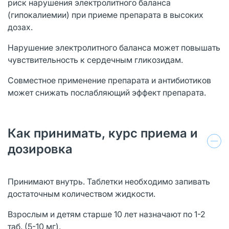
риск нарушения электролитного баланса
(гипокалиемии) при приеме препарата в высоких
дозах.
Нарушение электролитного баланса может повышать
чувствительность к сердечным гликозидам.
Совместное применение препарата и антибиотиков
может снижать послабляющий эффект препарата.
Как принимать, курс приема и
дозировка
Принимают внутрь. Таблетки необходимо запивать
достаточным количеством жидкости.
Взрослым и детям старше 10 лет назначают по 1-2
таб. (5-10 мг).