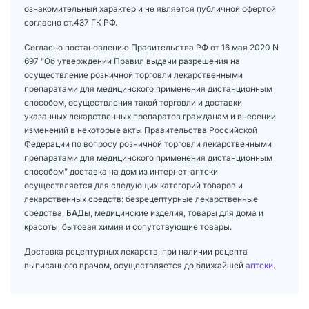
ознакомительный характер и не является публичной офертой
согласно ст.437 ГК РФ.
Согласно постановлению Правительства РФ от 16 мая 2020 N
697 "Об утверждении Правил выдачи разрешения на
осуществление розничной торговли лекарственными
препаратами для медицинского применения дистанционным
способом, осуществления такой торговли и доставки
указанных лекарственных препаратов гражданам и внесении
изменений в некоторые акты Правительства Российской
Федерации по вопросу розничной торговли лекарственными
препаратами для медицинского применения дистанционным
способом" доставка на дом из интернет-аптеки
осуществляется для следующих категорий товаров и
лекарственных средств: безрецептурные лекарственные
средства, БАДы, медицинские изделия, товары для дома и
красоты, бытовая химия и сопутствующие товары.
Доставка рецептурных лекарств, при наличии рецепта
выписанного врачом, осуществляется до ближайшей
аптеки
.