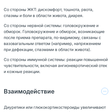
Со стороны ЖКТ: дискомфорт, тошнота, рвота,
спазмы и боли в области живота, диарея.
Со стороны нервной системы: головокружение и
обморок. Головокружение и обморок, возникающие
после приема препарата, по-видимому, связаны с
вазовагальным ответом (например, напряжением
при дефекации, спазмами в области живота).
Со стороны иммунной системы: реакции повышенной
чувствительности, включая ангионевротический отек
и кожные реакции.
Взаимодействие
Диуретики или глюкокортикостероиды увеличивают