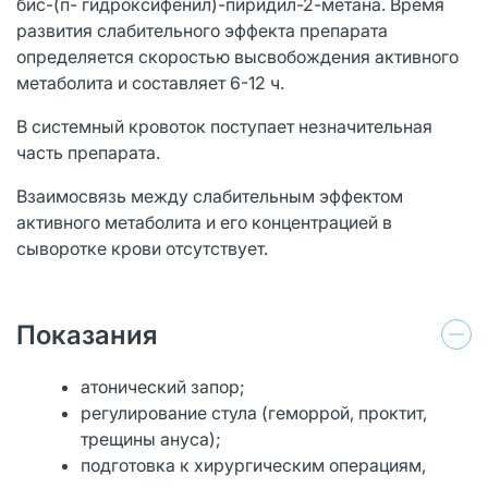
бис-(п- гидроксифенил)-пиридил-2-метана. Время
развития слабительного эффекта препарата
определяется скоростью высвобождения активного
метаболита и составляет 6-12 ч.
В системный кровоток поступает незначительная
часть препарата.
Взаимосвязь между слабительным эффектом
активного метаболита и его концентрацией в
сыворотке крови отсутствует.
Показания
атонический запор;
регулирование стула (геморрой, проктит,
трещины ануса);
подготовка к хирургическим операциям,