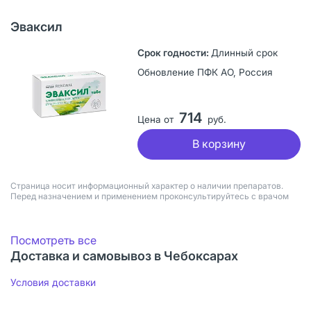
Эваксил
Длинный срок
Обновление ПФК АО, Россия
714
Цена от
руб.
В корзину
Страница носит информационный характер о наличии препаратов.
Перед назначением и применением проконсультируйтесь с врачом
Посмотреть все
Доставка и самовывоз в Чебоксарах
Условия доставки