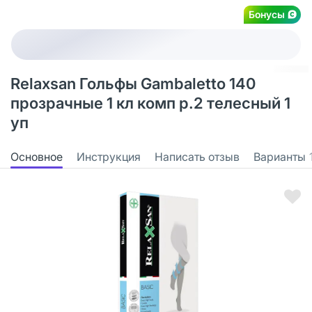
Бонусы
Relaxsan Гольфы Gambaletto 140
прозрачные 1 кл комп р.2 телесный 1
уп
Основное
Инструкция
Написать отзыв
Варианты