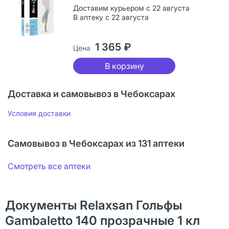
Доставим курьером с 22 августа
В аптеку с 22 августа
1 365 ₽
Цена
В корзину
Доставка и самовывоз в Чебоксарах
Условия доставки
Самовывоз в Чебоксарах из 131 аптеки
Смотреть все аптеки
Документы Relaxsan Гольфы
Gambaletto 140 прозрачные 1 кл