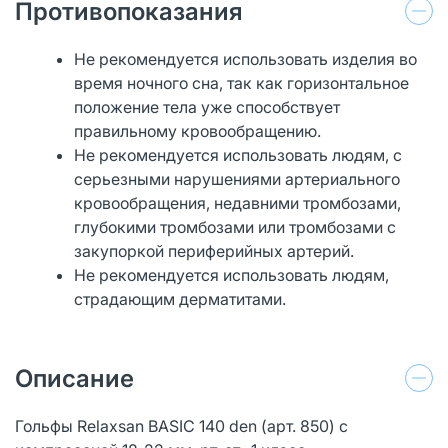
Противопоказания
Не рекомендуется использовать изделия во
время ночного сна, так как горизонтальное
положение тела уже способствует
правильному кровообращению.
Не рекомендуется использовать людям, с
серьезными нарушениями артериального
кровообращения, недавними тромбозами,
глубокими тромбозами или тромбозами с
закупоркой периферийных артерий.
Не рекомендуется использовать людям,
страдающим дерматитами.
Описание
Гольфы Relaxsan BASIC 140 den (арт. 850) с