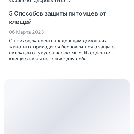
укрепляет здоровье и вл...
5 Способов защиты питомцев от
клещей
06 Марта 2023
С приходом весны владельцам домашних
животных приходится беспокоиться о защите
питомцев от укусов насекомых. Иксодовые
клещи опасны не только для соба...