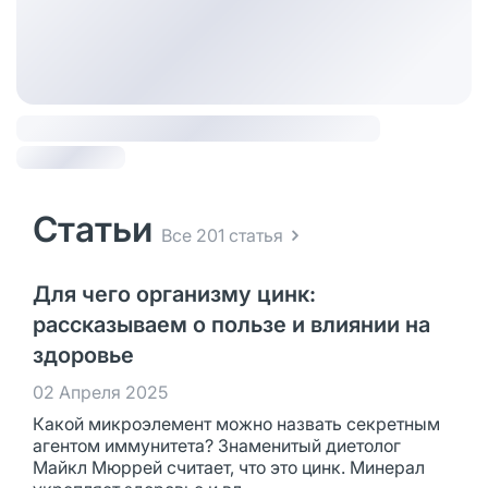
Статьи
Все 201 статья
Для чего организму цинк:
рассказываем о пользе и влиянии на
здоровье
02 Апреля 2025
Какой микроэлемент можно назвать секретным
агентом иммунитета? Знаменитый диетолог
Майкл Мюррей считает, что это цинк. Минерал