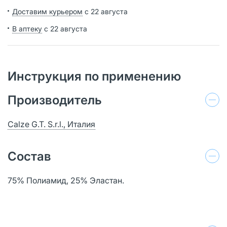
Доставим курьером
с 22 августа
В аптеку
с 22 августа
Инструкция по применению
Производитель
Calze G.T. S.r.l., Италия
Состав
75% Полиамид, 25% Эластан.