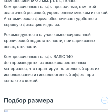
компрессией 18-22 мм. рт. ст., 1 класс.
Компрессионные гольфы прозрачные, с мягкой
эластичной резинкой, укрепленным мыском и пяткой.
Анатомическая форма обеспечивает удобство и
хорошую фиксацию изделия.
Рекомендуются в случае компенсированной
хронической недостаточности, при варикозных
венах, отечности.
Компрессионные гольфы BASIC 140
den производятся из высококачественных
материалов, что гарантирует длительный срок их
использования и гипоаллергенный эффект при
контакте с кожей.
Подбор размера