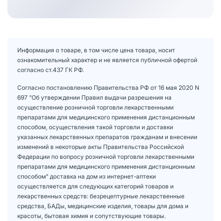
Информация о товаре, в том числе цена товара, носит
ознакомительный характер и не является публичной офертой
согласно ст.437 ГК РФ.
Согласно постановлению Правительства РФ от 16 мая 2020 N
697 "Об утверждении Правил выдачи разрешения на
осуществление розничной торговли лекарственными
препаратами для медицинского применения дистанционным
способом, осуществления такой торговли и доставки
указанных лекарственных препаратов гражданам и внесении
изменений в некоторые акты Правительства Российской
Федерации по вопросу розничной торговли лекарственными
препаратами для медицинского применения дистанционным
способом" доставка на дом из интернет-аптеки
осуществляется для следующих категорий товаров и
лекарственных средств: безрецептурные лекарственные
средства, БАДы, медицинские изделия, товары для дома и
красоты, бытовая химия и сопутствующие товары.