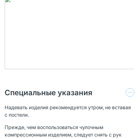
Специальные указания
Надевать изделия рекомендуется утром, не вставая
с постели.
Прежде, чем воспользоваться чулочным
компрессионным изделием, следует снять с рук