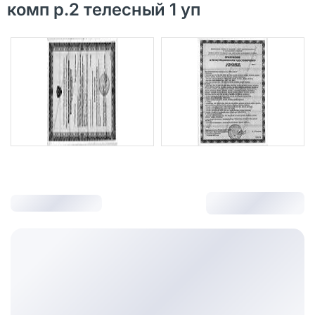
комп р.2 телесный 1 уп