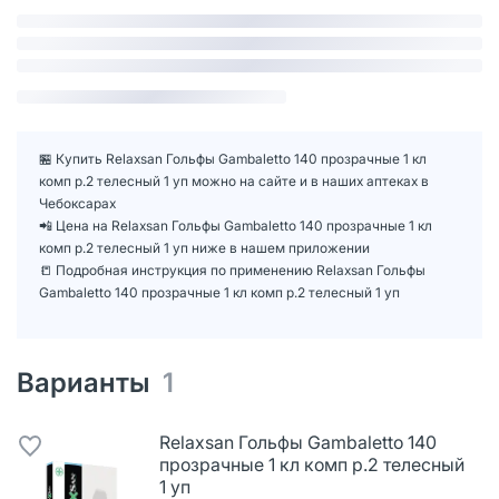
🏪 Купить Relaxsan Гольфы Gambaletto 140 прозрачные 1 кл
комп р.2 телесный 1 уп можно на сайте и в наших аптеках в
Чебоксарах
📲 Цена на Relaxsan Гольфы Gambaletto 140 прозрачные 1 кл
комп р.2 телесный 1 уп ниже в нашем приложении
📒 Подробная инструкция по применению Relaxsan Гольфы
Gambaletto 140 прозрачные 1 кл комп р.2 телесный 1 уп
Варианты
1
Relaxsan Гольфы Gambaletto 140
прозрачные 1 кл комп р.2 телесный
1 уп