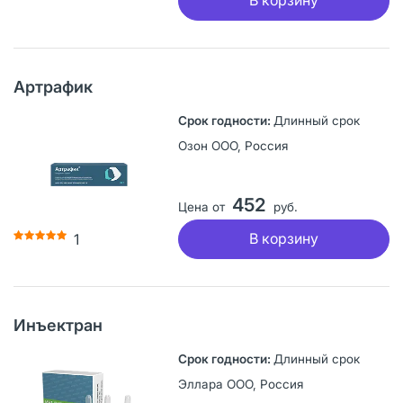
В корзину
Артрафик
Длинный срок
Озон ООО, Россия
452
Цена от
руб.
В корзину
1
Инъектран
Длинный срок
Эллара ООО, Россия