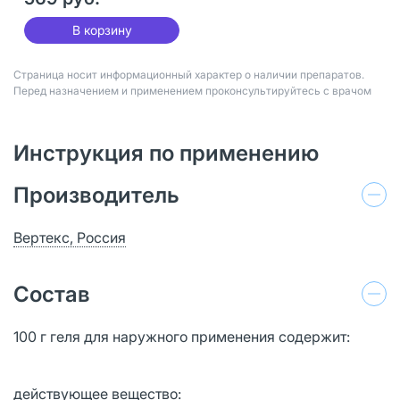
В корзину
Страница носит информационный характер о наличии препаратов.
Перед назначением и применением проконсультируйтесь с врачом
Инструкция по применению
Производитель
Вертекс, Россия
Состав
100 г геля для наружного применения содержит:
действующее вещество: