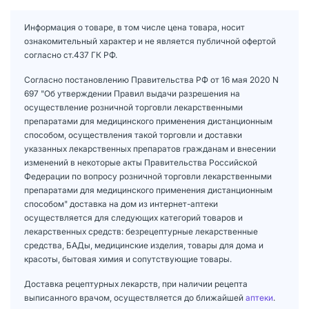
Информация о товаре, в том числе цена товара, носит
ознакомительный характер и не является публичной офертой
согласно ст.437 ГК РФ.
Согласно постановлению Правительства РФ от 16 мая 2020 N
697 "Об утверждении Правил выдачи разрешения на
осуществление розничной торговли лекарственными
препаратами для медицинского применения дистанционным
способом, осуществления такой торговли и доставки
указанных лекарственных препаратов гражданам и внесении
изменений в некоторые акты Правительства Российской
Федерации по вопросу розничной торговли лекарственными
препаратами для медицинского применения дистанционным
способом" доставка на дом из интернет-аптеки
осуществляется для следующих категорий товаров и
лекарственных средств: безрецептурные лекарственные
средства, БАДы, медицинские изделия, товары для дома и
красоты, бытовая химия и сопутствующие товары.
Доставка рецептурных лекарств, при наличии рецепта
выписанного врачом, осуществляется до ближайшей
аптеки
.