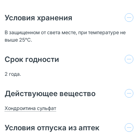
Условия хранения
В защищенном от света месте, при температуре не
выше 25°C.
Срок годности
2 года.
Действующее вещество
Хондроитина сульфат
Условия отпуска из аптек