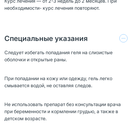
Курс лечения — от 2-3 недель до 2 месяцев. При
необходимости- курс лечения повторяют.
Специальные указания
Следует избегать попадания геля на слизистые
оболочки и открытые раны.
При попадании на кожу или одежду, гель легко
смывается водой, не оставляя следов.
Не использовать препарат без консультации врача
при беременности и кормлении грудью, а также в
детском возрасте.