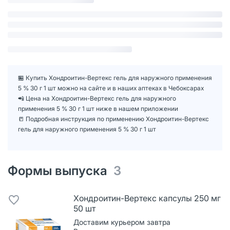
🏪 Купить Хондроитин-Вертекс гель для наружного применения
5 % 30 г 1 шт можно на сайте и в наших аптеках в Чебоксарах
📲 Цена на Хондроитин-Вертекс гель для наружного
применения 5 % 30 г 1 шт ниже в нашем приложении
📒 Подробная инструкция по применению Хондроитин-Вертекс
гель для наружного применения 5 % 30 г 1 шт
Формы выпуска
3
Хондроитин-Вертекс капсулы 250 мг
50 шт
Доставим курьером завтра