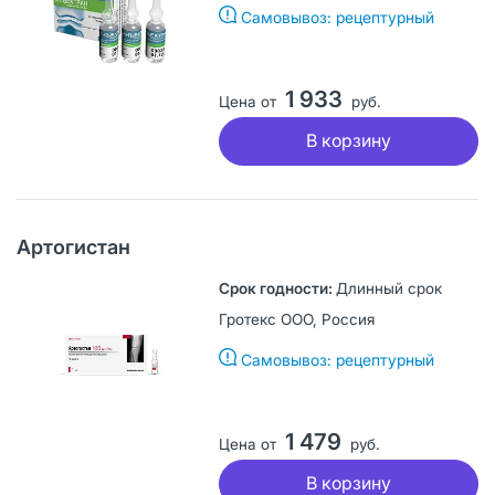
Самовывоз: рецептурный
1 933
Цена от
руб.
В корзину
Артогистан
Длинный срок
Гротекс ООО, Россия
Самовывоз: рецептурный
1 479
Цена от
руб.
В корзину