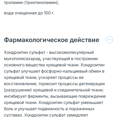
троламин (триэтаноламин),
вода очищенная до 100 г.
Фармакологическое действие
Хондроитин сульфат - высокомолекулярный
мукополисахарид, участвующий в построении
основного вещества хрящевой ткани. Хондроитин
сульфат улучшает фосфорно-кальциевый обмен в
хрящевой ткани, ускоряет процессы ее
восстановления, тормозит процессы дегенерации
(разрушения) хрящевой и соединительной ткани;
ингибирует ферменты, вызывающие повреждение
хрящевой ткани. Хондроитин сульфат уменьшает
боль и улучшает подвижность в пораженных
суставах. Хондроитин сульфат замедляет