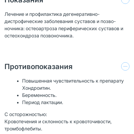
Лечение и профилактика дегенеративно-
дистрофические заболевания суставов и позво-
ночника: остеоартроза периферических суставов и
остеохондроза позвоночника.
Противопоказания
Повышенная чувствительность к препарату
Хондроитин.
Беременность.
Период лактации.
С осторожностью:
Кровотечения и склонность к кровоточивости,
тромбофлебиты.