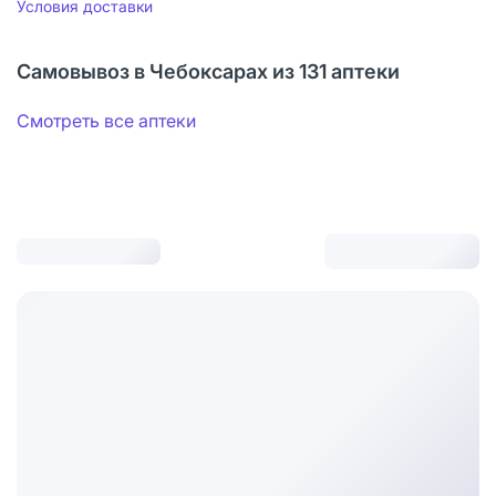
Условия доставки
Самовывоз в Чебоксарах из 131 аптеки
Смотреть все аптеки