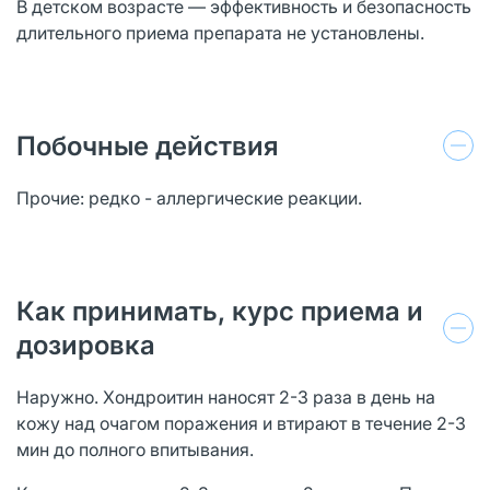
В детском возрасте — эффективность и безопасность
длительного приема препарата не установлены.
Побочные действия
Прочие: редко - аллергические реакции.
Как принимать, курс приема и
дозировка
Наружно. Хондроитин наносят 2-3 раза в день на
кожу над очагом поражения и втирают в течение 2-3
мин до полного впитывания.