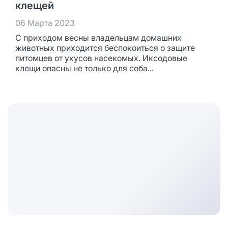
клещей
06 Марта 2023
С приходом весны владельцам домашних
животных приходится беспокоиться о защите
питомцев от укусов насекомых. Иксодовые
клещи опасны не только для соба...