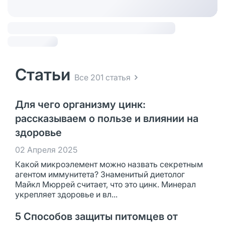
Статьи
Все 201 статья
Для чего организму цинк:
рассказываем о пользе и влиянии на
здоровье
02 Апреля 2025
Какой микроэлемент можно назвать секретным
агентом иммунитета? Знаменитый диетолог
Майкл Мюррей считает, что это цинк. Минерал
укрепляет здоровье и вл...
5 Способов защиты питомцев от