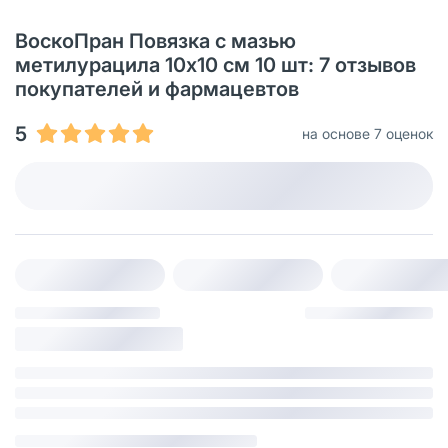
ВоскоПран Повязка с мазью
метилурацила 10х10 см 10 шт: 7 отзывов
покупателей и фармацевтов
5
на основе 7 оценок