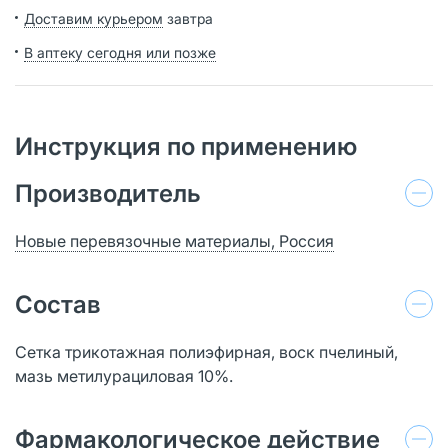
Доставим курьером
завтра
В аптеку сегодня или позже
Инструкция по применению
Производитель
Новые перевязочные материалы, Россия
Состав
Сетка трикотажная полиэфирная, воск пчелиный,
мазь метилурациловая 10%.
Фармакологическое действие