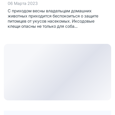
06 Марта 2023
С приходом весны владельцам домашних
животных приходится беспокоиться о защите
питомцев от укусов насекомых. Иксодовые
клещи опасны не только для соба...