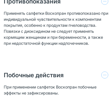
Противопоказания
Применять салфетки Воскопран противопоказано при
индивидуальной чувствительности к компонентам
покрытия, особенно к продуктам пчеловодства.
Повязки с диоксидином не следует применять
кормящим женщинам и при беременности, а также
при недостаточной функции надпочечников.
Побочные действия
При применении салфеток Воскопран побочные
эффекты не зафиксированы.