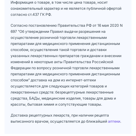
Информация о товаре, в том числе цена товара, носит
ознакомительный характер и не является публичной офертой
согласно ст.437 ГК РФ.
Согласно постановлению Правительства РФ от 16 мая 2020 N
697 "Об утверждении Правил выдачи разрешения на
осуществление розничной торговли лекарственными
препаратами для медицинского применения дистанционным
способом, осуществления такой торговли и доставки
указанных лекарственных препаратов гражданам и внесении
изменений в некоторые акты Правительства Российской
Федерации по вопросу розничной торговли лекарственными
препаратами для медицинского применения дистанционным
способом" доставка на дом из интернет-аптеки
осуществляется для следующих категорий товаров и
лекарственных средств: безрецептурные лекарственные
средства, БАДы, медицинские изделия, товары для дома и
красоты, бытовая химия и сопутствующие товары.
Доставка рецептурных лекарств, при наличии рецепта
выписанного врачом, осуществляется до ближайшей
аптеки
.