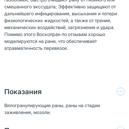
смешанного экссудата; Эффективно защищают от
дальнейшего инфицирования, высыхания и потери
физиологических жидкостей, а также от трения,
механических воздействий, загрязнения и удара.
Помимо этого Воскопран по отзывам хорошо
моделируются на ране, что обеспечивает
атравматичность перевязок.
Показания
Вялогранулирующие раны, раны на стадии
заживления, мозоли.