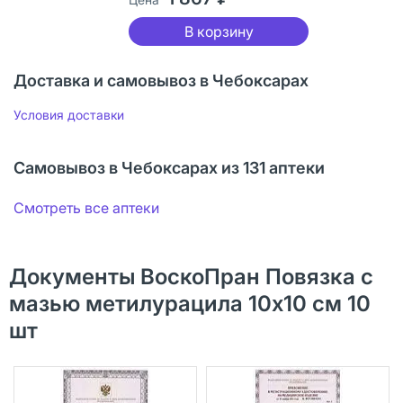
В корзину
Доставка и самовывоз в Чебоксарах
Условия доставки
Самовывоз в Чебоксарах из 131 аптеки
Смотреть все аптеки
Документы ВоскоПран Повязка с
мазью метилурацила 10х10 см 10
шт