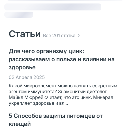
Статьи
Все 201 статья
Для чего организму цинк:
рассказываем о пользе и влиянии на
здоровье
02 Апреля 2025
Какой микроэлемент можно назвать секретным
агентом иммунитета? Знаменитый диетолог
Майкл Мюррей считает, что это цинк. Минерал
укрепляет здоровье и вл...
5 Способов защиты питомцев от
клещей