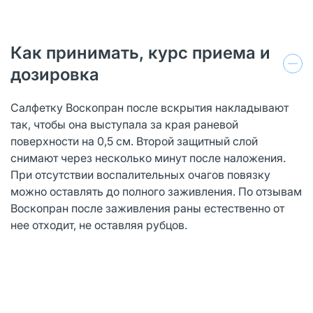
Как принимать, курс приема и
дозировка
Салфетку Воскопран после вскрытия накладывают
так, чтобы она выступала за края раневой
поверхности на 0,5 см. Второй защитный слой
снимают через несколько минут после наложения.
При отсутствии воспалительных очагов повязку
можно оставлять до полного заживления. По отзывам
Воскопран после заживления раны естественно от
нее отходит, не оставляя рубцов.