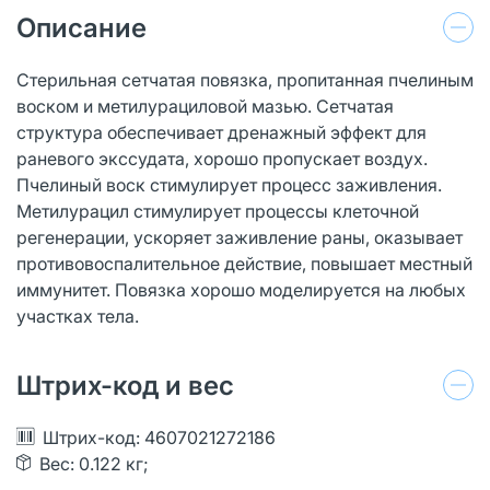
Описание
Стерильная сетчатая повязка, пропитанная пчелиным
воском и метилурациловой мазью. Сетчатая
структура обеспечивает дренажный эффект для
раневого экссудата, хорошо пропускает воздух.
Пчелиный воск стимулирует процесс заживления.
Метилурацил стимулирует процессы клеточной
регенерации, ускоряет заживление раны, оказывает
противовоспалительное действие, повышает местный
иммунитет. Повязка хорошо моделируется на любых
участках тела.
Штрих-код и вес
Штрих-код: 4607021272186
Вес: 0.122 кг;