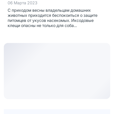
06 Марта 2023
С приходом весны владельцам домашних
животных приходится беспокоиться о защите
питомцев от укусов насекомых. Иксодовые
клещи опасны не только для соба...