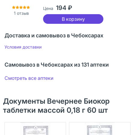
194 ₽
Цена
1
отзыв
В корзину
Доставка и самовывоз в Чебоксарах
Условия доставки
Самовывоз в Чебоксарах из 131 аптеки
Смотреть все аптеки
Документы Вечернее Биокор
таблетки массой 0,18 г 60 шт