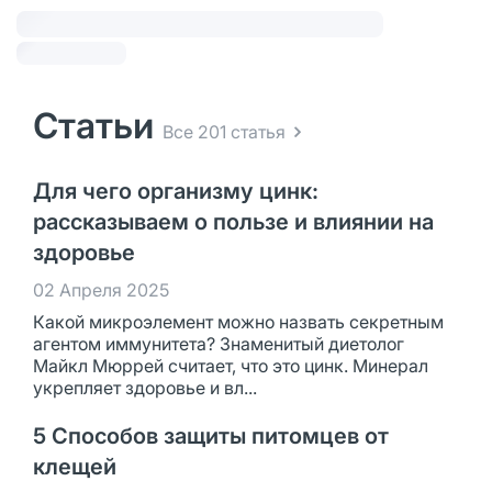
Статьи
Все 201 статья
Для чего организму цинк:
рассказываем о пользе и влиянии на
здоровье
02 Апреля 2025
Какой микроэлемент можно назвать секретным
агентом иммунитета? Знаменитый диетолог
Майкл Мюррей считает, что это цинк. Минерал
укрепляет здоровье и вл...
5 Способов защиты питомцев от
клещей