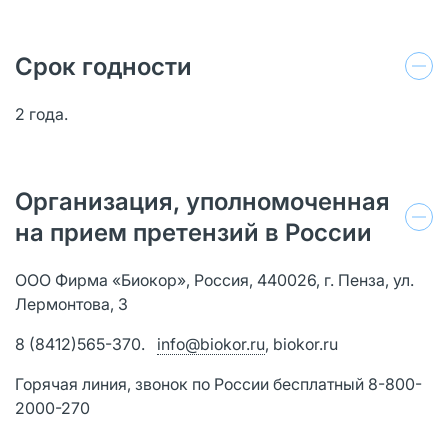
Срок годности
2 года.
Организация, уполномоченная
на прием претензий в России
ООО Фирма «Биокор», Россия, 440026, г. Пенза, ул.
Лермонтова, 3
8 (8412)565-370.
info@biokor.ru
, biokor.ru
Горячая линия, звонок по России бесплатный 8-800-
2000-270