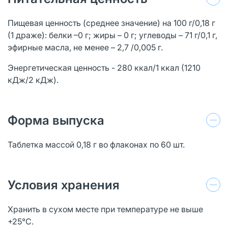
Пищевая ценность (среднее значение) на 100 г/0,18 г
(1 драже): белки –0 г; жиры – 0 г; углеводы – 71 г/0,1 г,
эфирные масла, не менее – 2,7 /0,005 г.
Энергетическая ценность - 280 ккал/1 ккал (1210
кДж/2 кДж).
Форма выпуска
Таблетка массой 0,18 г во флаконах по 60 шт.
Условия хранения
Хранить в сухом месте при температуре не выше
+25°С.