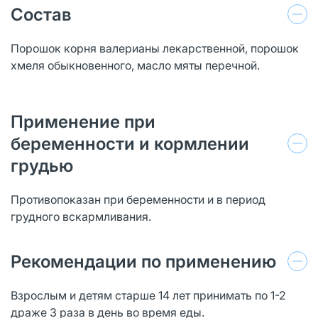
Состав
Порошок корня валерианы лекарственной, порошок
хмеля обыкновенного, масло мяты перечной.
Применение при
беременности и кормлении
грудью
Противопоказан при беременности и в период
грудного вскармливания.
Рекомендации по применению
Взрослым и детям старше 14 лет принимать по 1-2
драже 3 раза в день во время еды.