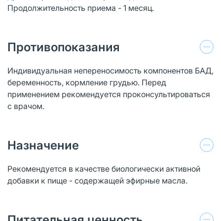
Продолжительность приема - 1 месяц.
Противопоказания
Индивидуальная непереносимость компонентов БАД,
беременность, кормление грудью. Перед
применением рекомендуется проконсультироваться
с врачом.
Назначение
Рекомендуется в качестве биологически активной
добавки к пище - содержащей эфирные масла.
Питательная ценность