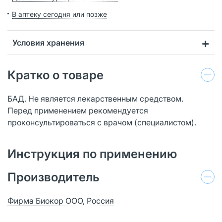
В аптеку сегодня или позже
Условия хранения
Кратко о товаре
БАД. Не является лекарственным средством.
Перед применением рекомендуется
проконсультироваться с врачом (специалистом).
Инструкция по применению
Производитель
Фирма Биокор ООО, Россия