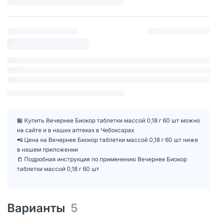
🏪 Купить Вечернее Биокор таблетки массой 0,18 г 60 шт можно
на сайте и в наших аптеках в Чебоксарах
📲 Цена на Вечернее Биокор таблетки массой 0,18 г 60 шт ниже
в нашем приложении
📒 Подробная инструкция по применению Вечернее Биокор
таблетки массой 0,18 г 60 шт
Варианты
5