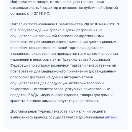
Информация о товаре, в том числе цена товара, носит
ознакомительный характер и не является публичной офертой
согласно ст.437 ГК РФ.
Согласно постановлению Правительства РФ от 16 мая 2020 N
697 "Об утверждении Правил выдачи разрешения на
осуществление розничной торговли лекарственными
препаратами для медицинского применения дистанционным
способом, осуществления такой торговли и доставки
указанных лекарственных препаратов гражданам и внесении
изменений в некоторые акты Правительства Российской
Федерации по вопросу розничной торговли лекарственными
препаратами для медицинского применения дистанционным
способом" доставка на дом из интернет-аптеки
осуществляется для следующих категорий товаров и
лекарственных средств: безрецептурные лекарственные
средства, БАДы, медицинские изделия, товары для дома и
красоты, бытовая химия и сопутствующие товары.
Доставка рецептурных лекарств, при наличии рецепта
выписанного врачом, осуществляется до ближайшей
аптеки
.