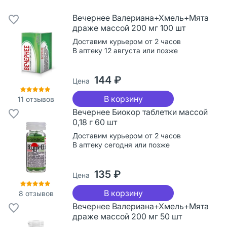
Вечернее Валериана+Хмель+Мята
драже массой 200 мг 100 шт
Доставим курьером от 2 часов
В аптеку 12 августа или позже
144 ₽
Цена
В корзину
11
отзывов
Вечернее Биокор таблетки массой
0,18 г 60 шт
Доставим курьером от 2 часов
В аптеку сегодня или позже
135 ₽
Цена
В корзину
8
отзывов
Вечернее Валериана+Хмель+Мята
драже массой 200 мг 50 шт