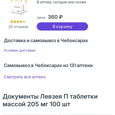
В аптеку сегодня или позже
360 ₽
Цена
В корзину
20
отзывов
Доставка и самовывоз в Чебоксарах
Условия доставки
Самовывоз в Чебоксарах из 131 аптеки
Смотреть все аптеки
Документы Левзея П таблетки
массой 205 мг 100 шт