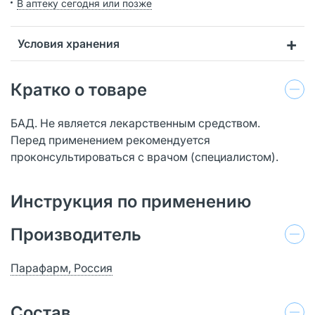
В аптеку сегодня или позже
Условия хранения
Кратко о товаре
БАД. Не является лекарственным средством.
Перед применением рекомендуется
проконсультироваться с врачом (специалистом).
Инструкция по применению
Производитель
Парафарм, Россия
Состав