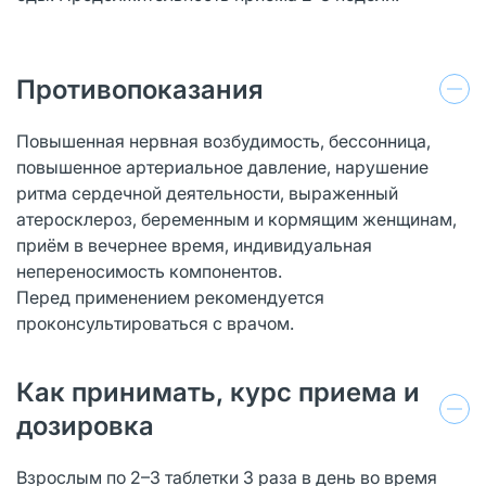
Противопоказания
Повышенная нервная возбудимость, бессонница,
повышенное артериальное давление, нарушение
ритма сердечной деятельности, выраженный
атеросклероз, беременным и кормящим женщинам,
приём в вечернее время, индивидуальная
непереносимость компонентов.
Перед применением рекомендуется
проконсультироваться с врачом.
Как принимать, курс приема и
дозировка
Взрослым по 2–3 таблетки 3 раза в день во время