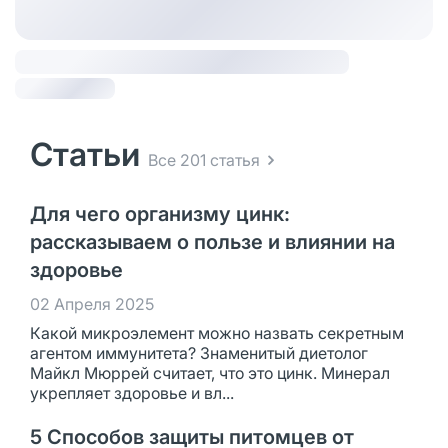
Статьи
Все 201 статья
Для чего организму цинк:
рассказываем о пользе и влиянии на
здоровье
02 Апреля 2025
Какой микроэлемент можно назвать секретным
агентом иммунитета? Знаменитый диетолог
Майкл Мюррей считает, что это цинк. Минерал
укрепляет здоровье и вл...
5 Способов защиты питомцев от