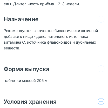
еды. Длительность приёма – 2–3 недели.
Назначение
Рекомендуется в качестве биологически активной
добавки к пище - дополнительного источника
витамина С, источника флавоноидов и дубильных
веществ.
Форма выпуска
таблетки массой 205 мг
Условия хранения