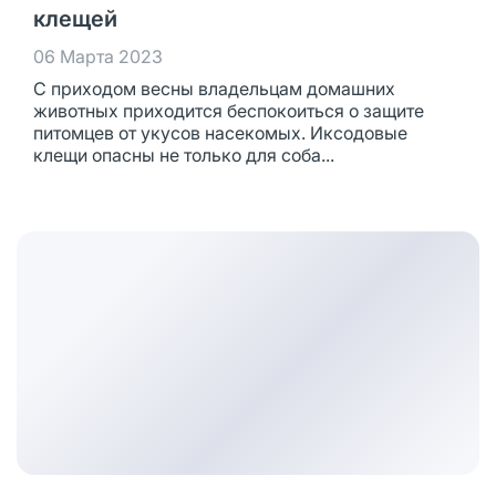
клещей
06 Марта 2023
С приходом весны владельцам домашних
животных приходится беспокоиться о защите
питомцев от укусов насекомых. Иксодовые
клещи опасны не только для соба...