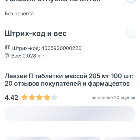
Без рецепта
Штрих-код и вес
Штрих-код: 4605920000220
Вес: 0.028 кг;
Левзея П таблетки массой 205 мг 100 шт:
20 отзывов покупателей и фармацевтов
4.42
на основе 20 оценок