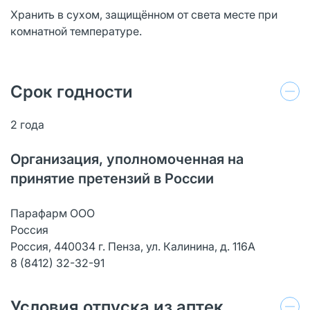
Хранить в сухом, защищённом от света месте при
комнатной температуре.
Срок годности
2 года
Организация, уполномоченная на
принятие претензий в России
Парафарм ООО
Россия
Россия, 440034 г. Пенза, ул. Калинина, д. 116А
8 (8412) 32-32-91
Условия отпуска из аптек