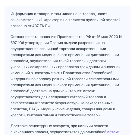
Информация о товаре, в том числе цена товара, носит
ознакомительный характер и не является публичной офертой
согласно ст.437 ГК РФ.
Согласно постановлению Правительства РФ от 16 мая 2020 N
697 "Об утверждении Правил выдачи разрешения на
осуществление розничной торговли лекарственными
препаратами для медицинского применения дистанционным
способом, осуществления такой торговли и доставки
указанных лекарственных препаратов гражданам и внесении
изменений в некоторые акты Правительства Российской
Федерации по вопросу розничной торговли лекарственными
препаратами для медицинского применения дистанционным
способом" доставка на дом из интернет-аптеки
осуществляется для следующих категорий товаров и
лекарственных средств: безрецептурные лекарственные
средства, БАДы, медицинские изделия, товары для дома и
красоты, бытовая химия и сопутствующие товары.
Доставка рецептурных лекарств, при наличии рецепта
выписанного врачом, осуществляется до ближайшей
аптеки
.