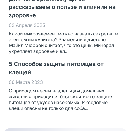
рассказываем о пользе и влиянии на
здоровье
02 Апреля 2025
Какой микроэлемент можно назвать секретным
агентом иммунитета? Знаменитый диетолог
Майкл Мюррей считает, что это цинк. Минерал
укрепляет здоровье и вл...
5 Способов защиты питомцев от
клещей
06 Марта 2023
С приходом весны владельцам домашних
животных приходится беспокоиться о защите
питомцев от укусов насекомых. Иксодовые
клещи опасны не только для соба...