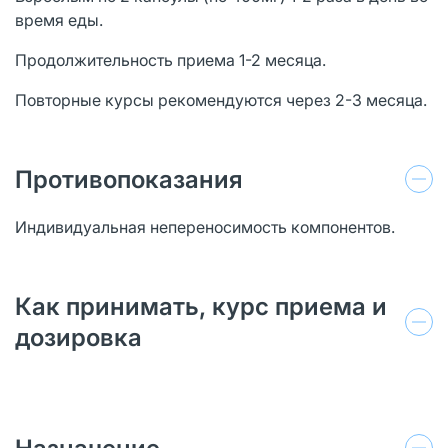
время еды.
Продолжительность приема 1-2 месяца.
Повторные курсы рекомендуются через 2-3 месяца.
Противопоказания
Индивидуальная непереносимость компонентов.
Как принимать, курс приема и
дозировка