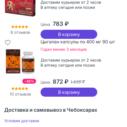
Доставим курьером от 2 часов
В аптеку сегодня или позже
783 ₽
Цена
8
отзывов
В корзину
Цыгапан капсулы по 400 мг 90 шт
Годен менее 3 месяцев
Доставим курьером от 2 часов
В аптеку сегодня или позже
872 ₽
−46%
1 639 ₽
Цена
В корзину
10
отзывов
Доставка и самовывоз в Чебоксарах
Условия доставки