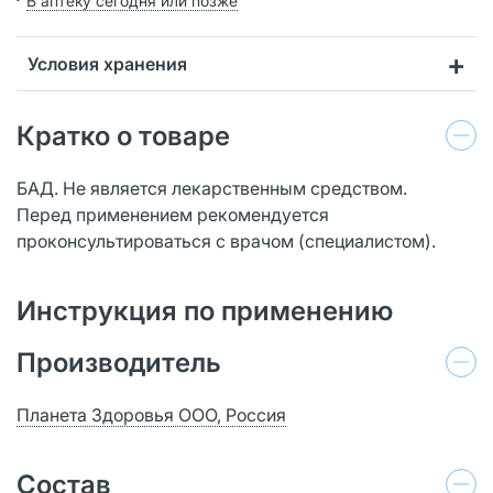
В аптеку сегодня или позже
Условия хранения
Кратко о товаре
БАД. Не является лекарственным средством.
Перед применением рекомендуется
проконсультироваться с врачом (специалистом).
Инструкция по применению
Производитель
Планета Здоровья ООО, Россия
Состав