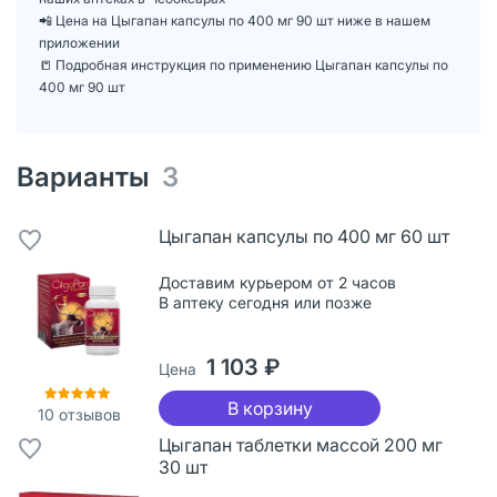
📲 Цена на Цыгапан капсулы по 400 мг 90 шт ниже в нашем
приложении
📒 Подробная инструкция по применению Цыгапан капсулы по
400 мг 90 шт
Варианты
3
Цыгапан капсулы по 400 мг 60 шт
Доставим курьером от 2 часов
В аптеку сегодня или позже
1 103 ₽
Цена
В корзину
10
отзывов
Цыгапан таблетки массой 200 мг
30 шт