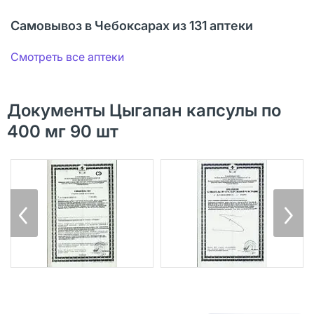
Самовывоз в Чебоксарах из 131 аптеки
Смотреть все аптеки
Документы Цыгапан капсулы по
400 мг 90 шт