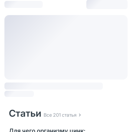
Статьи
Все 201 статья
Для чего организму цинк: