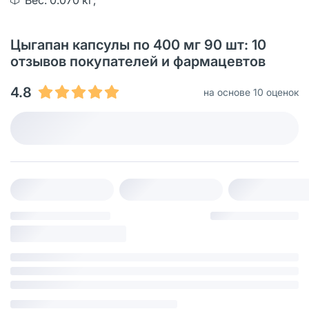
Цыгапан капсулы по 400 мг 90 шт: 10
отзывов покупателей и фармацевтов
4.8
на основе 10 оценок