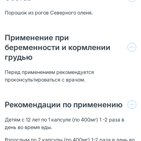
Порошок из рогов Северного оленя.
Применение при
беременности и кормлении
грудью
Перед применением рекомендуется
проконсультироваться с врачом.
Рекомендации по применению
Детям с 12 лет по 1 капсуле (по 400мг) 1 -2 раза в
день во время еды.
Взрослым по 2 капсулы (по 400мг) 1-2 раза в день во