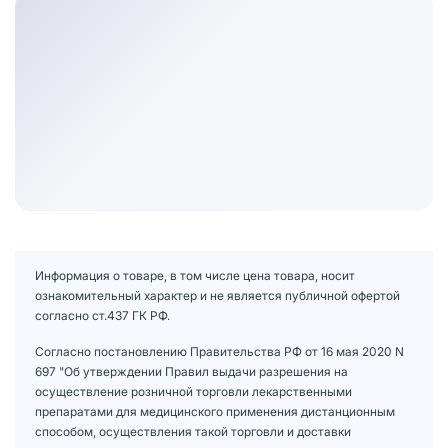
Информация о товаре, в том числе цена товара, носит
ознакомительный характер и не является публичной офертой
согласно ст.437 ГК РФ.
Согласно постановлению Правительства РФ от 16 мая 2020 N
697 "Об утверждении Правил выдачи разрешения на
осуществление розничной торговли лекарственными
препаратами для медицинского применения дистанционным
способом, осуществления такой торговли и доставки