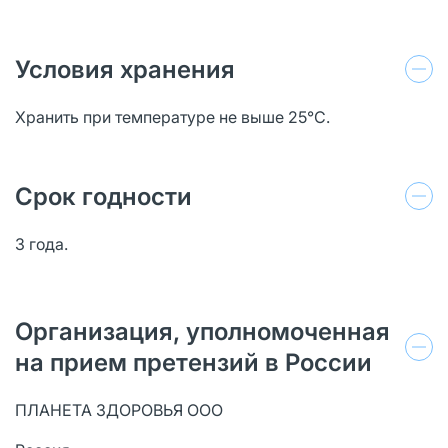
Условия хранения
Хранить при температуре не выше 25°С.
Срок годности
3 года.
Организация, уполномоченная
на прием претензий в России
ПЛАНЕТА ЗДОРОВЬЯ ООО