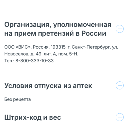
Организация, уполномоченная
на прием претензий в России
ООО «ВИС», Россия, 193315, г. Санкт-Петербург, ул.
Новоселов, д. 49, лит. А, пом. 5-Н.
Тел.: 8-800-333-10-33
Условия отпуска из аптек
Без рецепта
Штрих-код и вес