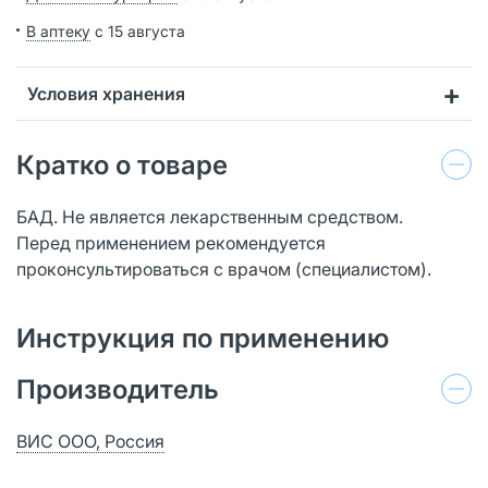
В аптеку
с 15 августа
Условия хранения
Кратко о товаре
БАД. Не является лекарственным средством.
Перед применением рекомендуется
проконсультироваться с врачом (специалистом).
Инструкция по применению
Производитель
ВИС ООО, Россия