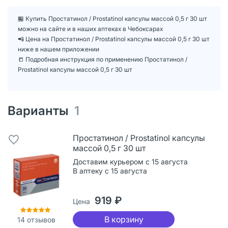
🏪 Купить Простатинол / Prostatinol капсулы массой 0,5 г 30 шт
можно на сайте и в наших аптеках в Чебоксарах
📲 Цена на Простатинол / Prostatinol капсулы массой 0,5 г 30 шт
ниже в нашем приложении
📒 Подробная инструкция по применению Простатинол /
Prostatinol капсулы массой 0,5 г 30 шт
Варианты
1
Простатинол / Prostatinol капсулы
массой 0,5 г 30 шт
Доставим курьером с 15 августа
В аптеку с 15 августа
919 ₽
Цена
В корзину
14
отзывов