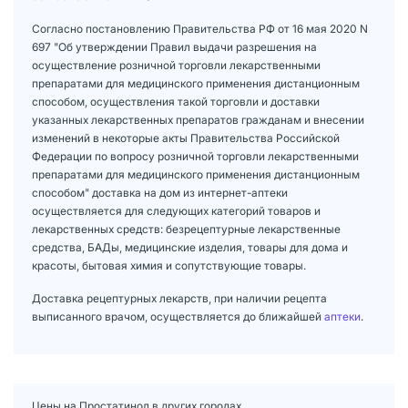
Согласно постановлению Правительства РФ от 16 мая 2020 N
697 "Об утверждении Правил выдачи разрешения на
осуществление розничной торговли лекарственными
препаратами для медицинского применения дистанционным
способом, осуществления такой торговли и доставки
указанных лекарственных препаратов гражданам и внесении
изменений в некоторые акты Правительства Российской
Федерации по вопросу розничной торговли лекарственными
препаратами для медицинского применения дистанционным
способом" доставка на дом из интернет-аптеки
осуществляется для следующих категорий товаров и
лекарственных средств: безрецептурные лекарственные
средства, БАДы, медицинские изделия, товары для дома и
красоты, бытовая химия и сопутствующие товары.
Доставка рецептурных лекарств, при наличии рецепта
выписанного врачом, осуществляется до ближайшей
аптеки
.
Цены на Простатинол в других городах