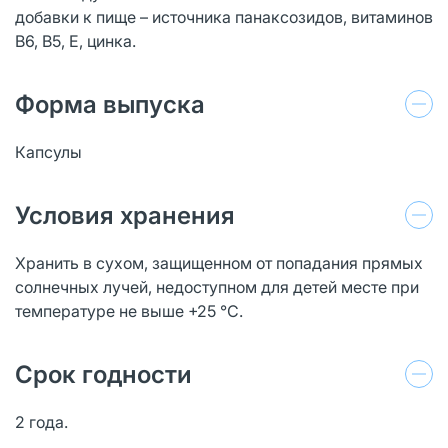
добавки к пище – источника панаксозидов, витаминов
В6, В5, Е, цинка.
Форма выпуска
Капсулы
Условия хранения
Хранить в сухом, защищенном от попадания прямых
солнечных лучей, недоступном для детей месте при
температуре не выше +25 °С.
Срок годности
2 года.