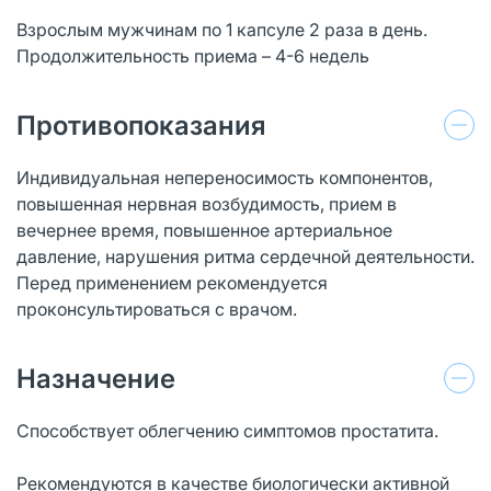
Взрослым мужчинам по 1 капсуле 2 раза в день.
Продолжительность приема – 4-6 недель
Противопоказания
Индивидуальная непереносимость компонентов,
повышенная нервная возбудимость, прием в
вечернее время, повышенное артериальное
давление, нарушения ритма сердечной деятельности.
Перед применением рекомендуется
проконсультироваться с врачом.
Назначение
Способствует облегчению симптомов простатита.
Рекомендуются в качестве биологически активной