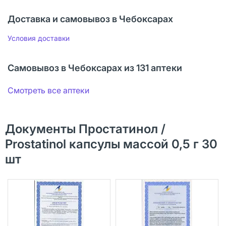
Доставка и самовывоз в Чебоксарах
Условия доставки
Самовывоз в Чебоксарах из 131 аптеки
Смотреть все аптеки
Документы Простатинол /
Prostatinol капсулы массой 0,5 г 30
шт