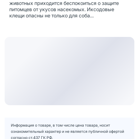
животных приходится беспокоиться о защите
питомцев от укусов насекомых. Иксодовые
клещи опасны не только для соба...
Информация о товаре, в том числе цена товара, носит
ознакомительный характер и не является публичной офертой
согласно ст.437 ГК РФ.