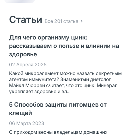
Статьи
Все 201 статья
Для чего организму цинк:
рассказываем о пользе и влиянии на
здоровье
02 Апреля 2025
Какой микроэлемент можно назвать секретным
агентом иммунитета? Знаменитый диетолог
Майкл Мюррей считает, что это цинк. Минерал
укрепляет здоровье и вл...
5 Способов защиты питомцев от
клещей
06 Марта 2023
С приходом весны владельцам домашних