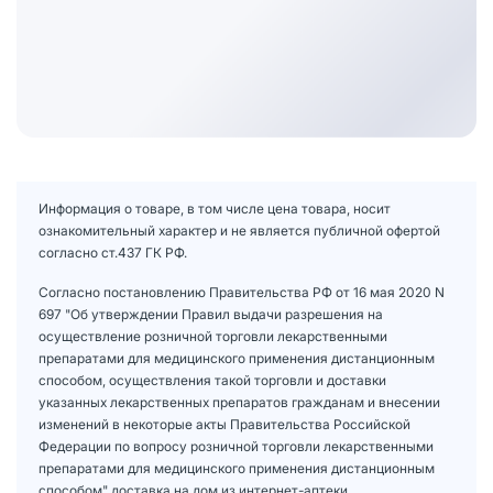
Информация о товаре, в том числе цена товара, носит
ознакомительный характер и не является публичной офертой
согласно ст.437 ГК РФ.
Согласно постановлению Правительства РФ от 16 мая 2020 N
697 "Об утверждении Правил выдачи разрешения на
осуществление розничной торговли лекарственными
препаратами для медицинского применения дистанционным
способом, осуществления такой торговли и доставки
указанных лекарственных препаратов гражданам и внесении
изменений в некоторые акты Правительства Российской
Федерации по вопросу розничной торговли лекарственными
препаратами для медицинского применения дистанционным
способом" доставка на дом из интернет-аптеки