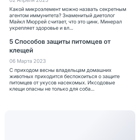
02 Апреля 2025
Какой микроэлемент можно назвать секретным
агентом иммунитета? Знаменитый диетолог
Майкл Мюррей считает, что это цинк. Минерал
укрепляет здоровье и вл...
5 Способов защиты питомцев от
клещей
06 Марта 2023
С приходом весны владельцам домашних
животных приходится беспокоиться о защите
питомцев от укусов насекомых. Иксодовые
клещи опасны не только для соба...