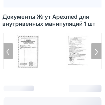
Документы Жгут Apexmed для
внутривенных манипуляций 1 шт