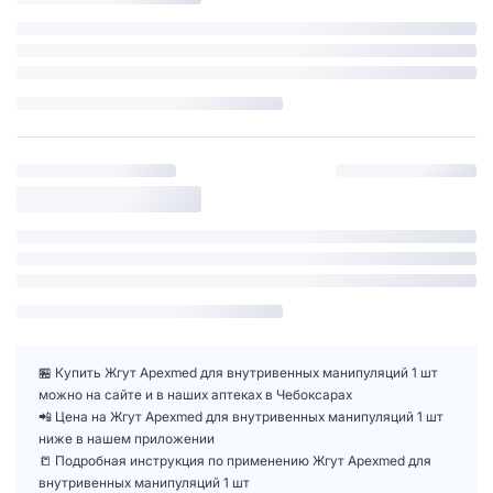
🏪 Купить Жгут Apexmed для внутривенных манипуляций 1 шт
можно на сайте и в наших аптеках в Чебоксарах
📲 Цена на Жгут Apexmed для внутривенных манипуляций 1 шт
ниже в нашем приложении
📒 Подробная инструкция по применению Жгут Apexmed для
внутривенных манипуляций 1 шт