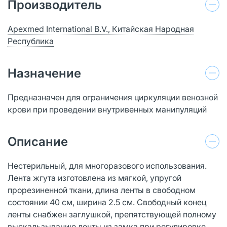
Производитель
Apexmed International B.V., Китайская Народная
Республика
Назначение
Предназначен для ограничения циркуляции венозной
крови при проведении внутривенных манипуляций
Описание
Нестерильный, для многоразового использования.
Лента жгута изготовлена из мягкой, упругой
прорезиненной ткани, длина ленты в свободном
состоянии 40 см, ширина 2.5 см. Свободный конец
ленты снабжен заглушкой, препятствующей полному
выскальзыванию ленты из замка при регулировке