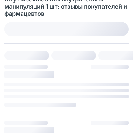
манипуляций 1 шт: отзывы покупателей и
фармацевтов