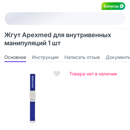
Бонусы
Жгут Apexmed для внутривенных
манипуляций 1 шт
Основное
Инструкция
Написать отзыв
Документ
Товара нет в наличии