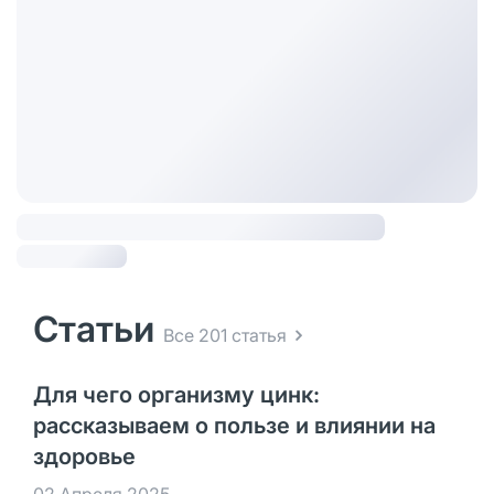
Статьи
Все 201 статья
Для чего организму цинк:
рассказываем о пользе и влиянии на
здоровье