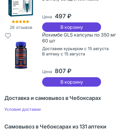
497 ₽
Цена
В корзину
26
отзывов
Йохимбе GLS капсулы по 350 мг
60 шт
Доставим курьером с 15 августа
В аптеку с 15 августа
807 ₽
Цена
В корзину
Доставка и самовывоз в Чебоксарах
Условия доставки
Самовывоз в Чебоксарах из 131 аптеки