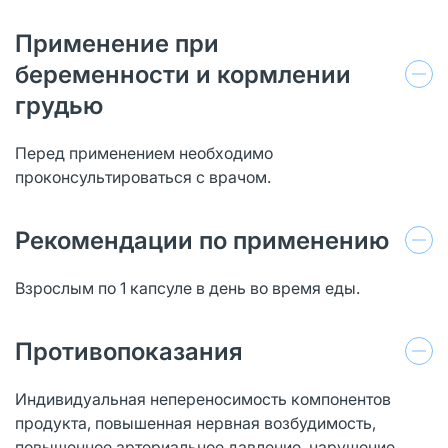
Применение при
беременности и кормлении
грудью
Перед применением необходимо
проконсультироваться с врачом.
Рекомендации по применению
Взрослым по 1 капсуле в день во время еды.
Противопоказания
Индивидуальная непереносимость компонентов
продукта, повышенная нервная возбудимость,
повышенное артериальное давление, нарушение