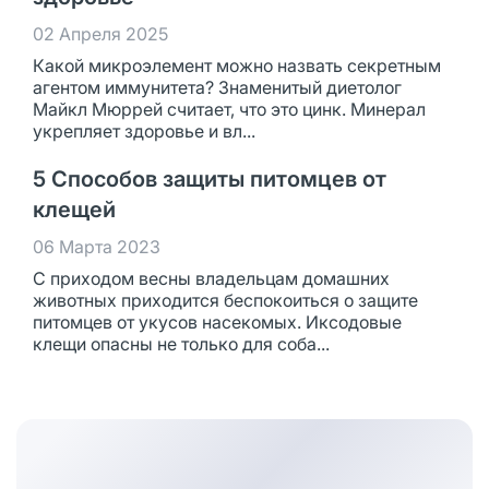
02 Апреля 2025
Какой микроэлемент можно назвать секретным
агентом иммунитета? Знаменитый диетолог
Майкл Мюррей считает, что это цинк. Минерал
укрепляет здоровье и вл...
5 Способов защиты питомцев от
клещей
06 Марта 2023
С приходом весны владельцам домашних
животных приходится беспокоиться о защите
питомцев от укусов насекомых. Иксодовые
клещи опасны не только для соба...