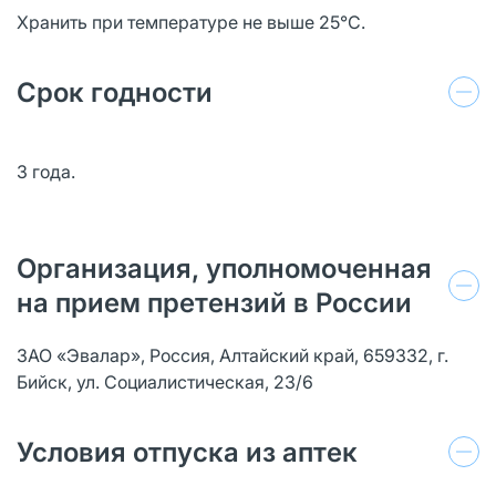
Хранить при температуре не выше 25°С.
Срок годности
3 года.
Организация, уполномоченная
на прием претензий в России
ЗАО «Эвалар», Россия, Алтайский край, 659332, г.
Бийск, ул. Социалистическая, 23/6
Условия отпуска из аптек