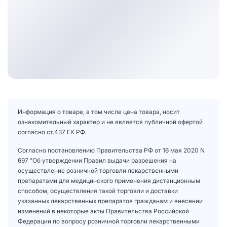
Информация о товаре, в том числе цена товара, носит
ознакомительный характер и не является публичной офертой
согласно ст.437 ГК РФ.
Согласно постановлению Правительства РФ от 16 мая 2020 N
697 "Об утверждении Правил выдачи разрешения на
осуществление розничной торговли лекарственными
препаратами для медицинского применения дистанционным
способом, осуществления такой торговли и доставки
указанных лекарственных препаратов гражданам и внесении
изменений в некоторые акты Правительства Российской
Федерации по вопросу розничной торговли лекарственными