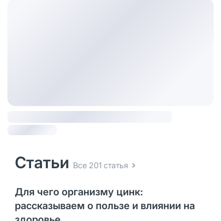
Статьи
Все 201 статья
Для чего организму цинк:
рассказываем о пользе и влиянии на
здоровье