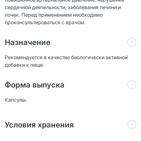
сердечной деятельности, заболевания печени и
почек. Перед применением необходимо
проконсультироваться с врачом.
Назначение
Рекомендуется в качестве биологически активной
добавки к пище.
Форма выпуска
Капсулы.
Условия хранения