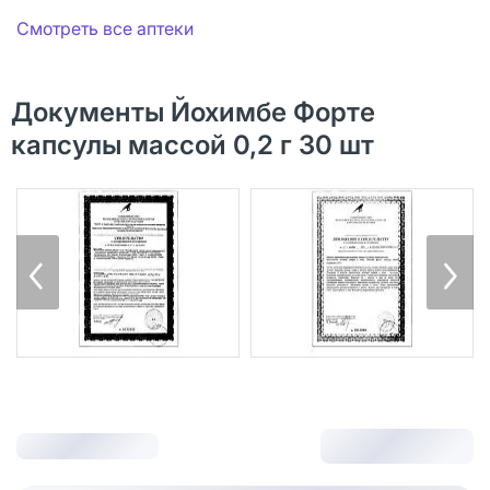
Смотреть все аптеки
Документы Йохимбе Форте
капсулы массой 0,2 г 30 шт