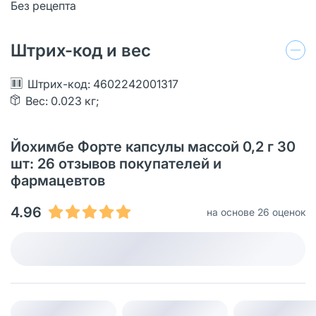
Без рецепта
Штрих-код и вес
Штрих-код: 4602242001317
Вес: 0.023 кг;
Йохимбе Форте капсулы массой 0,2 г 30
шт: 26 отзывов покупателей и
фармацевтов
4.96
на основе 26 оценок