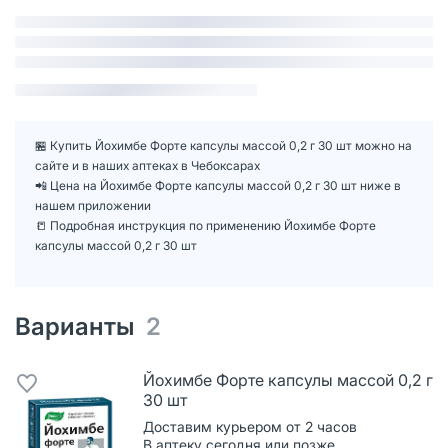
🏪 Купить Йохимбе Форте капсулы массой 0,2 г 30 шт можно на
сайте и в наших аптеках в Чебоксарах
📲 Цена на Йохимбе Форте капсулы массой 0,2 г 30 шт ниже в
нашем приложении
📒 Подробная инструкция по применению Йохимбе Форте
капсулы массой 0,2 г 30 шт
Варианты
2
Йохимбе Форте капсулы массой 0,2 г
30 шт
Доставим курьером от 2 часов
В аптеку сегодня или позже