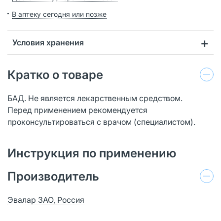
В аптеку сегодня или позже
Условия хранения
Кратко о товаре
БАД. Не является лекарственным средством.
Перед применением рекомендуется
проконсультироваться с врачом (специалистом).
Инструкция по применению
Производитель
Эвалар ЗАО, Россия